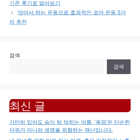
기준 후기로 알아보기
앉아서 하는 운동으로 효과적인 코어 운동 5가
지 추천
검색
검색
최신 글
가만히 있어도 숨이 턱 막히는 여름, ‘폭염’은 단순한
더위가 아니라 생명을 위협하는 재난입니다.