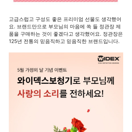
고급스럽고 구성도 좋은 프리미엄 선물도 생각했어
요. 브랜드만으로 부모님의 마음에 쏙 들 정관장 제
품을 구매하는 것이 좋겠다고 생각했어요. 정관장은
125년 전통의 믿음직하고 믿음직한 브랜드입니다.