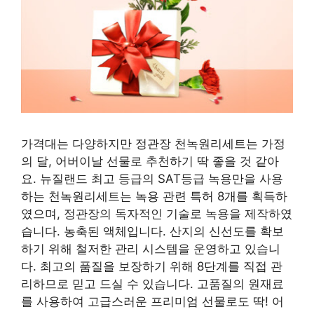
가격대는 다양하지만 정관장 천녹원리세트는 가정
의 달, 어버이날 선물로 추천하기 딱 좋을 것 같아
요. 뉴질랜드 최고 등급의 SAT등급 녹용만을 사용
하는 천녹원리세트는 녹용 관련 특허 8개를 획득하
였으며, 정관장의 독자적인 기술로 녹용을 제작하였
습니다. 농축된 액체입니다. 산지의 신선도를 확보
하기 위해 철저한 관리 시스템을 운영하고 있습니
다. 최고의 품질을 보장하기 위해 8단계를 직접 관
리하므로 믿고 드실 수 있습니다. 고품질의 원재료
를 사용하여 고급스러운 프리미엄 선물로도 딱! 어