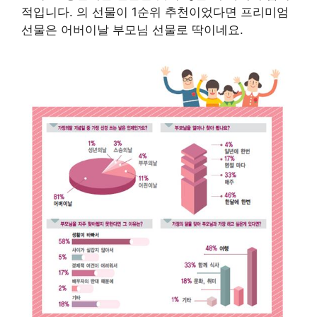
적입니다. 의 선물이 1순위 추천이었다면 프리미엄
선물은 어버이날 부모님 선물로 딱이네요.