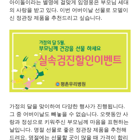
아이돌이라는 별명에 걸맞게 임영웅은 부모님 세대
의 사랑을 받고 있다. 이번 어버이날 선물로 모델이
신 정관장 제품을 추천드리고 싶습니다.
가정의 달을 맞이하여 다양한 행사가 진행됩니다.
그 중 어버이날도 빼놓을 수 없습니다. 오랫동안 사
랑과 정성으로 키워주신 부모님께 마음을 표현하는
날입니다. 명절 선물로 좋은 정관장 제품을 추천해
드려요. 명절에는 선물할 곳이 많을 때 가격이 합리