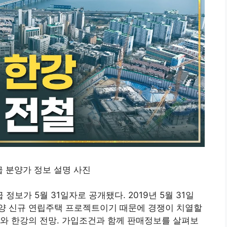
보가 5월 31일자로 공개됐다. 2019년 5월 31일
양 신규 연립주택 프로젝트이기 때문에 경쟁이 치열할
와 한강의 전망. 가입조건과 함께 판매정보를 ​​살펴보