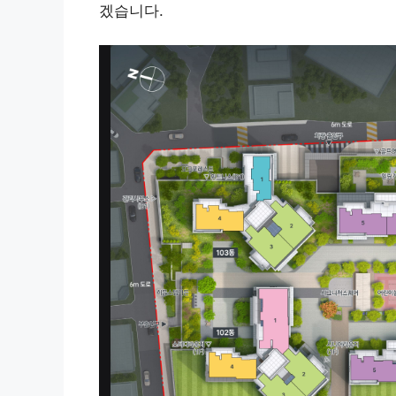
겠습니다.