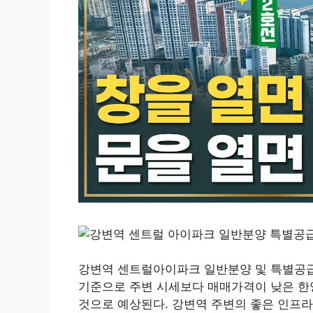
강변역 센트럴아이파크 일반분양 및 특별공급 정
기준으로 주변 시세보다 매매가격이 낮은 한
것으로 예상된다. 강변역 주변의 좋은 인프라