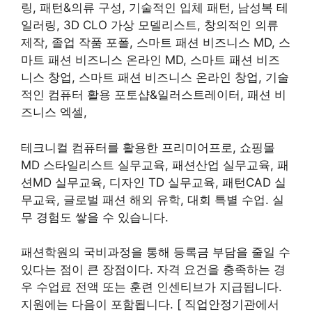
링, 패턴&의류 구성, 기술적인 입체 패턴, 남성복 테
일러링, 3D CLO 가상 모델리스트, 창의적인 의류
제작, 졸업 작품 포폴, 스마트 패션 비즈니스 MD, 스
마트 패션 비즈니스 온라인 MD, 스마트 패션 비즈
니스 창업, 스마트 패션 비즈니스 온라인 창업, 기술
적인 컴퓨터 활용 포토샵&일러스트레이터, 패션 비
즈니스 엑셀,
테크니컬 컴퓨터를 활용한 프리미어프로, 쇼핑몰
MD 스타일리스트 실무교육, 패션산업 실무교육, 패
션MD 실무교육, 디자인 TD 실무교육, 패턴CAD 실
무교육, 글로벌 패션 해외 유학, 대회 특별 수업. 실
무 경험도 쌓을 수 있습니다.
패션학원의 국비과정을 통해 등록금 부담을 줄일 수
있다는 점이 큰 장점이다. 자격 요건을 충족하는 경
우 수업료 전액 또는 훈련 인센티브가 지급됩니다.
지원에는 다음이 포함됩니다. [ 직업안정기관에서