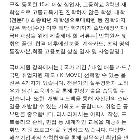
구직 등록한 15세 이상 실업자, 고등학교 3학년 재
학생으로 고등교육기관 진학하지 않은 학생, 대학
(전문대) 최종학년 재학생으로대학원 등 진학하지
않은 학생(수강 이후 해당 학기까지 졸업예정인자)
국비과정을 위해 제출해야 할 서류는[ 입학원서 및
취업 플랜 합격 이후에신분증, 계좌카드, 본의 명의
통장사본,최종 고용보험 상실 일자 및 사업장명 ]
국비지원 강좌에서는 [ 국가 기간 / 내일 배움 카드 /
국민 취업지원 제도 / K-MOVE] 선택할 수 있는 옵
션은 4가지가 있습니다. 전문가의 실무경험과 노하
우가 담긴 교육과정을 통해 현장기술을 습득할 수
있습니다. 또한, 개별 피드백을 통해 자신만의 스타
일을 개발할 수 있는 기회도 제공합니다. 취업은 공
부만큼 중요합니다. 라사라에서는 이력서 작성, 포
트폴리오 준비, 면접 등 체계적인 교육을 제공하는
취업 지원 프로그램을 운영하고 있습니다. 다양한
패션기업과의 산학협력을 통해 실무적인 취업을 연