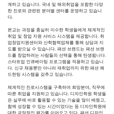
계하고 있습니다. 국내 및 해외취업을 포함한 다양
한 진로와 관련된 분야별 센터를 운영하고 있습니
다.
본교는 과정을 충실히 이수한 학생들에게 체계적인
취업 및 창업 지원 서비스 시스템을 제공합니다. 취
업창업지원센터와 산학협력업체를 통해 상담과 지
도를 받으실 수 있습니다. 패션 브랜드는 패션 브랜
드를 창업하려는 사람들의 선택을 통해 탄생됩니다.
스타트업 인큐베이팅 프로그램을 적용하고 있습니
다. 신규 채용뿐만 아니라 재취업까지 위한 패션 헤
드헌팅 시스템을 갖추고 있습니다.
체계적인 진로시스템을 구축하여 희망분야, 직무에
따른 취업을 지원하고 있습니다. 디자인학원 학생들
은 실무에 바로 활용할 수 있는 기술을 많이 배웠고,
함께 성장할 수 있는 시간이었다는 등 디자인학원에
대한 긍정적인 평가를 이어오고 있다. 패션 디자인