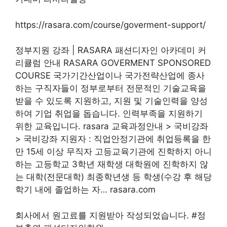
https://rasara.com/course/goverment-support/
정부지원 강좌 | RASARA 패션디자인 아카데미 커
리큘럼 안내 RASARA GOVERMENT SPONSORED
COURSE 국가기간산업이나 국가전략산업에 종사
하는 구직자들이 정부로부터 전문적인 기술교육을
받을 수 있도록 지원하고, 지원 및 기술인력을 양성
하여 기업 취업을 돕습니다. 인력부족을 지원하기
위한 교육입니다. rasara 교육과정안내 > 국비강좌
> 국비강좌 지원자 : 직업안정기관에 취업등록을 한
만 15세 이상 무직자 고등교육기관에 진학하지 아니
하는 고등학교 3학년 재학생 대학원에 진학하지 않
는 대학(전문대학) 최종학년생 등 학생(수강 후 해당
학기 내에 졸업하는 자… rasara.com
회사에서 원고료를 지원받아 작성되었습니다. #정