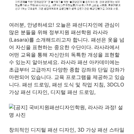
여러분, 안녕하세요! 오늘은 패션디자인에 관심이
많은 분들을 위해 정부지원 패션학원 라사라
(Lasara)를 소개해드리고자 합니다. 패션은 옷을 넘
어 자신을 표현하는 중요한 수단이다. 라사라에서
어떤 교육을 통해 자신만의 독특한 개성을 표현할
수 있는지 알아보세요. 라사라 패션 아카데미에는
초급부터 고급까지 다양한 종합 강좌와 단일 강좌가
마련되어 있습니다. 교육 프로그램을 제공하고 있습
니다. 패션 드로잉, 패션 도식 및 작업 지침, 3DCLO
가상 패션 디자인, 디지털 패션 드로잉,
창의적인 디지털 패션 디자인, 3D 가상 패션 스타일