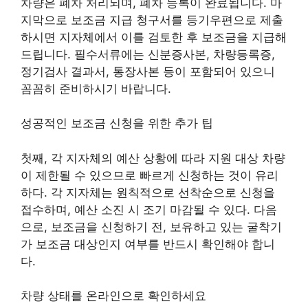
차량은 폐차 처리되며, 폐차 등록이 완료됩니다. 마
지막으로 보조금 지급 청구서를 등기우편으로 제출
하시면 지자체에서 이를 검토한 후 보조금을 지급해
드립니다. 필수서류에는 신분증사본, 차량등록증,
정기검사 결과서, 통장사본 등이 포함되어 있으니
꼼꼼히 준비하시기 바랍니다.
성공적인 보조금 신청을 위한 추가 팁
첫째, 각 지자체의 예산 상황에 따라 지원 대상 차량
이 제한될 수 있으므로 빠르게 신청하는 것이 유리
하다. 각 지자체는 원칙적으로 선착순으로 신청을
접수하며, 예산 소진 시 조기 마감될 수 있다. 다음
으로, 보조금을 신청하기 전, 보유하고 있는 굴착기
가 보조금 대상인지 여부를 반드시 확인해야 합니
다.
차량 상태를 온라인으로 확인하세요