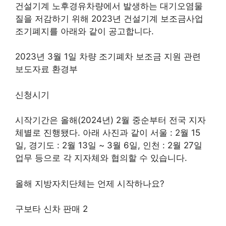
건설기계 노후경유차량에서 발생하는 대기오염물
질을 저감하기 위해 2023년 건설기계 보조금사업
조기폐지를 아래와 같이 공고합니다.
2023년 3월 1일 차량 조기폐차 보조금 지원 관련
보도자료 환경부
신청시기
시작기간은 올해(2024년) 2월 중순부터 전국 지자
체별로 진행됐다. 아래 사진과 같이 서울 : 2월 15
일, 경기도 : 2월 13일 ~ 3월 6일, 인천 : 2월 27일
업무 등으로 각 지자체와 협의할 수 있습니다.
올해 지방자치단체는 언제 시작하나요?
구보타 신차 판매 2