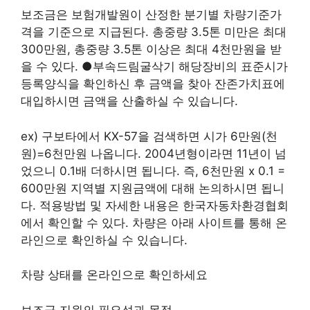
보조금은 보험개발원이 산정한 분기별 차량기준가
격을 기준으로 지급된다. 총중량 3.5톤 미만은 최대
300만원, 총중량 3.5톤 이상은 최대 4천만원을 받
을 수 있다. ●부속드림굴삭기 해당장비의 표준시가
등록양식을 확인하신 후 금액을 찾아 잔존가치표에
대입하시면 금액을 산출하실 수 있습니다.
ex) 구보타에서 KX-57을 검색하면 시가 6만원(천
원)=6천만원 나옵니다. 2004년형이라면 11년이 넘
었으니 0.1배 더하시면 됩니다. 즉, 6천만원 x 0.1 =
600만원 지역별 지원금액에 대해 논의하시면 됩니
다. 적용방법 및 자세한 내용은 한국자동차환경협회
에서 확인할 수 있다. 차량은 아래 사이트를 통해 온
라인으로 확인하실 수 있습니다.
차량 상태를 온라인으로 확인하세요
보조금 지원의 필요성과 목적