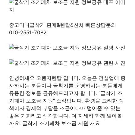
중고미니굴삭기 판매&렌탈&신차 빠른상담문의
010-2551-7082
안녕하세요 오렌지렌탈 입니다. 오늘은 건설업에 종
사하시는 분들이나 굴착기를 운영하시는 분들에게
유용한 정보를 공유해드리고자 합니다. “굴삭기 조
기폐차 보조금 지원” 소식입니다. 환경을 고려한 정
책이자 경제적 부담을 조금이나마 덜어줄 수 있는
좋은 기회라고 생각합니다. 더 자세히 함께 알아볼
까요! 굴착기 조기폐차 보조금 지원 개요