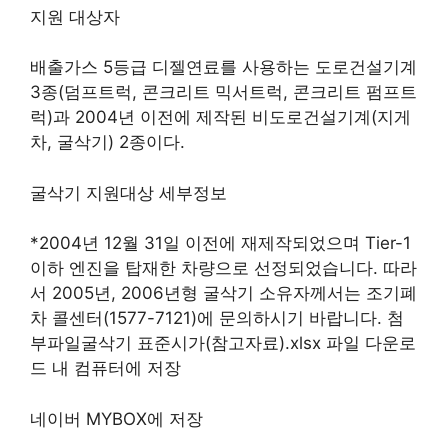
지원 대상자
배출가스 5등급 디젤연료를 사용하는 도로건설기계
3종(덤프트럭, 콘크리트 믹서트럭, 콘크리트 펌프트
럭)과 2004년 이전에 제작된 비도로건설기계(지게
차, 굴삭기) 2종이다.
굴삭기 지원대상 세부정보
*2004년 12월 31일 이전에 재제작되었으며 Tier-1
이하 엔진을 탑재한 차량으로 선정되었습니다. 따라
서 2005년, 2006년형 굴삭기 소유자께서는 조기폐
차 콜센터(1577-7121)에 문의하시기 바랍니다. 첨
부파일굴삭기 표준시가(참고자료).xlsx 파일 다운로
드 내 컴퓨터에 저장
네이버 MYBOX에 저장