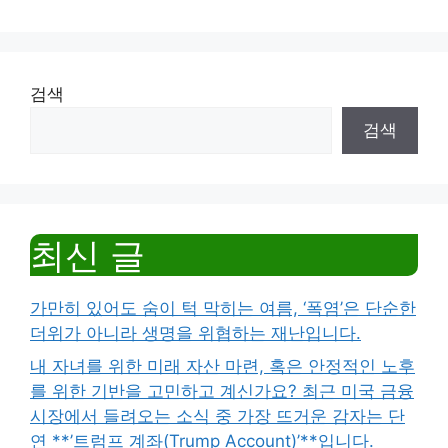
검색
검색
최신 글
가만히 있어도 숨이 턱 막히는 여름, ‘폭염’은 단순한
더위가 아니라 생명을 위협하는 재난입니다.
내 자녀를 위한 미래 자산 마련, 혹은 안정적인 노후
를 위한 기반을 고민하고 계신가요? 최근 미국 금융
시장에서 들려오는 소식 중 가장 뜨거운 감자는 단
연 **’트럼프 계좌(Trump Account)’**입니다.