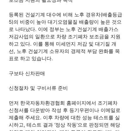
등록된 건설기계 대수에 비해 노후 경유차(배출등급
5)의 비중이 높아 대기오염물질 배출량이 높은 것으
로 나타났다. 이에 정부는 노후 건설기계 배출가스
저감사업의 일환으로 차량 조기폐차 보조금을 지원
하고 있다. 이를 통해 미세먼지 저감 및 대기질 개
선, 노후 건설기계 소유자의 경제적 부담 완화를 목
표로 하고 있습니다.
구보타 신차판매
신청절차 및 구비서류 준비
먼저 한국자동차환경협회 홈페이지에서 조기폐차
신청서를 다운받아 작성 후 등기우편이나 이메일로
제출해 주세요. 이후 차량에 대한 성능 테스트를 실
시하고, 테스트 결과 ‘정상 작동’으로 판정되면 해당