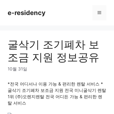
Skip
to
e-residency
Menu
content
굴삭기 조기폐차 보
조금 지원 정보공유
10월 31일
*전국 어디서나 이용 가능 & 편리한 렌탈 서비스 *
굴삭기 조기폐차 보조금 지원 전국 미니굴삭기 렌탈
1위 (주)오렌지렌탈 전국 어디든 가능 & 편리한 렌
탈 서비스