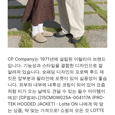
CP Company는 1971년에 설립된 이탈리아 브랜드
입니다. 기능성과 스타일을 결합한 디자인으로 잘
알려져 있습니다. 숏패딩 디자인의 프로텍 후드 재
킷은 앞부분과 팔라인에 포켓이 있어 실용성이 좋습
니다. 외부와 내부에 내후성 코팅이 되어 있어 요즘
처럼 비가 오는 날에도 견딜 수 있는 필수 아이템이
에요! [CP컴퍼니]15CMOW025A-004117A (PRO-
TEK HOODED JACKET) : Lotte ON 나에게 딱 맞
는 상품, 딱 맞는 가격으로! 쇼핑의 모든 것 LOTTE