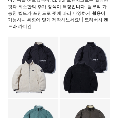
여성복을 선보입니다. LEMBI 트렌치코트는 깔끔한
핏과 최소한의 추가 장식이 특징입니다. 탈부착 가
능한 벨트가 포인트로 핏에 따라 다양하게 활용이
가능하니 취향에 맞게 제작해보세요! | 토리버치 켄
드라 카디건