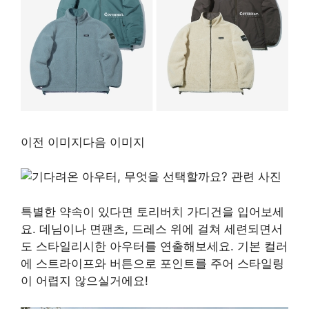
이전 이미지다음 이미지
특별한 약속이 있다면 토리버치 가디건을 입어보세
요. 데님이나 면팬츠, 드레스 위에 걸쳐 세련되면서
도 스타일리시한 아우터를 연출해보세요. 기본 컬러
에 스트라이프와 버튼으로 포인트를 주어 스타일링
이 어렵지 않으실거에요!