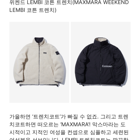
위켄드 LEMBI 코튼 트렌치(MAXMARA WEEKEND
LEMBI 코튼 트렌치)
가을하면 ‘트렌치코트’가 빠질 수 없죠. 그리고 트렌
치코트하면 떠오르는 ‘MAXMARA’! 막스마라는 도
시적이고 지적인 여성을 컨셉으로 심플하고 세련된