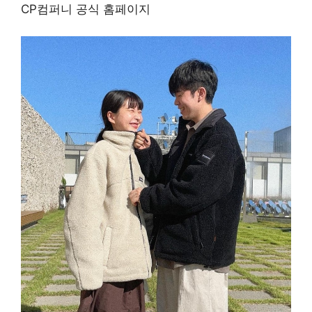
CP컴퍼니 공식 홈페이지