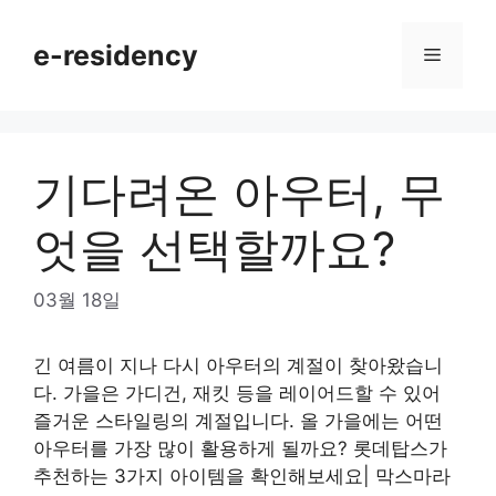
Skip
to
e-residency
Menu
content
기다려온 아우터, 무
엇을 선택할까요?
03월 18일
긴 여름이 지나 다시 아우터의 계절이 찾아왔습니
다. 가을은 가디건, 재킷 등을 레이어드할 수 있어
즐거운 스타일링의 계절입니다. 올 가을에는 어떤
아우터를 가장 많이 활용하게 될까요? 롯데탑스가
추천하는 3가지 아이템을 확인해보세요| 막스마라