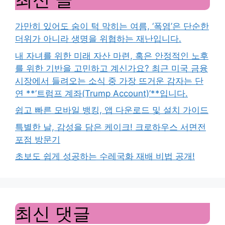
가만히 있어도 숨이 턱 막히는 여름, ‘폭염’은 단순한
더위가 아니라 생명을 위협하는 재난입니다.
내 자녀를 위한 미래 자산 마련, 혹은 안정적인 노후
를 위한 기반을 고민하고 계신가요? 최근 미국 금융
시장에서 들려오는 소식 중 가장 뜨거운 감자는 단
연 **’트럼프 계좌(Trump Account)’**입니다.
쉽고 빠른 모바일 뱅킹, 앱 다운로드 및 설치 가이드
특별한 날, 감성을 담은 케이크! 크로하우스 서면전
포점 방문기
초보도 쉽게 성공하는 수레국화 재배 비법 공개!
최신 댓글