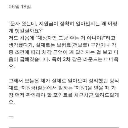
06월 18일
“문자 왔는데, 지원금이 정확히 얼마인지는 왜 이렇
게 헷갈릴까요?”
저도 처음에 “대상자면 그냥 주는 거 아니야?”라고
생각했다가, 실제로는 보험료(건보료) 구간이나 각
종 조건에 따라 체감 금액이 꽤 달라지는 걸 보고 마
음이 급해졌습니다. 특히 2차 같은 라운드는 더더욱
요.
그래서 오늘은 제가 실제로 알아보며 정리했던 방식
대로, 지원금(질문에서 말하는 ‘지원’)을 받을 때 가
장 먼저 확인해야 할 포인트를 차근차근 알려드릴게
요.
—