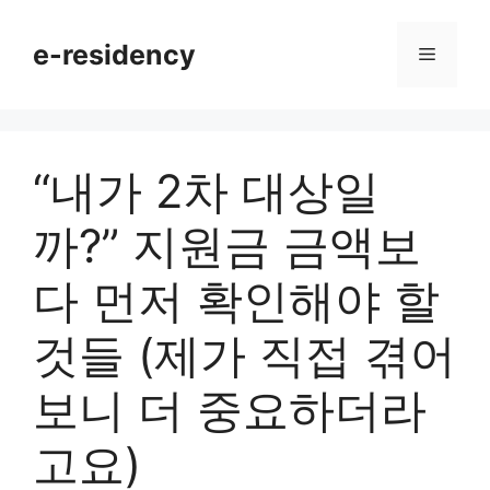
Skip
to
e-residency
Menu
content
“내가 2차 대상일
까?” 지원금 금액보
다 먼저 확인해야 할
것들 (제가 직접 겪어
보니 더 중요하더라
고요)