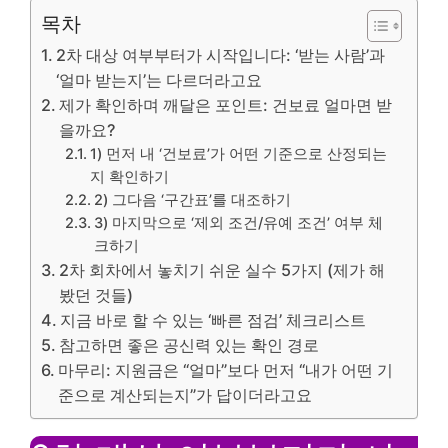
목차
2차 대상 여부부터가 시작입니다: ‘받는 사람’과
‘얼마 받는지’는 다르더라고요
제가 확인하며 깨달은 포인트: 건보료 얼마면 받
을까요?
1) 먼저 내 ‘건보료’가 어떤 기준으로 산정되는
지 확인하기
2) 그다음 ‘구간표’를 대조하기
3) 마지막으로 ‘제외 조건/유예 조건’ 여부 체
크하기
2차 회차에서 놓치기 쉬운 실수 5가지 (제가 해
봤던 것들)
지금 바로 할 수 있는 ‘빠른 점검’ 체크리스트
참고하면 좋은 공신력 있는 확인 경로
마무리: 지원금은 “얼마”보다 먼저 “내가 어떤 기
준으로 계산되는지”가 답이더라고요