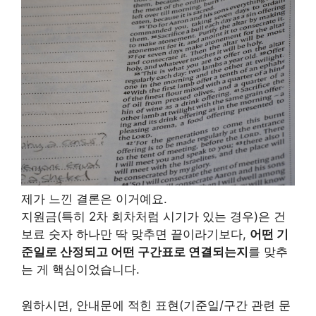
제가 느낀 결론은 이거예요.
지원금(특히 2차 회차처럼 시기가 있는 경우)은 건
보료 숫자 하나만 딱 맞추면 끝이라기보다,
어떤 기
준일로 산정되고 어떤 구간표로 연결되는지
를 맞추
는 게 핵심이었습니다.
원하시면, 안내문에 적힌 표현(기준일/구간 관련 문