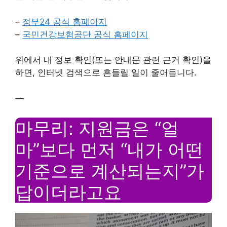
–
정부24 공식 홈페이지
–
국민건강보험공단 공식 홈페이지
위에서 내 정보 확인(또는 안내문 관련 근거 확인)을
하면, 인터넷 검색으로 흔들릴 일이 줄어듭니다.
—
마무리: 지원금은 “얼
마”보다 먼저 “내가 어떤
기준으로 계산되는지”가
답이더라고요