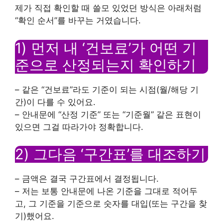
제가 직접 확인할 때 쓸모 있었던 방식은 아래처럼
“확인 순서”를 바꾸는 거였습니다.
1) 먼저 내 ‘건보료’가 어떤 기
준으로 산정되는지 확인하기
– 같은 “건보료”라도 기준이 되는 시점(월/해당 기
간)이 다를 수 있어요.
– 안내문에 “산정 기준” 또는 “기준월” 같은 표현이
있으면 그걸 따라가야 정확합니다.
2) 그다음 ‘구간표’를 대조하기
– 금액은 결국 구간표에서 결정됩니다.
– 저는 보통 안내문에 나온 기준을 그대로 적어두
고, 그 기준을 기준으로 숫자를 대입(또는 구간을 찾
기)했어요.