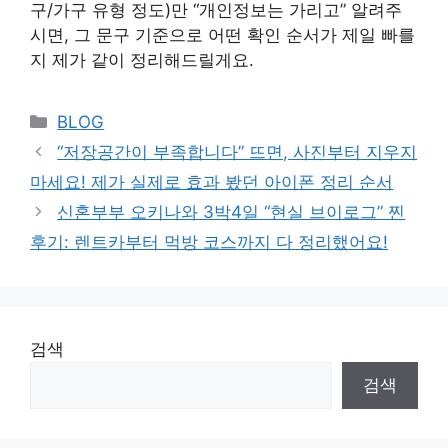
구/가구 유형 정도)만 “개인정보는 가리고” 알려주
시면, 그 문구 기준으로 어떤 확인 순서가 제일 빠를
지 제가 같이 정리해드릴게요.
Categories
BLOG
“저장공간이 부족합니다” 뜨면, 사진부터 지우지
마세요! 제가 실제로 효과 봤던 아이폰 정리 순서
신혼부부 오키나와 3박4일 “현실 브이로그” 찐
후기: 렌트카부터 먹방 코스까지 다 정리했어요!
검색
검색