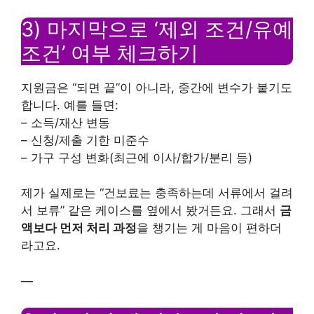
3) 마지막으로 ‘제외 조건/유예
조건’ 여부 체크하기
지원금은 “되면 끝”이 아니라, 중간에 변수가 붙기도
합니다. 예를 들면:
– 소득/재산 변동
– 신청/제출 기한 미준수
– 가구 구성 변화(최근에 이사/합가/분리 등)
제가 실제로는 “건보료는 충족하는데 서류에서 걸려
서 보류” 같은 케이스를 옆에서 봤거든요. 그래서
금
액보다 먼저 처리 과정
을 챙기는 게 마음이 편하더
라고요.
—