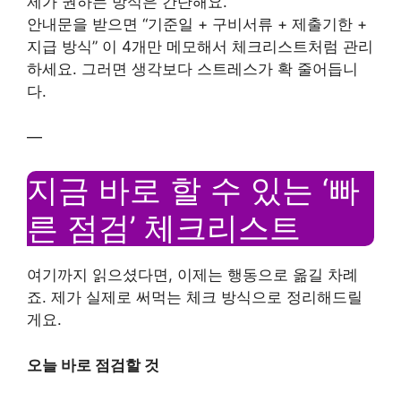
제가 권하는 방식은 간단해요.
안내문을 받으면 “기준일 + 구비서류 + 제출기한 +
지급 방식” 이 4개만 메모해서 체크리스트처럼 관리
하세요. 그러면 생각보다 스트레스가 확 줄어듭니
다.
—
지금 바로 할 수 있는 ‘빠
른 점검’ 체크리스트
여기까지 읽으셨다면, 이제는 행동으로 옮길 차례
죠. 제가 실제로 써먹는 체크 방식으로 정리해드릴
게요.
오늘 바로 점검할 것