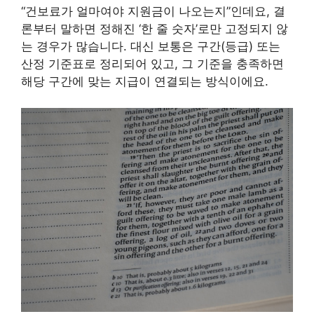
“건보료가 얼마여야 지원금이 나오는지”인데요, 결
론부터 말하면 정해진 ‘한 줄 숫자’로만 고정되지 않
는 경우가 많습니다. 대신 보통은 구간(등급) 또는
산정 기준표로 정리되어 있고, 그 기준을 충족하면
해당 구간에 맞는 지급이 연결되는 방식이에요.