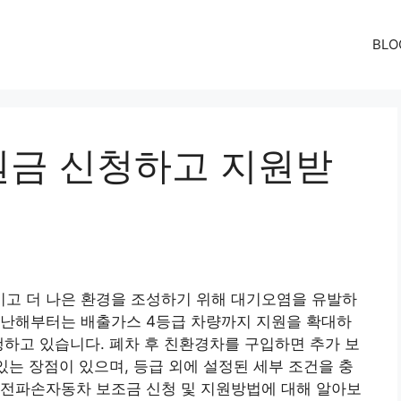
BLO
금 신청하고 지원받
고 더 나은 환경을 조성하기 위해 대기오염을 유발하
지난해부터는 배출가스 4등급 차량까지 지원을 확대하
행하고 있습니다. 폐차 후 친환경차를 구입하면 추가 보
있는 장점이 있으며, 등급 외에 설정된 세부 조건을 충
대전파손자동차 보조금 신청 및 지원방법에 대해 알아보