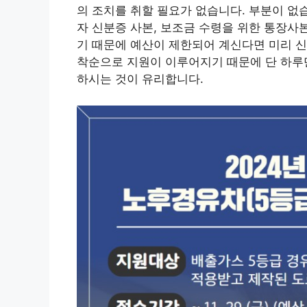
의 조치를 취할 필요가 없습니다. 부분이 없
자 신분증 사본, 보조금 수령을 위한 통장사
기 때문에 예산이 제한되어 계신다면 미리 신
착순으로 지원이 이루어지기 때문에 단 하루만
하시는 것이 유리합니다.