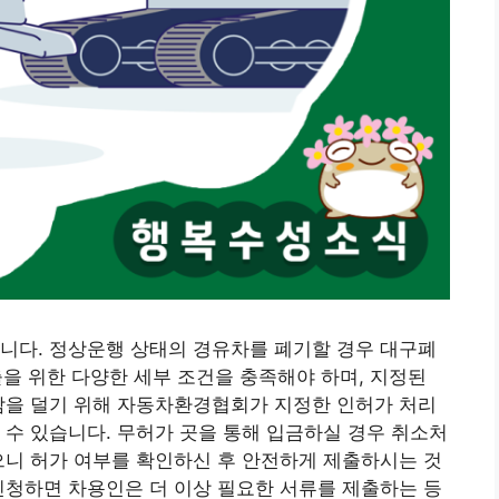
니다. 정상운행 상태의 경유차를 폐기할 경우 대구폐
출을 위한 다양한 세부 조건을 충족해야 하며, 지정된
담을 덜기 위해 자동차환경협회가 지정한 인허가 처리
실 수 있습니다. 무허가 곳을 통해 입금하실 경우 취소처
으니 허가 여부를 확인하신 후 안전하게 제출하시는 것
신청하면 차용인은 더 이상 필요한 서류를 제출하는 등