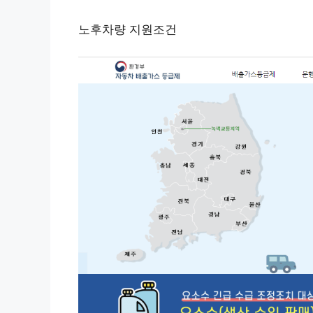
노후차량 지원조건