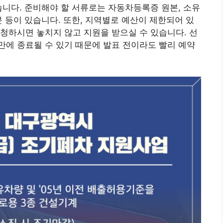
습니다. 준비해야 할 서류로는 자동차등록증 원본, 소유
본 등이 있습니다. 또한, 지역별로 예산이 제한되어 있
청하시면 놓치지 않고 지원을 받으실 수 있습니다. 선
에 종료될 수 있기 때문에 발표 전이라도 빨리 예약