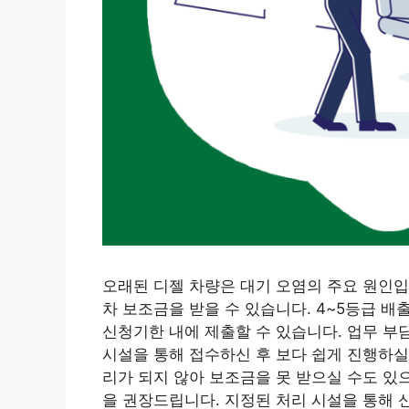
오래된 디젤 차량은 대기 오염의 주요 원인입
차 보조금을 받을 수 있습니다. 4~5등급 배
신청기한 내에 제출할 수 있습니다. 업무 부
시설을 통해 접수하신 후 보다 쉽게 ​​진행하
리가 되지 않아 보조금을 못 받으실 수도 있
을 권장드립니다. 지정된 처리 시설을 통해 