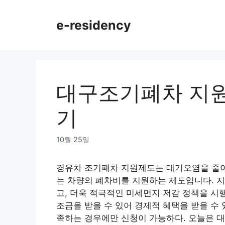
Skip
to
e-residency
content
대구조기폐차 지원
기
10월 25일
경유차 조기폐차 지원제도는 대기오염을 줄이
는 차량의 폐차비를 지원하는 제도입니다. 
고, 더욱 적극적인 미세먼지 저감 정책을 시
조금을 받을 수 있어 경제적 혜택을 받을 수 
족하는 경우에만 신청이 가능하다. 오늘은 