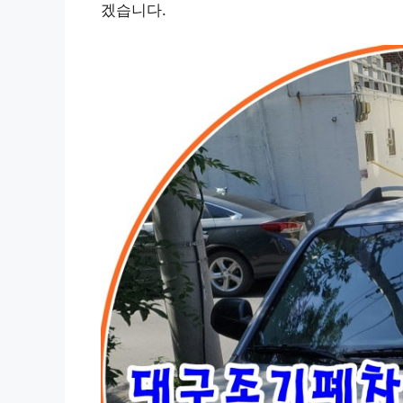
겠습니다.