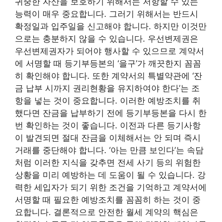
귀중한 자산을 보호하기 위해서는 저항할 수 있는
능력이 매우 중요합니다. 그러기 위해서는 반드시
확정일과 입주일을 신고해야 합니다. 하지만 이것만
으로는 충분하지 않을 수 있습니다. 우선변제권은
우선변제권자가 되어야 행사할 수 있으므로 계약서
에 서명할 때 등기부등본의 ‘을구’가 깨끗한지 꼼꼼
히 확인해야 합니다. 또한 계약서의 특별약관에 ‘잔
금 납부 시까지 권리현황을 유지하여야 한다’는 조
항을 넣는 것이 중요합니다. 이러한 예방조치를 취
했다면 잔금을 납부하기 전에 등기부등본을 다시 한
번 확인하는 것이 좋습니다. 이전과 다른 등기사항
이 발견되면 절대 잔금을 이체해서는 안 되며 즉시
거래를 중단해야 합니다. ‘아는 만큼 보인다’는 속담
처럼 이러한 지식을 갖추면 전세 사기 등의 위험한
상황을 미리 예방하는 데 도움이 될 수 있습니다. 강
력한 세입자가 되기 위한 조건을 기억하고 계약서에
서명할 때 필요한 예방조치를 꼼꼼히 하는 것이 중
요합니다. 결론적으로 안전한 월세 계약의 핵심은