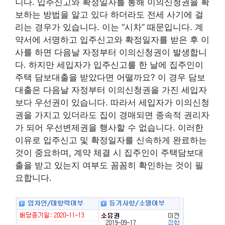
니다. 입주신고와 확정일자를 통해 이의신청권을 확
보하는 방법을 알고 있다 하더라도 전세 사기에 걸
리는 경우가 있습니다. 이는 “시차” 때문입니다. 계
약서에 서명하고 입주신고와 확정일자를 받은 후 이
사를 하면 다음날 자정부터 이의신청권이 발생합니
다. 하지만 세입자가 입주신고를 한 날에 집주인이
주택 담보대출을 받았다면 어떨까요? 이 경우 담보
대출은 다음날 자정부터 이의신청권을 가진 세입자
보다 우선권이 있습니다. 따라서 세입자가 이의신청
권을 가지고 있더라도 집이 경매되면 종속적 권리자
가 되어 우선변제권을 행사할 수 없습니다. 이러한
이유로 입주신고 및 확정일자를 신속하게 완료하는
것이 중요하며, 계약 체결 시 집주인이 주택담보대
출을 받고 있는지 여부도 꼼꼼히 확인하는 것이 필
요합니다.