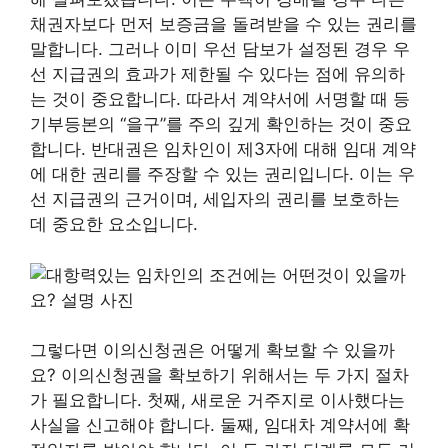
채권자보다 먼저 보증금을 돌려받을 수 있는 권리를
말합니다. 그러나 이미 우선 담보가 설정된 경우 우
선 지급권의 효과가 제한될 수 있다는 점에 유의하
는 것이 중요합니다. 따라서 계약서에 서명할 때 등
기부등본의 “을구”를 주의 깊게 확인하는 것이 중요
합니다. 반대권은 임차인이 제3자에 대해 임대 계약
에 대한 권리를 주장할 수 있는 권리입니다. 이는 우
선 지급권의 근거이며, 세입자의 권리를 보호하는
데 중요한 요소입니다.
그렇다면 이의신청권은 어떻게 확보할 수 있을까
요? 이의신청권을 확보하기 위해서는 두 가지 절차
가 필요합니다. 첫째, 새로운 거주지로 이사했다는
사실을 신고해야 합니다. 둘째, 임대차 계약서에 확