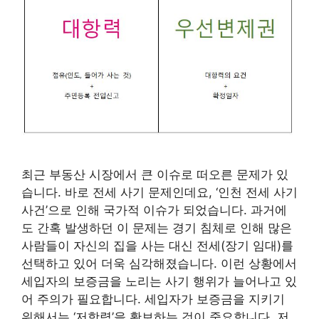
최근 부동산 시장에서 큰 이슈로 떠오른 문제가 있
습니다. 바로 전세 사기 문제인데요, ‘인천 전세 사기
사건’으로 인해 국가적 이슈가 되었습니다. 과거에
도 간혹 발생하던 이 문제는 경기 침체로 인해 많은
사람들이 자신의 집을 사는 대신 전세(장기 임대)를
선택하고 있어 더욱 심각해졌습니다. 이런 상황에서
세입자의 보증금을 노리는 사기 행위가 늘어나고 있
어 주의가 필요합니다. 세입자가 보증금을 지키기
위해서는 ‘저항력’을 확보하는 것이 중요합니다. 저