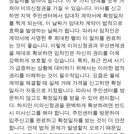
정일자를 받아야 합니다. 이 두 가지 단계를 모두 거
쳐야 이의신청권을 가질 수 있습니다. 이사를 신고
하면 지역 주민센터에서 임대차 계약서에 확정일자
를 찍게 되는데, 이 날짜가 임대차 계약이 법적으로
효력을 발생하는 날짜가 됩니다. 따라서 임차인은
계약서에 서명한 후 최대한 빨리 이 절차를 완료하
는 것이 좋습니다. 이렇게 이의신청권과 우선변제권
을 제대로 확보하면 임차인은 자신의 권리를 더욱
강력하게 보호할 수 있습니다. 특히, 최근 전세 사기
가 급증하는 상황에 대비하기 위해서는 이러한 법적
권리를 이해하는 것이 필수적입니다. 요즘은 월세
계약을 체결할 때 실제 거래 가격을 신고하면 확정
일자가 자동으로 지정됩니다. 따라서 주민센터를 방
문하지 않고도 확정일자를 받을 수 있어 편리합니
다. 하지만 이의신청권을 완벽하게 확보하려면 반드
시 이사신고를 해야 합니다. 주민센터를 방문하여
입주신고를 완료하고 확정일자를 받는 것이 더 안전
합니다. 언제 법적 문제가 발생할지 모르기 때문입