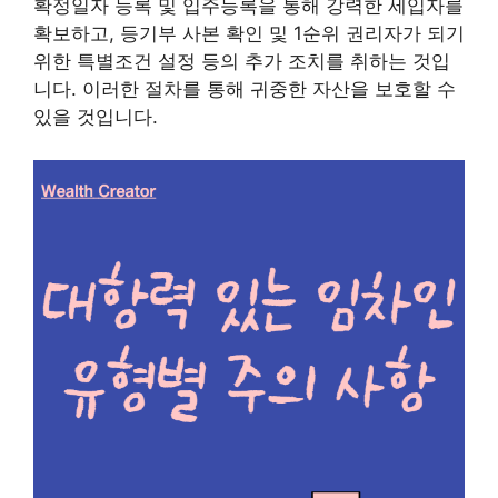
확정일자 등록 및 입주등록을 통해 강력한 세입자를
확보하고, 등기부 사본 확인 및 1순위 권리자가 되기
위한 특별조건 설정 등의 추가 조치를 취하는 것입
니다. 이러한 절차를 통해 귀중한 자산을 보호할 수
있을 것입니다.