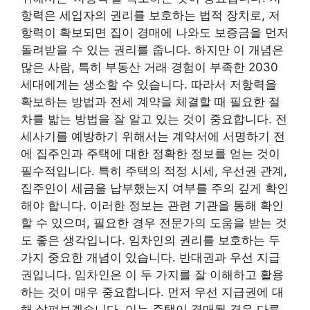
항력은 세입자의 권리를 보호하는 법적 장치로, 저
항력이 확보되면 집이 경매에 나와도 보증금을 먼저
돌려받을 수 있는 권리를 줍니다. 하지만 이 개념은
많은 사람, 특히 부동산 거래 경험이 부족한 2030
세대에게는 생소할 수 있습니다. 따라서 저항력을
확보하는 방법과 전세 계약을 체결할 때 필요한 절
차를 밟는 방법을 잘 알고 있는 것이 중요합니다. 전
세사기를 예방하기 위해서는 계약서에 서명하기 전
에 집주인과 주택에 대한 정확한 정보를 얻는 것이
필수적입니다. 특히 주택의 적정 시세, 우선권 관계,
집주인이 세금을 납부했는지 여부를 주의 깊게 확인
해야 합니다. 이러한 정보는 관련 기관을 통해 확인
할 수 있으며, 필요한 경우 전문가의 도움을 받는 것
도 좋은 생각입니다. 임차인의 권리를 보호하는 두
가지 중요한 개념이 있습니다. 반대권과 우선 지급
권입니다. 임차인은 이 두 가지를 잘 이해하고 활용
하는 것이 매우 중요합니다. 먼저 우선 지급권에 대
해 살펴보겠습니다. 이는 주택이 경매될 경우 다른