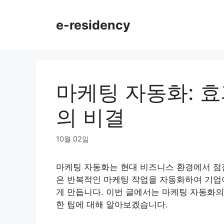
Skip
to
e-residency
content
마케팅 자동화: 
의 비결
10월 02일
마케팅 자동화는 현대 비즈니스 환경에서 점점
은 반복적인 마케팅 작업을 자동화하여 기업
게 만듭니다. 이번 글에서는 마케팅 자동화의
한 팁에 대해 알아보겠습니다.