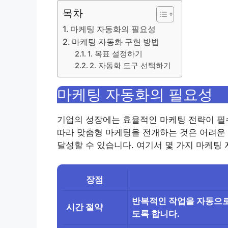
목차
마케팅 자동화의 필요성
마케팅 자동화 구현 방법
1. 목표 설정하기
2. 자동화 도구 선택하기
마케팅 자동화의 필요성
기업의 성장에는 효율적인 마케팅 전략이 필
따라 맞춤형 마케팅을 전개하는 것은 어려운 
달성할 수 있습니다. 여기서 몇 가지 마케팅
장점
반복적인 작업을 자동으로
시간 절약
도록 합니다.