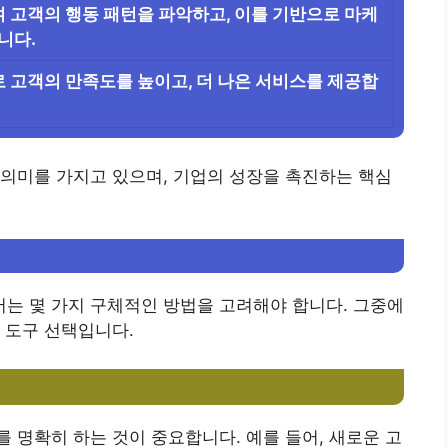
 고객의 행동 패턴을 파악하고, 이를 기반으로 마케
니다.
 고객의 만족도를 높이고, 더 나은 서비스를 제공합
의미를 가지고 있으며, 기업의 성장을 촉진하는 핵심
는 몇 가지 구체적인 방법을 고려해야 합니다. 그중에
 도구 선택입니다.
 명확히 하는 것이 중요합니다. 예를 들어, 새로운 고