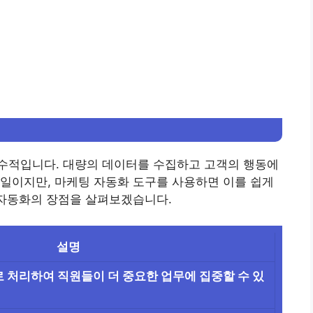
수적입니다. 대량의 데이터를 수집하고 고객의 행동에
일이지만, 마케팅 자동화 도구를 사용하면 이를 쉽게
 자동화의 장점을 살펴보겠습니다.
설명
 처리하여 직원들이 더 중요한 업무에 집중할 수 있