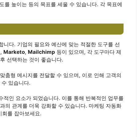
지도를 높이는 등의 목표를 세울 수 있습니다. 각 목표에
니다. 기업의 필요와 예산에 맞는 적절한 도구를 선
t
,
Marketo
,
Mailchimp
등이 있으며, 각 도구마다 제
후 선택하는 것이 좋습니다.
맞춤형 메시지를 전달할 수 있으며, 이로 인해 고객의
 수 있습니다.
수적인 요소가 되었습니다. 이를 통해 반복적인 업무를
과의 관계를 더욱 강화할 수 있습니다. 마케팅 자동화
 기회를 잡아보세요.