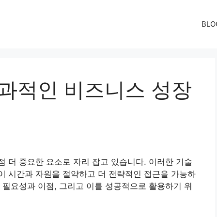
BLO
효과적인 비즈니스 성장
 더 중요한 요소로 자리 잡고 있습니다. 이러한 기술
이 시간과 자원을 절약하고 더 전략적인 접근을 가능하
 필요성과 이점, 그리고 이를 성공적으로 활용하기 위