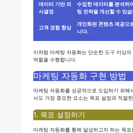
데이터 기반 의
수집한 데이터를 분석하여
사결정
팅 전략을 개선할 수 있습
개인화된 콘텐츠 제공으로
고객 경험 향상
니다.
이처럼 마케팅 자동화는 단순한 도구 이상의 
역할을 수행합니다.
마케팅 자동화 구현 방법
마케팅 자동화를 성공적으로 도입하기 위해서
서도 가장 중요한 요소는 목표 설정과 적절한
1. 목표 설정하기
마케팅 자동화를 통해 달성하고자 하는 목표를