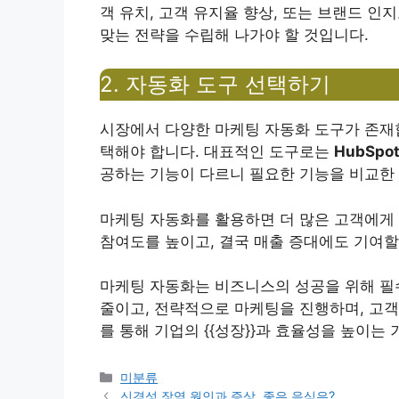
객 유치, 고객 유지율 향상, 또는 브랜드 인
맞는 전략을 수립해 나가야 할 것입니다.
2. 자동화 도구 선택하기
시장에서 다양한 마케팅 자동화 도구가 존재합
택해야 합니다. 대표적인 도구로는
HubSpo
공하는 기능이 다르니 필요한 기능을 비교한 
마케팅 자동화를 활용하면 더 많은 고객에게 
참여도를 높이고, 결국 매출 증대에도 기여할
마케팅 자동화는 비즈니스의 성공을 위해 필
줄이고, 전략적으로 마케팅을 진행하며, 고객
를 통해 기업의 {{성장}}과 효율성을 높이는
Categories
미분류
신경성 장염 원인과 증상, 좋은 음식은?