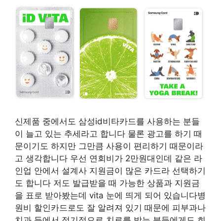
신제품 중에서도 삼성id비타카드를 사용하는 분들
이 늘고 있는 추세라고 합니다 물론 광고를 하기 때
문이기도 하지만 그만큼 사용이 편리하기 때문이라
고 생각합니다 우선 연회비가 2만원대인데 같은 라
인업 안에서 설계사 지원금이 많은 카드라 선택하기
도 합니다 저도 발급받을 때 가능한 상품과 지원금
을 표로 받아봤는데 vita 눈에 띄게 되어 있습니다병
원비 할인카드로도 잘 알려져 있기 때문에 피부과나
치과 등에서 정기적으로 치료를 받는 분들에게도 희