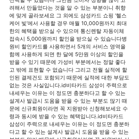
려해서 만들었다는 것을 알 수 있는 부분이니 취향
에 맞게 골라보세요 그 외에도 삼성카드 쇼핑 ‘헬스
케어 빛’에서 사용할 경우 매월 10,000원까지 최대
한의 혜택을 받으실 수 있으며 통신렌탈 자동이체
접속시 5,000원까지 할인을 받으실 수 있습니다병
원비 할인카드를 사용하면서 5개의 서비스 영역을
함께 사용하게 되면 한 달에 5만원 이상의 할인을
받을 수 있기 때문에 가성비 부분에서는 정말 좋다
고 밖에 표현할 수 없습니다 그리고 전월 실적에 할
인된 결제건도 포함되기 때문에 실적에 대한 부담도
없는 것은 사실입니다.id비타카드 삼성이 주력으로
내세우는 이유는 이 정도면 충분하다고 할 수 있는
설계사 발급시 도움을 받을 수 있는 부분도 많기 때
문에 신규회원이라면 꼭 지원받아 신청해보세요 수
령과 동시에 받을 수 있는 혜택입니다.id비타카드
삼성이 주력으로 내세우는 이유는 이 정도면 충분하
다고 할 수 있는 설계사 발급시 도움을 받을 수 있는