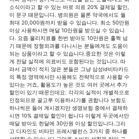
소식이라고 할 수 있는 바로 의료 20% 결제일 할인,
이 문구 때문입니다. 병의원은 물론 약국에서도 월
최대 20,000원까지 받을 수 있습니다. 최소 50만원
이상 사용하시면 매달 10만원을 받으실 수 있습니
다. 요즘 물리치료를 한번 받아도 10만원은 훌쩍 넘
기 때문에 정형외과를 다니시는 분들에게도 도움이
되는 상품이라고 할 수 있습니다.중요한 것은 이렇
게 전달 실적에 의료비도 포함된다는 것입니다. 따
라서 금액이 적지 않은 분들은 그냥 삼성id비타카드
의 특정 영역에서만 사용해도 전략적으로 사용할 수
있다는 거죠, 활용도가 높은 것도 여러 곳에서 추가
할인이 있기 때문인데요. 각각의 실적이 개별적으로
인정되므로 골고루 이용하시기를 권합니다 보험도
하나씩은 들어 계시겠지만 생명보험 중에서 결제하
시면 10% 결제일 할인이 됩니다 이렇게 두곳에서만
매달 받아도 한달에 30만원 이상 할인입니다.그리
고 디자인도 비타민 프레시밸런스 3가지 중 하나를
선택할 수 있습니다 그만큼 소비자 성향을 많이 고