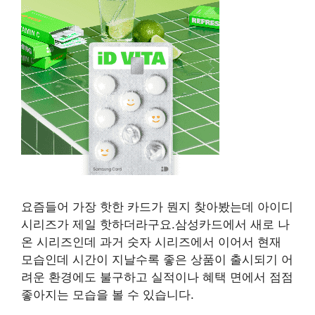
요즘들어 가장 핫한 카드가 뭔지 찾아봤는데 아이디
시리즈가 제일 핫하더라구요.삼성카드에서 새로 나
온 시리즈인데 과거 숫자 시리즈에서 이어서 현재
모습인데 시간이 지날수록 좋은 상품이 출시되기 어
려운 환경에도 불구하고 실적이나 혜택 면에서 점점
좋아지는 모습을 볼 수 있습니다.