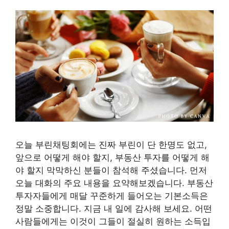
오늘 부린채팅회에는 진짜 부린이 단 한명도 없고,
앞으로 어떻게 해야 할지, 부동산 투자를 어떻게 해
야 할지 막막하신 분들이 참석해 주셨습니다. 먼저
오늘 대화의 주요 내용을 요약해보겠습니다. 부동산
투자자들에게 매달 꾸준하게 들어오는 기본소득은
정말 소중합니다. 지금 내 일에 감사해 보세요. 어떤
사람들에게는 이것이 그들이 절실히 원하는 소득입