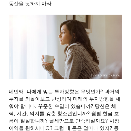
동산을 탓하지 마라.
네번째. 나에게 맞는 투자방향은 무엇인가? 과거의
투자를 되돌아보고 반성하며 미래의 투자방향을 세
워야 합니다. 꾸준한 수입이 있습니까? 당신은 체
력, 시간, 의지를 갖춘 청소년입니까? 월별 현금 흐
름이 절실합니까? 월세만으로 만족하실까요? 시장
이익을 원하시나요? 그럼 내 돈은 얼마나 있지? 등