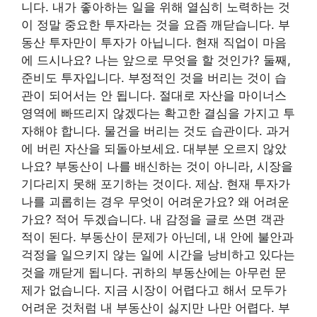
니다. 내가 좋아하는 일을 위해 열심히 노력하는 것
이 정말 중요한 투자라는 것을 요즘 깨닫습니다. 부
동산 투자만이 투자가 아닙니다. 현재 직업이 마음
에 드시나요? 나는 앞으로 무엇을 할 것인가? 둘째,
준비도 투자입니다. 부정적인 것을 버리는 것이 습
관이 되어서는 안 됩니다. 절대로 자산을 마이너스
영역에 빠뜨리지 않겠다는 확고한 결심을 가지고 투
자해야 합니다. 물건을 버리는 것도 습관이다. 과거
에 버린 자산을 되돌아보세요. 대부분 오르지 않았
나요? 부동산이 나를 배신하는 것이 아니라, 시장을
기다리지 못해 포기하는 것이다. 제삼. 현재 투자가
나를 괴롭히는 경우 무엇이 어려운가요? 왜 어려운
가요? 적어 두겠습니다. 내 감정을 글로 쓰면 객관
적이 된다. 부동산이 문제가 아닌데, 내 안에 불안과
걱정을 일으키지 않는 일에 시간을 낭비하고 있다는
것을 깨닫게 됩니다. 귀하의 부동산에는 아무런 문
제가 없습니다. 지금 시장이 어렵다고 해서 모두가
어려운 것처럼 내 부동산이 싫지만 나만 어렵다. 부