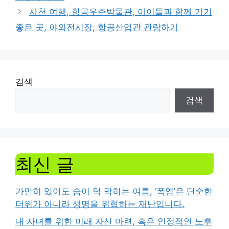
사천 여행, 항공우주박물관, 아이들과 함께 가기
좋은 곳, 야외전시장, 항공산업관 관람하기
검색
검색
최신 글
가만히 있어도 숨이 턱 막히는 여름, ‘폭염’은 단순한
더위가 아니라 생명을 위협하는 재난입니다.
내 자녀를 위한 미래 자산 마련, 혹은 안정적인 노후