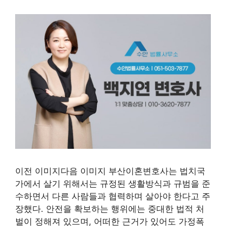
이전 이미지다음 이미지 부산이혼변호사는 법치국
가에서 살기 위해서는 규정된 생활방식과 규범을 준
수하면서 다른 사람들과 협력하며 살아야 한다고 주
장했다. 안전을 확보하는 행위에는 중대한 법적 처
벌이 정해져 있으며, 어떠한 근거가 있어도 가정폭