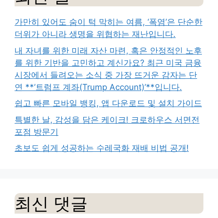
가만히 있어도 숨이 턱 막히는 여름, ‘폭염’은 단순한
더위가 아니라 생명을 위협하는 재난입니다.
내 자녀를 위한 미래 자산 마련, 혹은 안정적인 노후
를 위한 기반을 고민하고 계신가요? 최근 미국 금융
시장에서 들려오는 소식 중 가장 뜨거운 감자는 단
연 **’트럼프 계좌(Trump Account)’**입니다.
쉽고 빠른 모바일 뱅킹, 앱 다운로드 및 설치 가이드
특별한 날, 감성을 담은 케이크! 크로하우스 서면전
포점 방문기
초보도 쉽게 성공하는 수레국화 재배 비법 공개!
최신 댓글