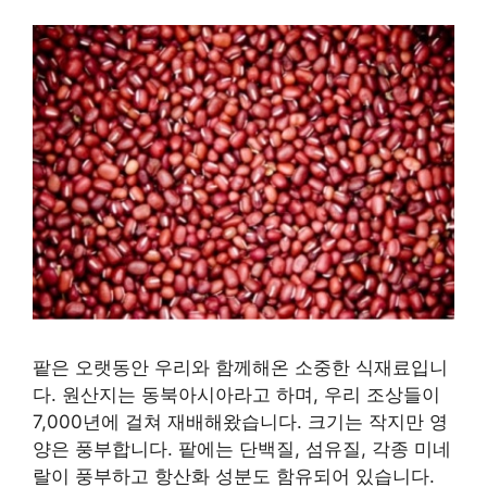
팥은 오랫동안 우리와 함께해온 소중한 식재료입니
다. 원산지는 동북아시아라고 하며, 우리 조상들이
7,000년에 걸쳐 재배해왔습니다. 크기는 작지만 영
양은 풍부합니다. 팥에는 단백질, 섬유질, 각종 미네
랄이 풍부하고 항산화 성분도 함유되어 있습니다.