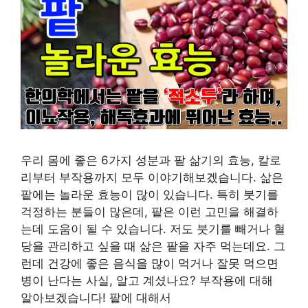
우리 몸에 좋은 6가지 성분과 팥 삶기의 효능, 칼로
리부터 부작용까지 모두 이야기해보겠습니다. 삶은
팥에는 놀라운 효능이 많이 있습니다. 특히 붓기를
걱정하는 분들이 많은데, 팥은 이런 고민을 해결하
는데 도움이 될 수 있습니다. 저도 붓기를 빼거나 혈
당을 관리하고 싶을 때 삶은 팥을 자주 먹는데요. 그
런데 건강에 좋은 음식을 많이 먹거나 잘못 먹으면
병이 난다는 사실, 알고 계셨나요? 부작용에 대해
알아보겠습니다! 팥에 대해서