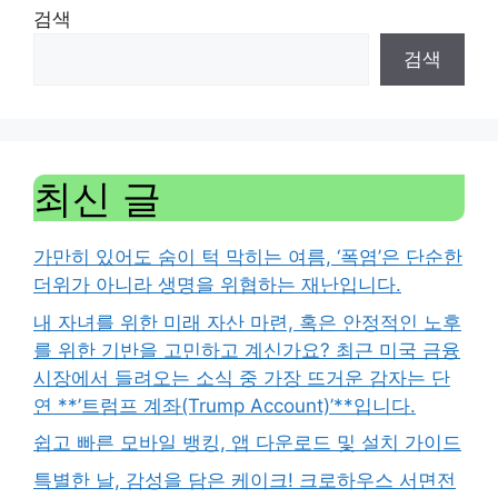
검색
검색
최신 글
가만히 있어도 숨이 턱 막히는 여름, ‘폭염’은 단순한
더위가 아니라 생명을 위협하는 재난입니다.
내 자녀를 위한 미래 자산 마련, 혹은 안정적인 노후
를 위한 기반을 고민하고 계신가요? 최근 미국 금융
시장에서 들려오는 소식 중 가장 뜨거운 감자는 단
연 **’트럼프 계좌(Trump Account)’**입니다.
쉽고 빠른 모바일 뱅킹, 앱 다운로드 및 설치 가이드
특별한 날, 감성을 담은 케이크! 크로하우스 서면전