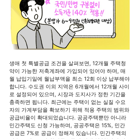
생애 첫 특별공급 조건을 살펴보면, 12개월 주택청
약이 가능한 저축계좌에 가입되어 있어야 하며, 매
월 납입기일에 월납부액을 최소 12회 이상 납부해야
합니다. 수도권 이외 지역은 6개월에서 12개월 사이
로 설정되어 있으며, 시장과 도지사가 정한 기간을
충족하면 됩니다. 최근에는 주택이 없는 실질 수요
자의 가계부담을 확보하기 위해 적용 주택의 범위와
공급비율이 확대되었습니다. 공공주택뿐만 아니라
민간주택도 신청 가능하며, 공공주택은 15%, 민간
공급은 7%로 공급이 정해져 있습니다. 민간주택의