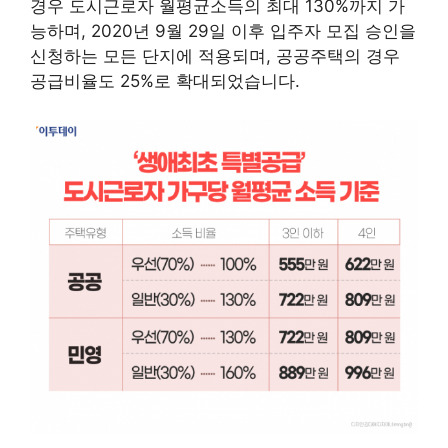
경우 도시근로자 월평균소득의 최대 130%까지 가
능하며, 2020년 9월 29일 이후 입주자 모집 승인을
신청하는 모든 단지에 적용되며, 공공주택의 경우
공급비율도 25%로 확대되었습니다.