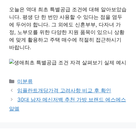
오늘은 역대 최초 특별공급 조건에 대해 알아보았습
니다. 평생 단 한 번만 사용할 수 있다는 점을 염두
에 두어야 합니다. 그 외에도 신혼부부, 다자녀 가
정, 노부모를 위한 다양한 지원 품목이 있으니 상황
에 맞게 활용하고 주택 매수에 적절히 접근하시기
바랍니다.
Categories
미분류
임플란트개당가격 고려사항 비교 후 확인
30대 남자 메신저백 추천 가방 브랜드 에스에스
알엘