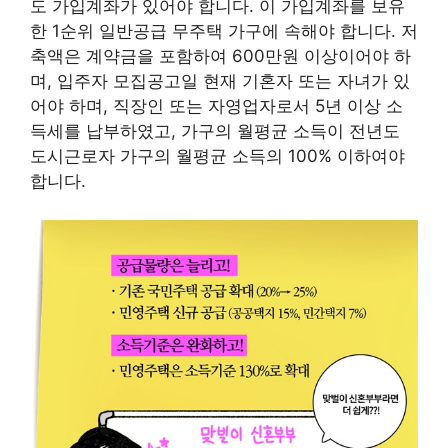
도 가입계좌가 있어야 합니다. 이 가입계좌를 보유
한 1순위 일반공급 무주택 가구에 속해야 합니다. 저
축액은 계약금을 포함하여 600만원 이상이어야 하
며, 입주자 모집공고일 현재 기혼자 또는 자녀가 있
어야 하며, 직장인 또는 자영업자로서 5년 이상 소
득세를 납부하였고, 가구의 월평균 소득이 전년도
도시근로자 가구의 월평균 소득의 100% 이하여야
합니다.