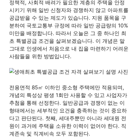
정책적, 사회적 배려가 필요한 계층의 주택을 안정
시키기 위해 일반 신청자와 경쟁하지 않고 아파트를
공급받을 수 있는 제도가 있습니다. 지원 품목을 구
분하여 국토교통부 규정에 따라 일반 공급량의 10%
미만을 배정합니다. 따라서 오늘은 그 중 하나인 최
초 특별공급 조건을 살펴보겠습니다. 이 개념은 말
그대로 인생에서 처음으로 내 집을 마련하기 어려운
사람들을 위한 방법입니다.
전용면적 85㎡ 이하인 중소형 주택에만 적용되며,
개념의 특성상 평생 1회만 사용할 수 있고 사업자가
추첨을 통해 선정한다. 일반공급과 경쟁이 없는 이
형태에서는 세부적인 요건을 충족하는 것이 중요하
다고 판단된다. 첫째, 세대주뿐만 아니라 세대원 전
원이 과거에 주택을 소유한 이력이 없어야 한다. 직
계존속 및 직계비속 모두 포함된다.