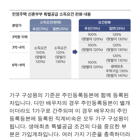
가구 구성원의 기준은 주민등록등본에 함께 등록된
자입니다. 다만 배우자의 경우 주민등록등본이 별개
이더라도 1가구로 간주되며 이 경우 배우자의 주민
등록등본에 등록된 직계비속은 모두 가구 구성원이
됩니다. 생애최초 특별공급 조건의 다음 중요한 부
분은 가입계좌입니다. 여러 가지 기준을 충족하더라