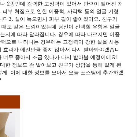
나 2종인데 강력한 고정력이 있어서 탄력이 떨어진 처
나. 피부 처짐으로 인한 이중턱, 사각턱 등의 얼굴 기형
니다3. 실이 녹으면서 피부 결이 좋아졌어요. 친구가
 때도 같은 느낌이었는데 당신이 선택할 유형은 얼굴
는지에 따라 달라집니다. 경우에 따라 다르지만 이중
 사각턱으로 나타나는 경우에는 고정력이 강한 실을 사용
데 효과가 예전만큼 좋지 않아서 다시 받아봐야겠습니
가 너무 좋아서 조금 있다가 다시 받아볼 예정이에요!
대한 정보도 좀 알아보고 친구가 상담을 통해 알게 된
께. 이에 대한 정보를 모아서 오늘 포스팅에 추가하겠
?