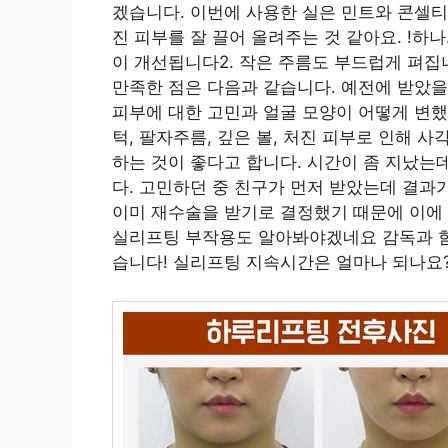
겠습니다. 이번에 사용한 실은 민트와 콘셀티
진 피부를 잘 끌어 올려주는 것 같아요. !하
이 개선됩니다2. 작은 주름도 부드럽게 펴집
만족한 점은 다음과 같습니다. 예전에 받았을
피부에 대한 고민과 얼굴 모양이 어떻게 변했
턱, 팔자주름, 깊은 볼, 처진 피부로 인해
하는 것이 좋다고 합니다. 시간이 좀 지났는
다. 고민하던 중 친구가 먼저 받았는데 결과
이미 재수술을 받기로 결정했기 때문에 이에 
실리프팅 부작용도 알아봐야겠네요 감독과 함
습니다! 실리프팅 지속시간은 얼마나 되나요