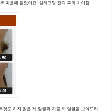
무 마음에 들었어요! 실리프팅 전과 후의 차이점
전 아무것도 하지 않은 제 얼굴과 지금 제 얼굴을 보여드리