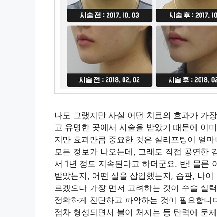
나도 그랬지만 사실 어떤 치료의 효과가 가
고 유명한 곳에서 시술을 받았기 때문에 이미
지만 효과만큼 중요한 것은 실리프팅이 얼마
모든 정보가 나오는데, 그래도 직접 공연한 
서 1년 정도 지속된다고 하더군요. 반! 물론
받았는지, 어떤 실을 삽입했는지, 습관, 나이
르겠으나 가장 먼저 고려하는 것이 수술 실력
정확하게 진단하고 파악하는 것이 필요합니다.
점차 형성되면서 볼이 처지는 등 탄력에 문