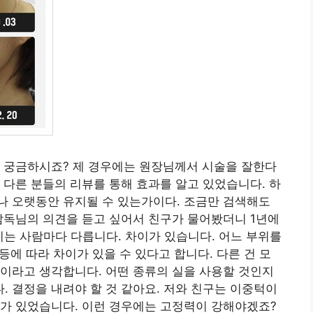
장 궁금하시죠? 제 경우에는 원장님께서 시술을 잘한다
 다른 분들의 리뷰를 통해 효과를 알고 있었습니다. 하
나 오랫동안 유지될 수 있는가이다. 조금만 검색해도
감독님의 의견을 듣고 싶어서 친구가 물어봤더니 1년에
 이는 사람마다 다릅니다. 차이가 있습니다. 어느 부위를
 등에 따라 차이가 있을 수 있다고 합니다. 다른 건 모
이라고 생각합니다. 어떤 종류의 실을 사용할 것인지
 결정을 내려야 할 것 같아요. 저와 친구는 이중턱이
제가 있었습니다. 이런 경우에는 고정력이 강해야겠죠?