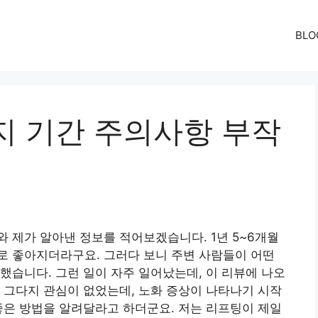
BLO
지 기간 주의사항 부작
 제가 알아낸 정보를 적어보겠습니다. 1년 5~6개월
로 좋아지더라구요. 그러다 보니 주변 사람들이 어떤
했습니다. 그런 일이 자주 일어났는데, 이 리뷰에 나오
 그다지 관심이 없었는데, 노화 증상이 나타나기 시작
좋은 방법을 알려달라고 하더군요. 저는 리프팅이 제일