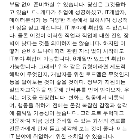
부담 없이 준비하실 수 있습니다. 당신은 그것을하
고 있습니다. 게다가 취업에 성공하셨고, IT개발자,
데이터분석가 등 다양한 직종에서 일하시며 성공적
인 삶을 살고 계십니다. IT 분야에 취업할 수 없습니
다. 물론 이것이 이러한 직업과 직업에 대한 진입 장
벽이 낮다는 것을 의미하지는 않습니다. 하지만 어
떻게 준비하느냐에 따라 관련 지식 없이 시작해도
IT분야 취업이 가능합니다. 6개월만 있으면 취업이
가능합니다. 그래서! 위와 같은 유형이라면 제도적
혜택이 무엇인지, 개발자를 위한 로드맵은 무엇인지
등을 알아보는 것이 좋을 것이다. 정부가 지원하는
실업자교육원을 방문해 인터뷰를 먼저 받아보자. 우
리는 이것을 권장합니다. 변화는 행동에서 비롯되
며, 행동을 취하기 전에는 온갖 복잡한 감정과 생각
에 휩싸일 가능성이 높습니다. 그러므로 무턱대고
방문하여 지금 당장 준비할 수 있는 최선의 경로를
전문가에게 먼저 듣고 생각해 보는 것이 좋다. 이는
IT 분야에 취업하기 위한 조치일 수 있습니다.