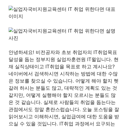
안녕하세요! 비전공자와 초보 취업자의 IT취업목표
달성을 돕는 정부지원 실업자훈련원 IT윌입니다. 현
재 실직상태이고 IT취업을 목표로 하고 계시나요?
네이버에서 검색하시면 시작하는 방법에 대한 수많
은 정보를 찾으실 수 있습니다. 어떻게 해야 할지 헷
갈려 하시는 분들도 많고, 대략적인 계획도 있는 것
같지만, 어떻게 실행해야 할지 모르시는 분들도 많
은 것 같습니다. 실제로 사람들의 취업을 돕는다는
관점에서도 정말 혼란스럽습니다. 오늘 포스팅을 잘
읽어보시고 이해하시면, 실업급여에 대한 도움을 받
으실 수 있을 것입니다. IT취업 과정에서 요구되는