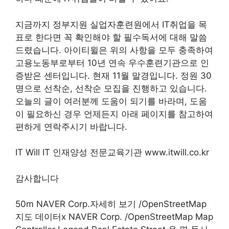
지금까지 정부지원 실업자훈련원에서 IT취업을 목
표로 한다면 꼭 확인해야 할 필수독서에 대해 말씀
드렸습니다. 아이티윌은 위의 사항을 모두 충족하여
고용노동부로부터 10년 연속 우수훈련기관으로 인
증받은 센터입니다. 현재 11월 말경입니다. 정원 30
명으로 선착순, 선착순 모집을 진행하고 있습니다.
오늘의 글이 여러분께 도움이 되기를 바라며, 도움
이 필요하신 경우 언제든지 아래 페이지를 참고하여
편하게 연락주시기 바랍니다.
IT Will IT 인재양성 전문교육기관 www.itwill.co.kr
감사합니다
50m NAVER Corp.자세히 보기 /OpenStreetMap
지도 데이터x NAVER Corp. /OpenStreetMap Map