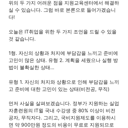
위의 두 가지 어려운 점을 지원교육센터에서 해결하
실 수 있습니다. 그럼 바로 본론으로 들어가겠습니
다!
오늘은 IT취업을 위한 두 가지 조언을 드릴 수 있을
것 같습니다.
1형. 자신의 상황과 처지에 부담감을 느끼고 준비에
고민이 많은 상태. 유형 2. 계획을 세웠으나 실행 방
법이 불확실한 상태…
유형 1. 자신의 처지와 상황으로 인해 부담감을 느끼
고 준비에 대한 고민이 있는 상태(비전공, 무직)
먼저 사실을 살펴보겠습니다. 정부가 지원하는 실업
자훈련원의 IT윌 국내 수강생 중 80% 이상이 비전
공자, 무직자다. 그리고, 국비지원제도를 이용하시
면 약 900만원 정도의 비용이 무료로 지원되므로