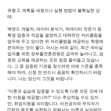
유형 2. 계획을 세웠으나 실행 방법이 불확실한 상
태.
백엔드 개발자, 데이터 분석가, 빅데이터 전문가 등
특정 업종과 직업을 결정하고 대략적인 커리큘럼을
염두에 두고 있다면 위 커리큘럼을 제공하는 학원에
문의하는 것이 좋다. 아시는 바와 같이, 최근 국비실
업자를 위한 정부출연훈련원은 급격히 늘어나고, 검
증된 교육을 제공하는 곳은 점점 줄어들고 있습니
다. 그 중 검증된 기관을 찾으려면 아래 기준을 충족
해야 하며, 신청 전 반드시 꼼꼼히 확인하시기 바랍
니다. 나는 당신이 그것을 바랍니다.
“이론과 실습에 집중할 수 있도록 다른 모든 것에 대
한 지원을 제공합니까?” 다소 추상적일 수도 있지
만, 취업지원을 의미합니다. 비전공자와 무직자가
IT취업 목표를 실현하기 위해서는 이론과 실습에만