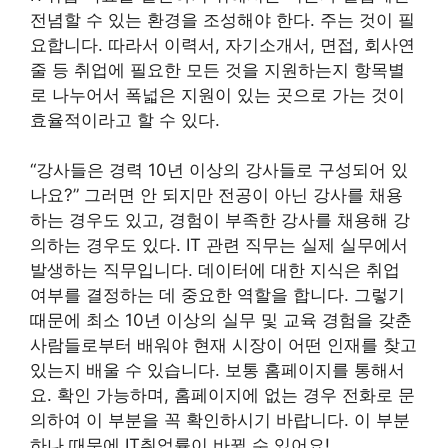
전념할 수 있는 환경을 조성해야 한다. 주는 것이 필
요합니다. 따라서 이력서, 자기소개서, 면접, 회사연
줄 등 취업에 필요한 모든 것을 지원하는지 항목별
로 나누어서 폭넓은 지원이 있는 곳으로 가는 것이
효율적이라고 할 수 있다.
“강사들은 경력 10년 이상의 강사들로 구성되어 있
나요?” 그러면 안 되지만 전공이 아닌 강사를 채용
하는 경우도 있고, 경험이 부족한 강사를 채용해 강
의하는 경우도 있다. IT 관련 직무는 실제 실무에서
발생하는 직무입니다. 데이터에 대한 지식은 취업
여부를 결정하는 데 중요한 역할을 합니다. 그렇기
때문에 최소 10년 이상의 실무 및 교육 경험을 갖춘
사람들로부터 배워야 현재 시장이 어떤 인재를 찾고
있는지 배울 수 있습니다. 보통 홈페이지를 통해서
요. 확인 가능하며, 홈페이지에 없는 경우 전화로 문
의하여 이 부분을 꼭 확인하시기 바랍니다. 이 부분
하나 때문에 IT취업률이 바뀔 수 있어요!