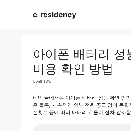
Skip
to
e-residency
content
아이폰 배터리 성능 
비용 확인 방법
06월 13일
이번 글에서는 아이폰 배터리 성능 확인 방법
은 물론, 지속적인 외부 전원 공급 없이 독
전횟수 등에 따라 배터리 효율이 점차 감소합니