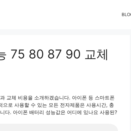
BLO
75 80 87 90 교체
과 교체 비용을 소개하겠습니다. 아이폰 등 스마트폰
립적으로 사용할 수 있는 모든 전자제품은 사용시간, 충
다. 아이폰 배터리 성능값은 어디에 있나요 ​​사용된?