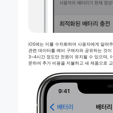
iOS에는 이를 수치화하여 사용자에게 알려
관련 데이터를 예비 구매자와 공유하는 것이 
3~4시간 정도만 전원이 유지될 수 있으며,
문하여 추가 비용을 지불하고 새 제품으로 교