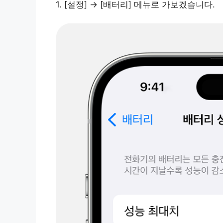
1. [설정] → [배터리] 메뉴로 가보겠습니다.