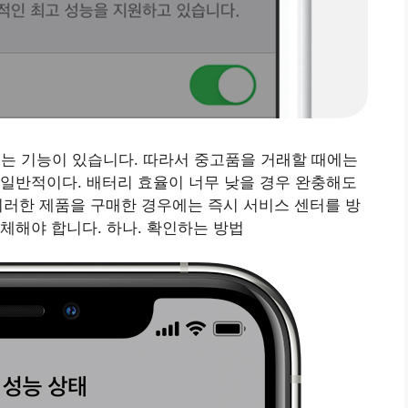
주는 기능이 있습니다. 따라서 중고품을 거래할 때에는
일반적이다. 배터리 효율이 너무 낮을 경우 완충해도
 이러한 제품을 구매한 경우에는 즉시 서비스 센터를 방
체해야 합니다. 하나. 확인하는 방법