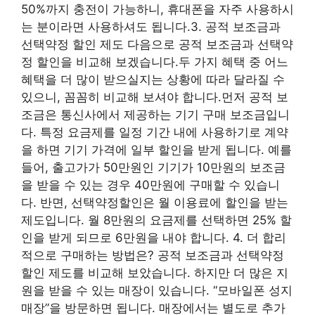
50%까지 충전이 가능하니, 휴대폰을 자주 사용하시
는 분이라면 사용하셔도 됩니다.3. 공적 보조금과
선택약정 할인 제도 다음으로 공적 보조금과 선택약
정 할인을 비교해 보겠습니다.두 가지 혜택 중 어느
혜택을 더 많이 받으실지는 상황에 따라 달라질 수
있으니, 꼼꼼히 비교해 보셔야 합니다.먼저 공적 보
조금은 통신사에서 제공하는 기기 구매 보조금입니
다. 특정 요금제를 일정 기간 내에 사용하기로 계약
을 하면 기기 가격에 일부 할인을 받게 됩니다. 예를
들어, 출고가가 50만원인 기기가 10만원의 보조금
을 받을 수 있는 경우 40만원에 구매할 수 있습니
다. 반면, 선택약정할인은 월 이용료에 할인을 받는
제도입니다. 월 8만원의 요금제를 선택하면 25% 할
인을 받게 되므로 6만원을 내야 합니다. 4. 더 합리
적으로 구매하는 방법은? 공적 보조금과 선택약정
할인 제도를 비교해 보았습니다. 하지만 더 많은 지
원을 받을 수 있는 매장이 있습니다. “모바일폰 성지
매장”을 방문하면 됩니다. 매장에서는 별도로 추가