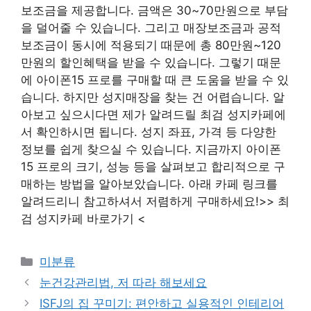
보조금을 제공합니다. 금액은 30~70만원으로 부담
을 덜어줄 수 있습니다. 그리고 매장보조금과 공적
보조금이 동시에 적용되기 때문에 총 80만원~120
만원의 할인혜택을 받을 수 있습니다. 그렇기 때문
에 아이폰15 프로를 구매할 때 큰 도움을 받을 수 있
습니다. 하지만 성지매장을 찾는 건 어렵습니다. 알
아보고 싶으시다면 제가 알려드릴 최검 성지카페에
서 확인하시면 됩니다. 성지 좌표, 가격 등 다양한
정보를 쉽게 찾으실 수 있습니다. 지금까지 아이폰
15 프로의 크기, 성능 등을 살펴보고 합리적으로 구
매하는 방법을 알아보았습니다. 아래 카페 링크를
알려드리니 참고하셔서 저렴하게 구매하세요!>> 최
검 성지카페 바로가기 <
Categories
미분류
눈건강관리법, 저 따라 해보세요
ISFJ의 집 꾸미기: 편안하고 실용적인 인테리어