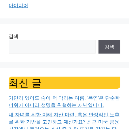
아이디어
검색
검색
최신 글
가만히 있어도 숨이 턱 막히는 여름, ‘폭염’은 단순한
더위가 아니라 생명을 위협하는 재난입니다.
내 자녀를 위한 미래 자산 마련, 혹은 안정적인 노후
를 위한 기반을 고민하고 계신가요? 최근 미국 금융