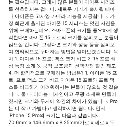
는 필수입니다. 그래서 많은 분들이 아이폰 시리즈
를 선호하시는 겁니다. 새로운 기기가 출시될 때마
다 아이폰은 고사양 카메라 기능을 제공합니다. 가
장 최근에 출시된 아이폰 15 시리즈는 멋진 사진을
위해 구매하는데요. 스마트폰의 크기를 중요하게 생
각한다면 아이폰 15 프로의 크기를 살펴보는 분들이
많으실 겁니다. 그렇다면 크기와 성능 등을 살펴보
며 합리적으로 구매하는 방법을 알아보겠습니다. 목
차 1. 아이폰 15 프로, 맥스 크기 비교 2. 15 프로 색
상 특징 소개 3. 공적 보조금과 선택약정 할인 제도
4. 더 합리적으로 구매하는 방법은? 1. 아이폰 15 프
로, 프로 맥스 크기 비교 아이폰 15 프로와 프로 맥
스를 비교하기 어려워하시는 분들이 많으실 것 같습
니다. 둘 다 티타늄 디자인이고 무광 소재로 만들어
졌지만 크기와 무게에 약간의 차이가 있습니다. Pro
는 더 작고 가볍다고 생각하시면 됩니다. 먼저
iPhone 15 Pro의 크기는 다음과 같습니다.
70.6mm x 146.6mm x 8.25mm(가로 x 세로 x 두