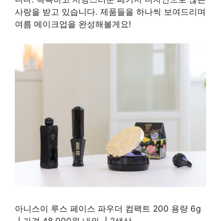
사랑을 받고 있습니다. 제품들을 하나씩 보여드리며
여름 메이크업을 완성해볼게요!
아니스이 루스 페이스 파우더 컴팩트 200 용량 6g