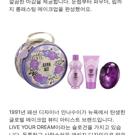
깔끔한 마감을 제공합니다. 눈썹부터 파우더, 립까
지 롱래스팅 메이크업을 완성했어요.
1991년 패션 디자이너 안나수이가 뉴욕에서 탄생한
글로벌 메이크업 뷰티 아티스트 브랜드입니다.
LIVE YOUR DREAM이라는 슬로건을 가지고 있습
니다. 독특하고 사랑스러운 패키지 디자인으로 많은