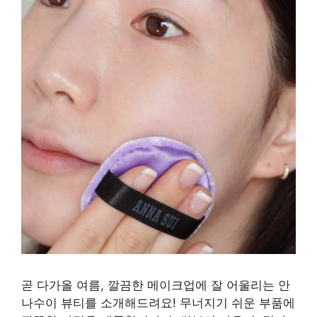
곧 다가올 여름, 깔끔한 메이크업에 잘 어울리는 안
나수이 뷰티를 소개해드려요! 무너지기 쉬운 부품에