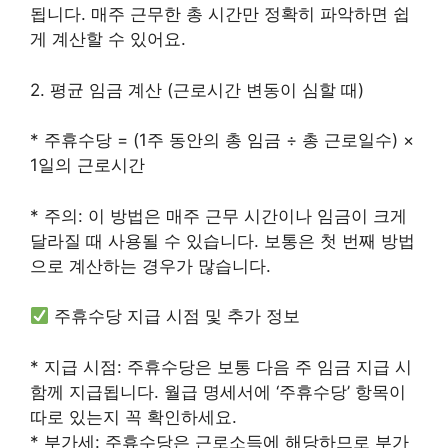
됩니다. 매주 근무한 총 시간만 정확히 파악하면 쉽
게 계산할 수 있어요.
2. 평균 임금 계산 (근로시간 변동이 심할 때)
* 주휴수당 = (1주 동안의 총 임금 ÷ 총 근로일수) ×
1일의 근로시간
* 주의: 이 방법은 매주 근무 시간이나 임금이 크게
달라질 때 사용될 수 있습니다. 보통은 첫 번째 방법
으로 계산하는 경우가 많습니다.
주휴수당 지급 시점 및 추가 정보
* 지급 시점: 주휴수당은 보통 다음 주 임금 지급 시
함께 지급됩니다. 월급 명세서에 ‘주휴수당’ 항목이
따로 있는지 꼭 확인하세요.
* 부가세: 주휴수당은 근로소득에 해당하므로 부가