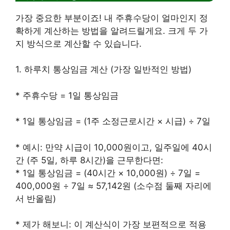
가장 중요한 부분이죠! 내 주휴수당이 얼마인지 정
확하게 계산하는 방법을 알려드릴게요. 크게 두 가
지 방식으로 계산할 수 있습니다.
1. 하루치 통상임금 계산 (가장 일반적인 방법)
* 주휴수당 = 1일 통상임금
* 1일 통상임금 = (1주 소정근로시간 × 시급) ÷ 7일
* 예시: 만약 시급이 10,000원이고, 일주일에 40시
간 (주 5일, 하루 8시간)을 근무한다면:
* 1일 통상임금 = (40시간 × 10,000원) ÷ 7일 =
400,000원 ÷ 7일 ≈ 57,142원 (소수점 둘째 자리에
서 반올림)
* 제가 해보니: 이 계산식이 가장 보편적으로 적용