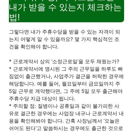
내가 받을 수 있는지 체크하는
법!
그렇다면 내가 주휴수당을 받을 수 있는 자격이 되
는지 어떻게 알 수 있을까요? 몇 가지 핵심적인 조
건을 확인해야 합니다.
* 근로계약서 상의 ‘소정근로일’을 모두 채웠는가?
* 근로계약서에 명시된 그 주의 근무일을 하루도 빠
짐없이 출근했거나, 사업주가 결근을 허락한 경우에
해당합니다. 예를 들어, 월요일부터 금요일까지 주
5일 근무로 계약했다면, 그 주에 5일 모두 출근해야
주휴수당 지급 대상이 됩니다.
* 주의할 점: 질병이나 공휴일과 같이 불가피한 사
유로 결근한 경우에는 사업장 내규나 근로계약서 내
용을 확인해봐야 합니다. 간혹 사장님께서 ‘오늘은
쉬어도 된다’고 말씀하시는 경우에도 출근한 것으로