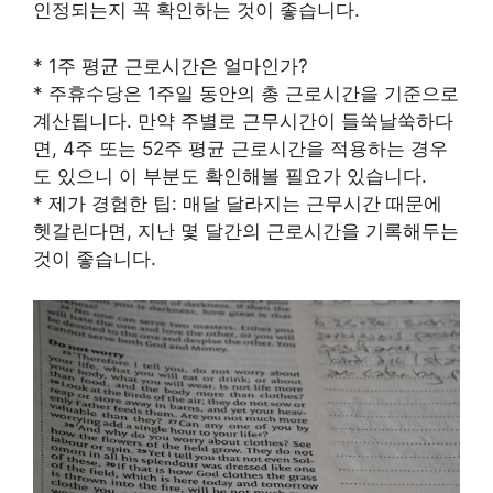
인정되는지 꼭 확인하는 것이 좋습니다.
* 1주 평균 근로시간은 얼마인가?
* 주휴수당은 1주일 동안의 총 근로시간을 기준으로
계산됩니다. 만약 주별로 근무시간이 들쑥날쑥하다
면, 4주 또는 52주 평균 근로시간을 적용하는 경우
도 있으니 이 부분도 확인해볼 필요가 있습니다.
* 제가 경험한 팁: 매달 달라지는 근무시간 때문에
헷갈린다면, 지난 몇 달간의 근로시간을 기록해두는
것이 좋습니다.