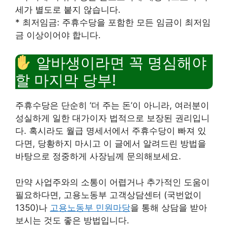
세가 별도로 붙지 않습니다.
* 최저임금: 주휴수당을 포함한 모든 임금이 최저임
금 이상이어야 합니다.
알바생이라면 꼭 명심해야
할 마지막 당부!
주휴수당은 단순히 ‘더 주는 돈’이 아니라, 여러분이
성실하게 일한 대가이자 법적으로 보장된 권리입니
다. 혹시라도 월급 명세서에서 주휴수당이 빠져 있
다면, 당황하지 마시고 이 글에서 알려드린 방법을
바탕으로 정중하게 사장님께 문의해보세요.
만약 사업주와의 소통이 어렵거나 추가적인 도움이
필요하다면, 고용노동부 고객상담센터 (국번없이
1350)나
고용노동부 민원마당
을 통해 상담을 받아
보시는 것도 좋은 방법입니다.