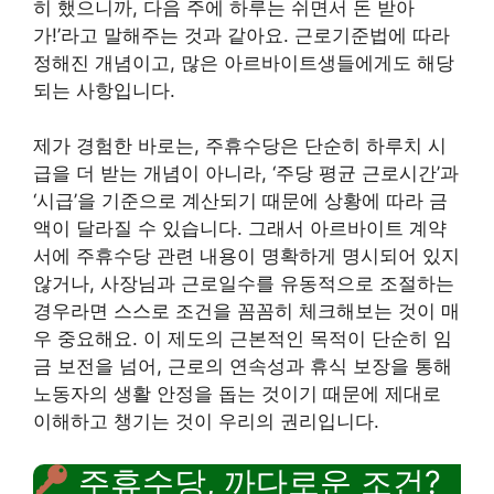
히 했으니까, 다음 주에 하루는 쉬면서 돈 받아
가!’라고 말해주는 것과 같아요. 근로기준법에 따라
정해진 개념이고, 많은 아르바이트생들에게도 해당
되는 사항입니다.
제가 경험한 바로는, 주휴수당은 단순히 하루치 시
급을 더 받는 개념이 아니라, ‘주당 평균 근로시간’과
‘시급’을 기준으로 계산되기 때문에 상황에 따라 금
액이 달라질 수 있습니다. 그래서 아르바이트 계약
서에 주휴수당 관련 내용이 명확하게 명시되어 있지
않거나, 사장님과 근로일수를 유동적으로 조절하는
경우라면 스스로 조건을 꼼꼼히 체크해보는 것이 매
우 중요해요. 이 제도의 근본적인 목적이 단순히 임
금 보전을 넘어, 근로의 연속성과 휴식 보장을 통해
노동자의 생활 안정을 돕는 것이기 때문에 제대로
이해하고 챙기는 것이 우리의 권리입니다.
주휴수당, 까다로운 조건?