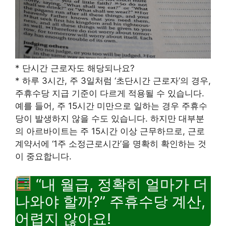
* 단시간 근로자도 해당되나요?
* 하루 3시간, 주 3일처럼 ‘초단시간 근로자’의 경우,
주휴수당 지급 기준이 다르게 적용될 수 있습니다.
예를 들어, 주 15시간 미만으로 일하는 경우 주휴수
당이 발생하지 않을 수도 있습니다. 하지만 대부분
의 아르바이트는 주 15시간 이상 근무하므로, 근로
계약서에 ‘1주 소정근로시간’을 명확히 확인하는 것
이 중요합니다.
“내 월급, 정확히 얼마가 더
나와야 할까?” 주휴수당 계산,
어렵지 않아요!