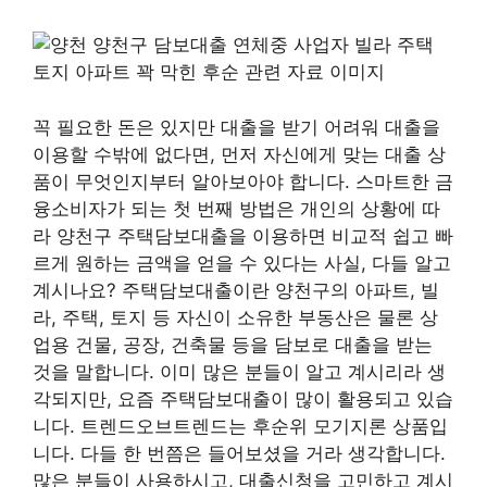
꼭 필요한 돈은 있지만 대출을 받기 어려워 대출을
이용할 수밖에 없다면, 먼저 자신에게 맞는 대출 상
품이 무엇인지부터 알아보아야 합니다. 스마트한 금
융소비자가 되는 첫 번째 방법은 개인의 상황에 따
라 양천구 주택담보대출을 이용하면 비교적 쉽고 빠
르게 원하는 금액을 얻을 수 있다는 사실, 다들 알고
계시나요? 주택담보대출이란 양천구의 아파트, 빌
라, 주택, 토지 등 자신이 소유한 부동산은 물론 상
업용 건물, 공장, 건축물 등을 담보로 대출을 받는
것을 말합니다. 이미 많은 분들이 알고 계시리라 생
각되지만, 요즘 주택담보대출이 많이 활용되고 있습
니다. 트렌드오브트렌드는 후순위 모기지론 상품입
니다. 다들 한 번쯤은 들어보셨을 거라 생각합니다.
많은 분들이 사용하시고, 대출신청을 고민하고 계시