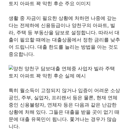
생활 중 자금이 필요한 상황에 처하면 나중에 갚는
다는 전제하에 신용등급이나 양천구의 아파트, 빌
라, 주택 등 부동산을 담보로 설정합니다. 따라서 대
출이 필요할 때에는 대출상품에서 정한 금리를 낮추
어 드립니다. 대출 한도를 늘리는 방법을 아는 것도
중요합니다.
특히 월소득이 고정되지 않거나 입증이 어려운 소상
공인, 주부, 실업자, 프리랜서 등은 물론, 현재 연체
중인 신용불량자, 연체자 등은 다음과 같은 난감한
상황에 처해 있다. 그들은 대출을 받을 곳이 없기 때
문에 대출 유목민이 됩니다. 쫓겨나는 경우가 많습
니다.