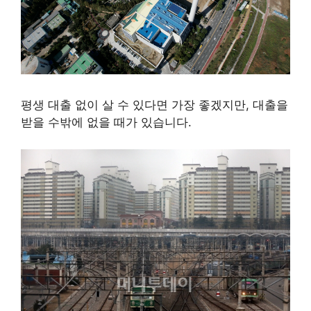
평생 대출 없이 살 수 있다면 가장 좋겠지만, 대출을
받을 수밖에 없을 때가 있습니다.