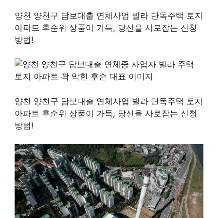
양천 양천구 담보대출 연체사업 빌라 단독주택 토지
아파트 후순위 상품이 가득, 당신을 사로잡는 신청
방법!
양천 양천구 담보대출 연체사업 빌라 단독주택 토지
아파트 후순위 상품이 가득, 당신을 사로잡는 신청
방법!