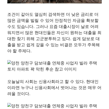
조건이 같아도 열심히 검색하면 더 낮은 금리로 더
많은 금액을 빌릴 수 있어 안정적인 자금을 확보할
수도 있습니다. 그러나 요즘 대출시장이 날로 어려
워지면서 많은 현대인들은 자신이 원하는 대출을 최
대한 찾기 위해 고군분투하고 있다. 쉽게 담보로 대
출을 받고 쉽게 갚을 수 있는 비결은 모두가 주목해
야 할 주제다.
오늘날의 사회는 신용사회라고 할 수 있다. 현대인
이라면 누구나 신용사회에서 벗어나는 것은 매우 어
려울 것이다.