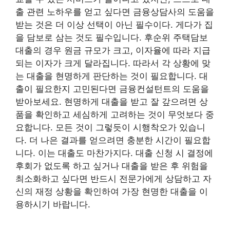
출 관련 노하우를 얻고 싶다면 금융상담사의 도움을
받는 것은 더 이상 선택이 아닌 필수이다. 게다가 집
을 담보로 삼는 것도 필수입니다. 후순위 주택담보
대출의 경우 원금 규모가 크고, 이자율에 따라 지급
되는 이자가 크게 달라집니다. 따라서 각 상황에 맞
는 대출을 현명하게 판단하는 것이 필요합니다. 대
출이 필요한지 고민된다면 금융컨설턴트의 도움을
받아보세요. 현명하게 대출을 받고 잘 갚으려면 상
품을 확인하고 세심하게 고려하는 것이 무엇보다 중
요합니다. 모든 것이 그렇듯이 시행착오가 있습니
다. 더 나은 결과를 얻으려면 충분한 시간이 필요합
니다. 이는 대출도 마찬가지다. 대출 신청 시 결정에
후회가 없도록 하고 싶거나 대출을 받은 후 위험을
최소화하고 싶다면 반드시 전문가에게 상담하고 자
신의 재정 상황을 확인하여 가장 현명한 대출을 이
용하시기 바랍니다.