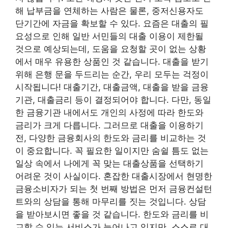
해 납부금을 연체하는 사람은 물론, 중저신용자도
단기간에 자금을 확보할 수 있다. 요즘은 대출의 필
요성으로 인해 일반 서민들의 대출 이용이 제한될
것으로 예상되는데, 도움을 요청할 곳이 없는 상황
에서 매우 유용한 상품인 것 같습니다. 대출을 받기
위해 은행 문을 두드리는 순간, 우리 모두는 걱정이
시작됩니다! 대출기간, 대출금액, 대출을 받을 금융
기관, 대출금리 등이 결정되어야 합니다. 다만, 동일
한 금융기관 내에서도 개인의 사정에 따라 한도와
금리가 크게 다릅니다. 그러므로 대출을 이용하기
전, 다양한 금융회사의 한도와 금리를 비교하는 것
이 중요합니다. 꼭 필요한 일이지만 숨쉴 틈도 없는
일상 속에서 나에게 꼭 맞는 대출상품을 선택하기
어려운 것이 사실이다. 혼잡한 대출시장에서 현명한
금융소비자가 되는 첫 번째 방법은 먼저 금융컨설턴
트와의 상담을 통해 마무리를 짓는 것입니다. 상담
을 받아보시면 좋을 것 같습니다. 한도와 금리를 비
교할 수 있는 서비스가 늘어나고 있지만, 스스로 대