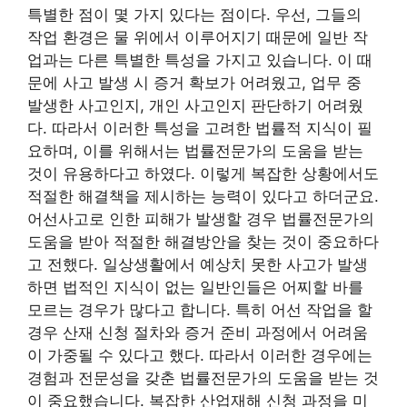
특별한 점이 몇 가지 있다는 점이다. 우선, 그들의
작업 환경은 물 위에서 이루어지기 때문에 일반 작
업과는 다른 특별한 특성을 가지고 있습니다. 이 때
문에 사고 발생 시 증거 확보가 어려웠고, 업무 중
발생한 사고인지, 개인 사고인지 판단하기 어려웠
다. 따라서 이러한 특성을 고려한 법률적 지식이 필
요하며, 이를 위해서는 법률전문가의 도움을 받는
것이 유용하다고 하였다. 이렇게 복잡한 상황에서도
적절한 해결책을 제시하는 능력이 있다고 하더군요.
어선사고로 인한 피해가 발생할 경우 법률전문가의
도움을 받아 적절한 해결방안을 찾는 것이 중요하다
고 전했다. 일상생활에서 예상치 못한 사고가 발생
하면 법적인 지식이 없는 일반인들은 어찌할 바를
모르는 경우가 많다고 합니다. 특히 어선 작업을 할
경우 산재 신청 절차와 증거 준비 과정에서 어려움
이 가중될 수 있다고 했다. 따라서 이러한 경우에는
경험과 전문성을 갖춘 법률전문가의 도움을 받는 것
이 중요했습니다. 복잡한 산업재해 신청 과정을 미