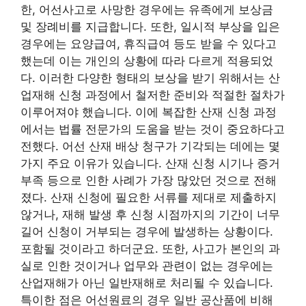
한, 어선사고로 사망한 경우에는 유족에게 보상금
및 장례비를 지급합니다. 또한, 일시적 부상을 입은
경우에는 요양급여, 휴직급여 등도 받을 수 있다고
했는데 이는 개인의 상황에 따라 다르게 적용되었
다. 이러한 다양한 형태의 보상을 받기 위해서는 산
업재해 신청 과정에서 철저한 준비와 적절한 절차가
이루어져야 했습니다. 이에 복잡한 산재 신청 과정
에서는 법률 전문가의 도움을 받는 것이 중요하다고
전했다. 어선 산재 배상 청구가 기각되는 데에는 몇
가지 주요 이유가 있습니다. 산재 신청 시기나 증거
부족 등으로 인한 사례가 가장 많았던 것으로 전해
졌다. 산재 신청에 필요한 서류를 제대로 제출하지
않거나, 재해 발생 후 신청 시점까지의 기간이 너무
길어 신청이 거부되는 경우에 발생하는 상황이다.
포함될 것이라고 하더군요. 또한, 사고가 본인의 과
실로 인한 것이거나 업무와 관련이 없는 경우에는
산업재해가 아닌 일반재해로 처리될 수 있습니다.
특이한 점은 어선원료의 경우 일반 공산품에 비해