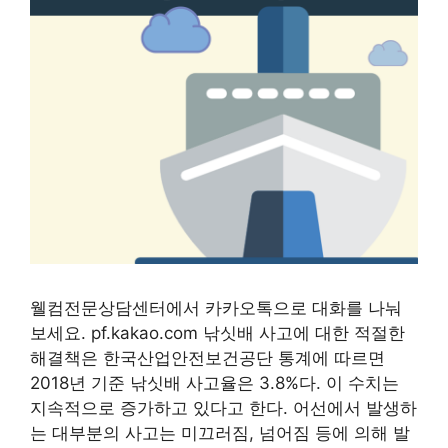
웰컴전문상담센터에서 카카오톡으로 대화를 나눠
보세요. pf.kakao.com 낚싯배 사고에 대한 적절한
해결책은 한국산업안전보건공단 통계에 따르면
2018년 기준 낚싯배 사고율은 3.8%다. 이 수치는
지속적으로 증가하고 있다고 한다. 어선에서 발생하
는 대부분의 사고는 미끄러짐, 넘어짐 등에 의해 발