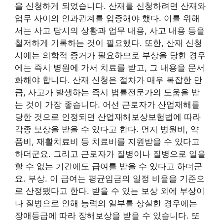
을 신청하게 되었습니다. 산재를 신청하려면 산재와
업무 사이의 인과관계를 입증해야 했다. 이를 위해
서는 사고 당시의 상황과 업무 내용, 사고 내용 등을
철저하게 기록하는 것이 필요했다. 또한, 산재 신청
시에는 의학적 증거가 필요하므로 부상을 당한 경우
에는 즉시 병원에 가서 치료를 받고, 그 내용을 문서
화해야 합니다. 산재 신청은 절차가 매우 복잡한 만
큼, 사고가 발생하는 즉시 법률전문가의 도움을 받
는 것이 가장 좋습니다. 어선 근로자가 산업재해를
당한 것으로 인정되면 산업재해보상보험법에 따라
각종 보상을 받을 수 있다고 한다. 먼저 병원비, 약
품비, 재활치료비 등 치료비를 지원받을 수 있다고
하더군요. 그리고 근로자가 질병이나 질병으로 일을
할 수 없는 기간에도 급여를 받을 수 있다고 하더군
요. 부상. 이 급여는 평균임금의 일정 비율을 기준으
로 산정됐다고 한다. 받을 수 있는 보상 외에 부상이
나 질병으로 인해 능력의 일부를 상실한 경우에는
장애등급에 따라 장해보상을 받을 수 있습니다. 또