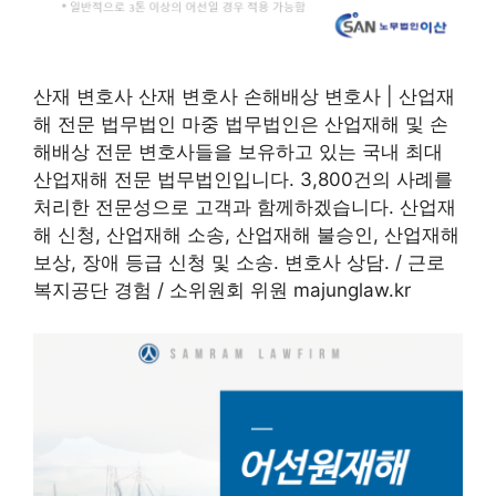
산재 변호사 산재 변호사 손해배상 변호사 | 산업재
해 전문 법무법인 마중 법무법인은 산업재해 및 손
해배상 전문 변호사들을 보유하고 있는 국내 최대
산업재해 전문 법무법인입니다. 3,800건의 사례를
처리한 전문성으로 고객과 함께하겠습니다. 산업재
해 신청, 산업재해 소송, 산업재해 불승인, 산업재해
보상, 장애 등급 신청 및 소송. 변호사 상담. / 근로
복지공단 경험 / 소위원회 위원 majunglaw.kr