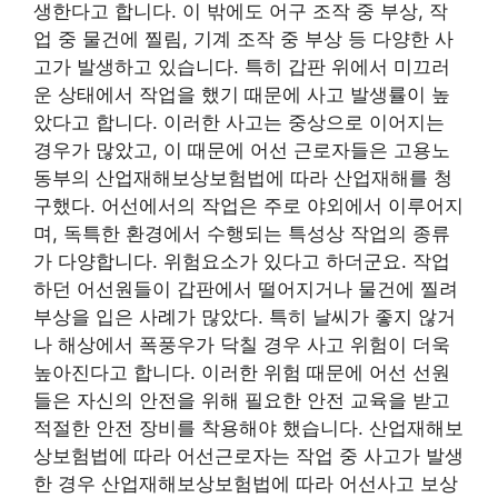
생한다고 합니다. 이 밖에도 어구 조작 중 부상, 작
업 중 물건에 찔림, 기계 조작 중 부상 등 다양한 사
고가 발생하고 있습니다. 특히 갑판 위에서 미끄러
운 상태에서 작업을 했기 때문에 사고 발생률이 높
았다고 합니다. 이러한 사고는 중상으로 이어지는
경우가 많았고, 이 때문에 어선 근로자들은 고용노
동부의 산업재해보상보험법에 따라 산업재해를 청
구했다. 어선에서의 작업은 주로 야외에서 이루어지
며, 독특한 환경에서 수행되는 특성상 작업의 종류
가 다양합니다. 위험요소가 있다고 하더군요. 작업
하던 어선원들이 갑판에서 떨어지거나 물건에 찔려
부상을 입은 사례가 많았다. 특히 날씨가 좋지 않거
나 해상에서 폭풍우가 닥칠 경우 사고 위험이 더욱
높아진다고 합니다. 이러한 위험 때문에 어선 선원
들은 자신의 안전을 위해 필요한 안전 교육을 받고
적절한 안전 장비를 착용해야 했습니다. 산업재해보
상보험법에 따라 어선근로자는 작업 중 사고가 발생
한 경우 산업재해보상보험법에 따라 어선사고 보상