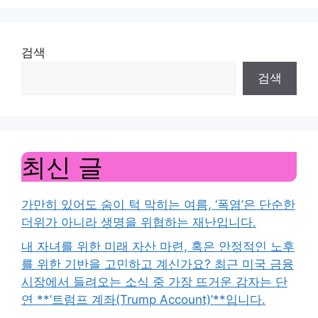
검색
검색
최신 글
가만히 있어도 숨이 턱 막히는 여름, ‘폭염’은 단순한
더위가 아니라 생명을 위협하는 재난입니다.
내 자녀를 위한 미래 자산 마련, 혹은 안정적인 노후
를 위한 기반을 고민하고 계신가요? 최근 미국 금융
시장에서 들려오는 소식 중 가장 뜨거운 감자는 단
연 **’트럼프 계좌(Trump Account)’**입니다.