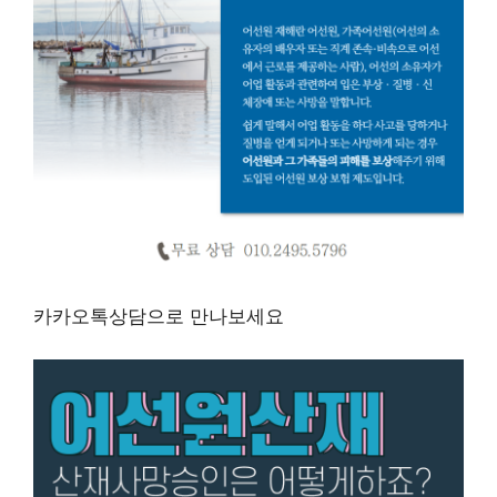
카카오톡상담으로 만나보세요