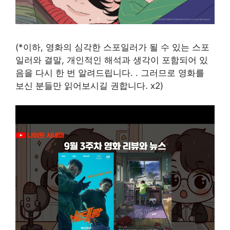
(*이하, 영화의 심각한 스포일러가 될 수 있는 스포
일러와 결말, 개인적인 해석과 생각이 포함되어 있
음을 다시 한 번 알려드립니다.
. 그러므로 영화를
보신 분들만 읽어보시길 권합니다. x2)