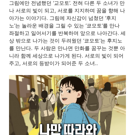
그림에만 전념했던 ‘교모토’. 전혀 다른 두 소녀가 만
나 서로의 빛이 되고, 서로를 지지하며 꿈을 향해 나
아가는 이야기다. 그림에 자신감이 넘쳤던 ‘후지
노’는 놀라운 배경을 그릴 수 있는 ‘쿄모토’를 만나
좌절하고 일어서기를 반복하며 앞으로 나아간다. 세
상 밖으로 나가는 것이 두려웠던 ‘쿄모토’는 후지노
를 만난다. 두 사람은 만나면 만화를 꿈꾸는 것뿐 아
니라 함께 세상으로 나가게 된다. 서로의 빛이 되어
주고, 서로의 등받이가 되어준 두 소녀..