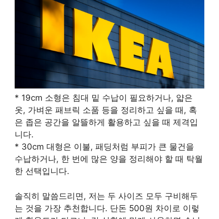
* 19cm 소형은 침대 밑 수납이 필요하거나, 얇은
옷, 가벼운 패브릭 소품 등을 정리하고 싶을 때, 혹
은 좁은 공간을 알뜰하게 활용하고 싶을 때 제격입
니다.
* 30cm 대형은 이불, 패딩처럼 부피가 큰 물건을
수납하거나, 한 번에 많은 양을 정리해야 할 때 탁월
한 선택입니다.
솔직히 말씀드리면, 저는 두 사이즈 모두 구비해두
는 것을 가장 추천합니다. 단돈 500원 차이로 이렇