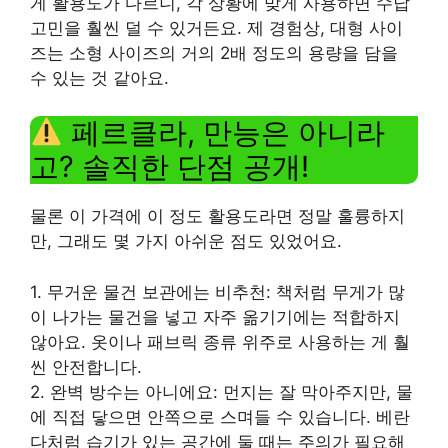
게 활용도가 다르니, 각 상황에 맞게 사용하면 수납
고민을 훨씬 덜 수 있거든요. 제 경험상, 대형 사이
즈는 소형 사이즈의 거의 2배 정도의 용량을 담을
수 있는 것 같아요.
페르클라, 만능은 아니라
고? 솔직한 단점 공개!
물론 이 가격에 이 정도 활용도라면 정말 훌륭하지
만, 그래도 몇 가지 아쉬운 점도 있었어요.
1. 무거운 물건 보관에는 비추천: 책처럼 무게가 많
이 나가는 물건을 넣고 자주 옮기기에는 적합하지
않아요. 옷이나 패브릭 종류 위주로 사용하는 게 훨
씬 안전합니다.
2. 완벽 방수는 아니에요: 먼지는 잘 막아주지만, 물
에 직접 닿으면 안쪽으로 스며들 수 있습니다. 베란
다처럼 습기가 있는 공간에 둘 때는 주의가 필요해