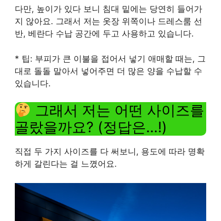
다만, 높이가 있다 보니 침대 밑에는 당연히 들어가
지 않아요. 그래서 저는 옷장 위쪽이나 드레스룸 선
반, 베란다 수납 공간에 두고 사용하고 있습니다.
* 팁: 부피가 큰 이불을 접어서 넣기 애매할 때는, 그
대로 돌돌 말아서 넣어주면 더 많은 양을 수납할 수
있습니다.
그래서 저는 어떤 사이즈를
골랐을까요? (정답은…!)
직접 두 가지 사이즈를 다 써보니, 용도에 따라 명확
하게 갈린다는 걸 느꼈어요.