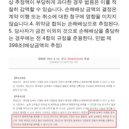
상 추정액이 부당하게 과다한 경우 법원은 이를 적
절히 감액할 수 있습니다. 손해배상 금액의 결정은
계약 이행 또는 취소에 대한 청구에 영향을 미치지
않습니다.4. 위약금 합의는 손해배상으로 추정된다.
5. 당사자가 금전 이외의 것으로 손해배상을 충당하
는 경우에는 전 4항의 규정을 준용한다. 민법 제
398조(배상금액의 추정)