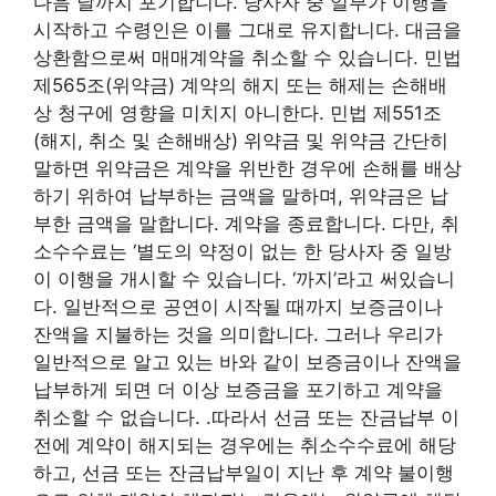
다음 날까지 포기합니다. 당사자 중 일부가 이행을
시작하고 수령인은 이를 그대로 유지합니다. 대금을
상환함으로써 매매계약을 취소할 수 있습니다. 민법
제565조(위약금) 계약의 해지 또는 해제는 손해배
상 청구에 영향을 미치지 아니한다. 민법 제551조
(해지, 취소 및 손해배상) 위약금 및 위약금 간단히
말하면 위약금은 계약을 위반한 경우에 손해를 배상
하기 위하여 납부하는 금액을 말하며, 위약금은 납
부한 금액을 말합니다. 계약을 종료합니다. 다만, 취
소수수료는 ‘별도의 약정이 없는 한 당사자 중 일방
이 이행을 개시할 수 있습니다. ‘까지’라고 써있습니
다. 일반적으로 공연이 시작될 때까지 보증금이나
잔액을 지불하는 것을 의미합니다. 그러나 우리가
일반적으로 알고 있는 바와 같이 보증금이나 잔액을
납부하게 되면 더 이상 보증금을 포기하고 계약을
취소할 수 없습니다. .따라서 선금 또는 잔금납부 이
전에 계약이 해지되는 경우에는 취소수수료에 해당
하고, 선금 또는 잔금납부일이 지난 후 계약 불이행