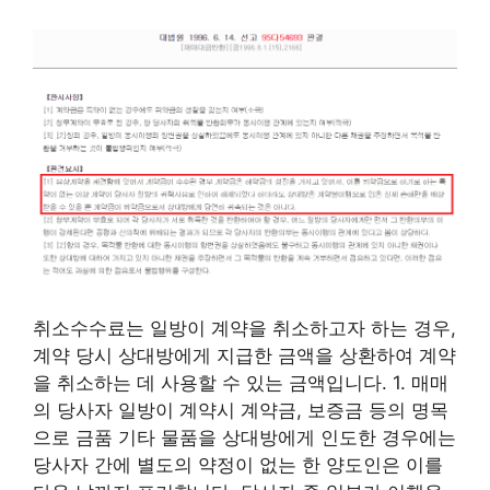
취소수수료는 일방이 계약을 취소하고자 하는 경우,
계약 당시 상대방에게 지급한 금액을 상환하여 계약
을 취소하는 데 사용할 수 있는 금액입니다. 1. 매매
의 당사자 일방이 계약시 계약금, 보증금 등의 명목
으로 금품 기타 물품을 상대방에게 인도한 경우에는
당사자 간에 별도의 약정이 없는 한 양도인은 이를