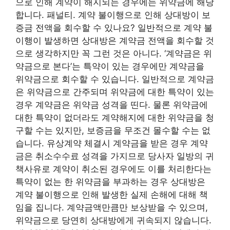
으로 인해 계약이 해지되는 경우에는 위약금에 해당
합니다. 패널티. 계약 불이행으로 인해 상대방이 보
증금 전액을 회수할 수 있나요? 일반적으로 계약 불
이행이 발생하면 상대방은 계약금 전액을 회수할 것
으로 생각하지만 꼭 그런 것은 아니다. ‘계약금은 위
약금으로 본다’는 특약이 있는 경우에만 계약금을
위약금으로 회수할 수 있습니다. 일반적으로 계약금
은 위약금으로 간주되며 위약금에 대한 특약이 있는
경우 계약금은 위약금 성격을 띤다. 물론 위약금에
대한 특약이 없더라도 계약해지에 대한 위약금을 청
구할 수는 있지만, 보증금을 무조건 몰수할 수는 없
습니다. 유상계약 체결시 계약금을 받은 경우 계약
금은 취소수수료 성격을 가지므로 당사자 일방의 귀
책사유로 계약이 취소된 경우에도 이를 처리한다는
특약이 없는 한 위약금을 부과하는 경우 상대방은
계약 불이행으로 인해 발생한 실제 손해에 대해 책
임을 집니다. 계약금액만큼만 보상받을 수 있으며,
위약금으로 당연히 상대방에게 귀속되지 않습니다.