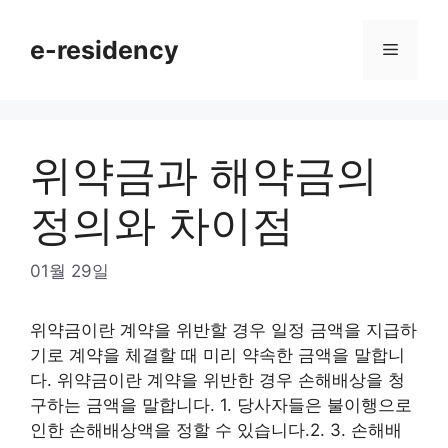
Skip
to
e-residency
Menu
content
위약금과 해약금의
정의와 차이점
01월 29일
위약금이란 계약을 위반할 경우 일정 금액을 지급하
기로 계약을 체결할 때 미리 약속한 금액을 말합니
다. 위약금이란 계약을 위반한 경우 손해배상을 청
구하는 금액을 말합니다. 1. 당사자들은 불이행으로
인한 손해배상액을 정할 수 있습니다.2. 3. 손해배