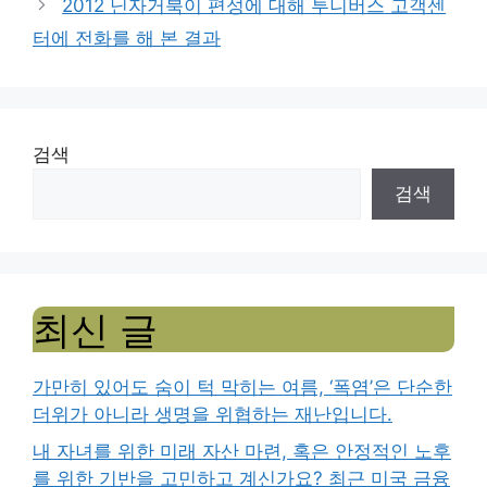
2012 닌자거북이 편성에 대해 투니버스 고객센
터에 전화를 해 본 결과
검색
검색
최신 글
가만히 있어도 숨이 턱 막히는 여름, ‘폭염’은 단순한
더위가 아니라 생명을 위협하는 재난입니다.
내 자녀를 위한 미래 자산 마련, 혹은 안정적인 노후
를 위한 기반을 고민하고 계신가요? 최근 미국 금융