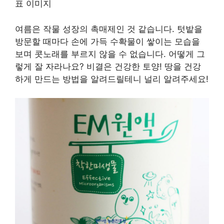
여름은 작물 성장의 촉매제인 것 같습니다. 텃밭을
방문할 때마다 손에 가득 수확물이 쌓이는 모습을
보며 콧노래를 부르지 않을 수 없습니다. 어떻게 그
렇게 잘 자라나요? 비결은 건강한 토양! 땅을 건강
하게 만드는 방법을 알려드릴테니 널리 알려주세요!