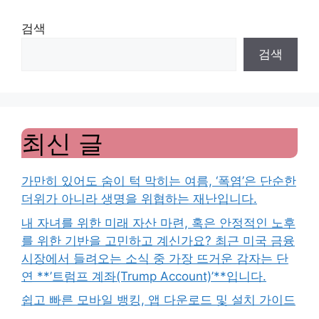
검색
검색
최신 글
가만히 있어도 숨이 턱 막히는 여름, ‘폭염’은 단순한
더위가 아니라 생명을 위협하는 재난입니다.
내 자녀를 위한 미래 자산 마련, 혹은 안정적인 노후
를 위한 기반을 고민하고 계신가요? 최근 미국 금융
시장에서 들려오는 소식 중 가장 뜨거운 감자는 단
연 **’트럼프 계좌(Trump Account)’**입니다.
쉽고 빠른 모바일 뱅킹, 앱 다운로드 및 설치 가이드