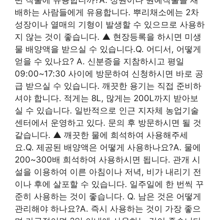
떤 작물에 유용합니까?A. 정원이나 원예작물을 재
배하는 사람들에게 유용합니다. 뿌리채소에는 2차
성장이나 열매의 기형이 발생할 수 있으므로 사용하
지 않는 것이 좋습니다. ▲ 현장등록을 하시면 미생
물 배양액을 받으실 수 있습니다.Q. 어디서, 어떻게
얻을 수 있나요? A. 신분증을 지참하시고 평일
09:00~17:30 사이에 방문하여 신청하시면 바로 공
급 받으실 수 있습니다. 깨끗한 용기는 직접 준비하
셔야 합니다. 적게는 8L, 많게는 200L까지 받아보
실 수 있습니다. 일반적으로 인근 지자체 농업기술
센터에서 운영하고 있다. 문의 후 방문하시면 될 것
같습니다. ▲ 깨끗한 물에 희석하여 사용해주세
요.Q. 제공된 배양액은 어떻게 사용하나요?A. 물에
200~300배 희석하여 사용하시면 됩니다. 관개 시
설을 이용하여 이른 아침이나 저녁, 비가 내리기 전
이나 후에 살포할 수 있습니다. 일주일에 한 번씩 꾸
준히 사용하는 것이 좋습니다. Q. 남은 것은 어떻게
관리해야 하나요?A. 즉시 사용하는 것이 가장 좋으