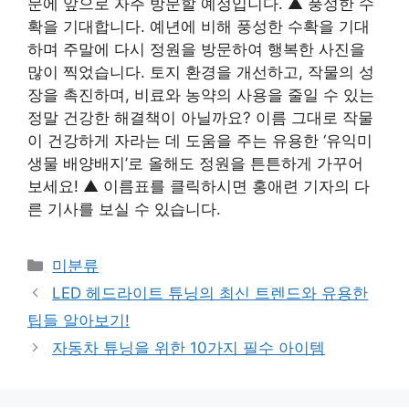
문에 앞으로 자주 방문할 예정입니다. ▲ 풍성한 수
확을 기대합니다. 예년에 비해 풍성한 수확을 기대
하며 주말에 다시 정원을 방문하여 행복한 사진을
많이 찍었습니다. 토지 환경을 개선하고, 작물의 성
장을 촉진하며, 비료와 농약의 사용을 줄일 수 있는
정말 건강한 해결책이 아닐까요? 이름 그대로 작물
이 건강하게 자라는 데 도움을 주는 유용한 ‘유익미
생물 배양배지’로 올해도 정원을 튼튼하게 가꾸어
보세요! ▲ 이름표를 클릭하시면 홍애련 기자의 다
른 기사를 보실 수 있습니다.
Categories
미분류
LED 헤드라이트 튜닝의 최신 트렌드와 유용한
팁들 알아보기!
자동차 튜닝을 위한 10가지 필수 아이템