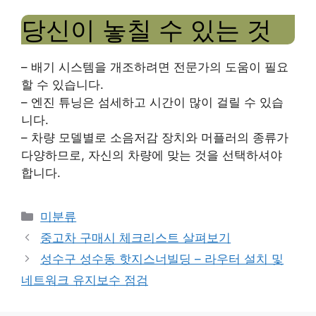
당신이 놓칠 수 있는 것
– 배기 시스템을 개조하려면 전문가의 도움이 필요
할 수 있습니다.
– 엔진 튜닝은 섬세하고 시간이 많이 걸릴 수 있습
니다.
– 차량 모델별로 소음저감 장치와 머플러의 종류가
다양하므로, 자신의 차량에 맞는 것을 선택하셔야
합니다.
Categories
미분류
중고차 구매시 체크리스트 살펴보기
성수구 성수동 핫지스너빌딩 – 라우터 설치 및
네트워크 유지보수 점검