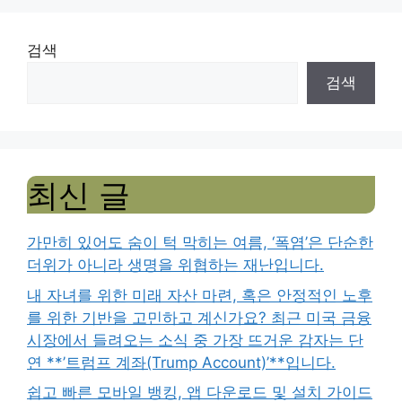
검색
검색
최신 글
가만히 있어도 숨이 턱 막히는 여름, ‘폭염’은 단순한
더위가 아니라 생명을 위협하는 재난입니다.
내 자녀를 위한 미래 자산 마련, 혹은 안정적인 노후
를 위한 기반을 고민하고 계신가요? 최근 미국 금융
시장에서 들려오는 소식 중 가장 뜨거운 감자는 단
연 **’트럼프 계좌(Trump Account)’**입니다.
쉽고 빠른 모바일 뱅킹, 앱 다운로드 및 설치 가이드