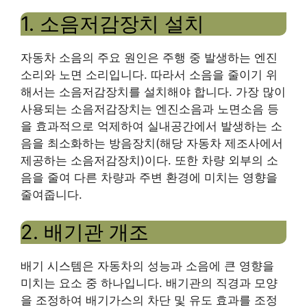
1. 소음저감장치 설치
자동차 소음의 주요 원인은 주행 중 발생하는 엔진
소리와 노면 소리입니다. 따라서 소음을 줄이기 위
해서는 소음저감장치를 설치해야 합니다. 가장 많이
사용되는 소음저감장치는 엔진소음과 노면소음 등
을 효과적으로 억제하여 실내공간에서 발생하는 소
음을 최소화하는 방음장치(해당 자동차 제조사에서
제공하는 소음저감장치)이다. 또한 차량 외부의 소
음을 줄여 다른 차량과 주변 환경에 미치는 영향을
줄여줍니다.
2. 배기관 개조
배기 시스템은 자동차의 성능과 소음에 큰 영향을
미치는 요소 중 하나입니다. 배기관의 직경과 모양
을 조정하여 배기가스의 차단 및 유도 효과를 조정