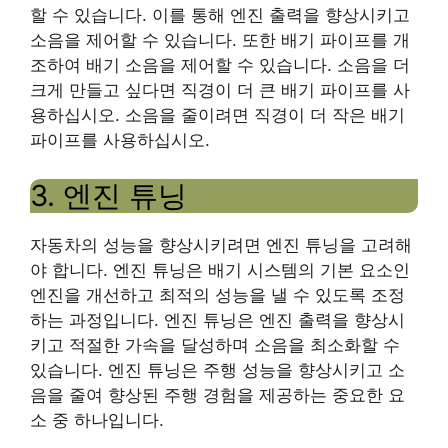
할 수 있습니다. 이를 통해 엔진 출력을 향상시키고
소음을 제어할 수 있습니다. 또한 배기 파이프를 개
조하여 배기 소음을 제어할 수 있습니다. 소음을 더
크게 만들고 싶다면 직경이 더 큰 배기 파이프를 사
용하십시오. 소음을 줄이려면 직경이 더 작은 배기
파이프를 사용하십시오.
3. 엔진 튜닝
자동차의 성능을 향상시키려면 엔진 튜닝을 고려해
야 합니다. 엔진 튜닝은 배기 시스템의 기본 요소인
엔진을 개선하고 최적의 성능을 낼 수 있도록 조정
하는 과정입니다. 엔진 튜닝은 엔진 출력을 향상시
키고 적절한 가속을 달성하며 소음을 최소화할 수
있습니다. 엔진 튜닝은 주행 성능을 향상시키고 소
음을 줄여 향상된 주행 경험을 제공하는 중요한 요
소 중 하나입니다.