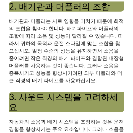
2. 배기관과 머플러의 조합
배기관과 머플러는 서로 영향을 미치기 때문에 최적
의 조합을 찾아야 합니다. 배기파이프와 머플러의
조합에 따라 소음 및 성능이 달라질 수 있습니다. 따
라서 귀하의 목적과 운전 스타일에 맞는 조합을 찾
으십시오. 일정 수준의 성능을 유지하면서 소음을
줄이려면 작은 직경의 배기 파이프와 결합된 내장형
머플러를 사용하는 것이 좋습니다. 그러나 소음을
증폭시키고 성능을 향상시키려면 외부 머플러와 더
큰 직경의 배기 파이프를 사용하십시오.
3. 사운드 시스템을 고려하세
요
자동차의 소음과 배기 시스템을 조정하는 것은 운전
경험을 향상시키는 주요 요소입니다. 그러나 소음을