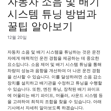
자동차 소음 및 배기
시스템 튜닝 방법과
꿀팁 알아보기
12월 20일
자동차 소음 및 배기 시스템을 튜닝하는 것은 운전
자에게 매력적인 운전 경험을 제공하는 데 중요한
요소입니다. 소음 제어 및 배기 시스템 튜닝을 통해
차량의 성능과 음향을 개선하여 더 나은 운전 경험
을 선사할 수 있습니다. 이를 달성하려면 소음 감소
장치를 설치하고 배기관을 수정하고 튜닝을 수행할
수 있습니다. 또한, 엔진 튜닝, 장착된 배기 파이프
에 어울리는 배기 파이프, 머플러, 사운드 시스템 등
을 고려하여 최적의 조합을 찾을 수 있습니다. 아래
기사에서 자세히 알아보도록 하겠습니다.