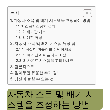
목차
자동차 소음 및 배기 시스템을 조정하는 방법
1. 소음저감장치 설치
2. 배기관 개조
3. 엔진 튜닝
자동차 소음 및 배기 시스템 튜닝 팁
1. 적절한 마플러를 선택하세요
2. 배기관과 머플러의 조합
3. 사운드 시스템을 고려하세요
결론적으로
알아두면 유용한 추가 정보
당신이 놓칠 수 있는 것
자동차 소음 및 배기 시
스템을 조정하는 방법