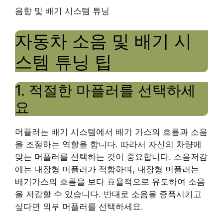
음향 및 배기 시스템 튜닝
자동차 소음 및 배기 시
스템 튜닝 팁
1. 적절한 마플러를 선택하세
요
머플러는 배기 시스템에서 배기 가스의 흐름과 소음
을 조절하는 역할을 합니다. 따라서 자신의 차량에
맞는 머플러를 선택하는 것이 중요합니다. 소음저감
에는 내장형 머플러가 적합하며, 내장형 머플러는
배기가스의 흐름을 보다 효율적으로 유도하여 소음
을 저감할 수 있습니다. 반대로 소음을 증폭시키고
싶다면 외부 머플러를 선택하세요.