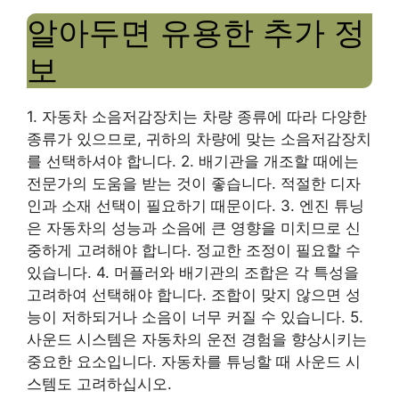
알아두면 유용한 추가 정
보
1. 자동차 소음저감장치는 차량 종류에 따라 다양한
종류가 있으므로, 귀하의 차량에 맞는 소음저감장치
를 선택하셔야 합니다. 2. 배기관을 개조할 때에는
전문가의 도움을 받는 것이 좋습니다. 적절한 디자
인과 소재 선택이 필요하기 때문이다. 3. 엔진 튜닝
은 자동차의 성능과 소음에 큰 영향을 미치므로 신
중하게 고려해야 합니다. 정교한 조정이 필요할 수
있습니다. 4. 머플러와 배기관의 조합은 각 특성을
고려하여 선택해야 합니다. 조합이 맞지 않으면 성
능이 저하되거나 소음이 너무 커질 수 있습니다. 5.
사운드 시스템은 자동차의 운전 경험을 향상시키는
중요한 요소입니다. 자동차를 튜닝할 때 사운드 시
스템도 고려하십시오.