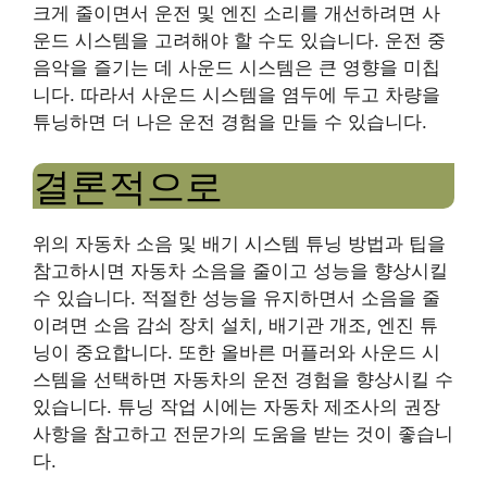
크게 줄이면서 운전 및 엔진 소리를 개선하려면 사
운드 시스템을 고려해야 할 수도 있습니다. 운전 중
음악을 즐기는 데 사운드 시스템은 큰 영향을 미칩
니다. 따라서 사운드 시스템을 염두에 두고 차량을
튜닝하면 더 나은 운전 경험을 만들 수 있습니다.
결론적으로
위의 자동차 소음 및 배기 시스템 튜닝 방법과 팁을
참고하시면 자동차 소음을 줄이고 성능을 향상시킬
수 있습니다. 적절한 성능을 유지하면서 소음을 줄
이려면 소음 감쇠 장치 설치, 배기관 개조, 엔진 튜
닝이 중요합니다. 또한 올바른 머플러와 사운드 시
스템을 선택하면 자동차의 운전 경험을 향상시킬 수
있습니다. 튜닝 작업 시에는 자동차 제조사의 권장
사항을 참고하고 전문가의 도움을 받는 것이 좋습니
다.