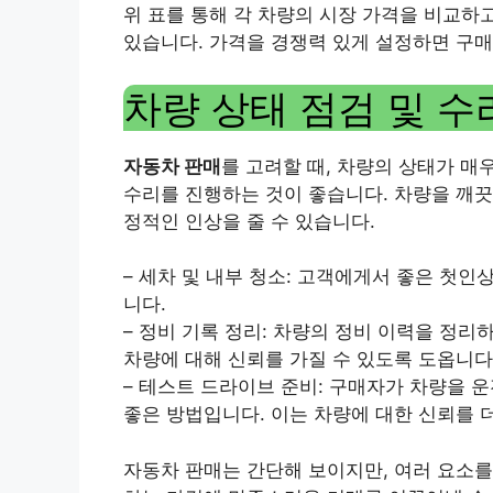
위 표를 통해 각 차량의 시장 가격을 비교하
있습니다. 가격을 경쟁력 있게 설정하면 구매
차량 상태 점검 및 수
자동차 판매
를 고려할 때, 차량의 상태가 매
수리를 진행하는 것이 좋습니다. 차량을 깨끗
정적인 인상을 줄 수 있습니다.
– 세차 및 내부 청소: 고객에게서 좋은 첫인
니다.
– 정비 기록 정리: 차량의 정비 이력을 정리
차량에 대해 신뢰를 가질 수 있도록 도옵니다
– 테스트 드라이브 준비: 구매자가 차량을 
좋은 방법입니다. 이는 차량에 대한 신뢰를 
자동차 판매는 간단해 보이지만, 여러 요소를