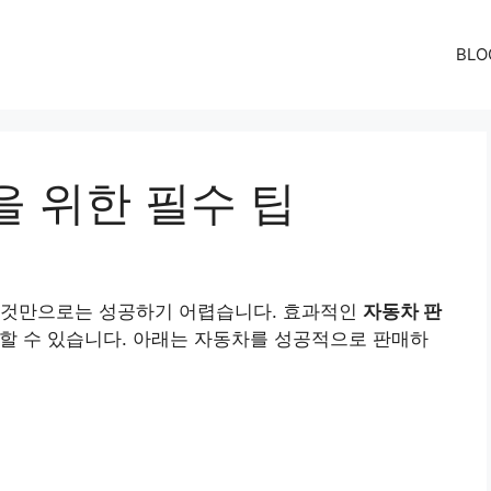
BLO
을 위한 필수 팁
 것만으로는 성공하기 어렵습니다. 효과적인
자동차 판
할 수 있습니다. 아래는 자동차를 성공적으로 판매하