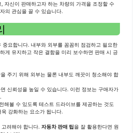
고, 자신이 판매하고자 하는 차량의 가격을 조정할 수
자의 관심을 끌 수 있습니다.
리
우 중요합니다. 내부와 외부를 꼼꼼히 점검하고 필요한
하게 유지하고 작은 결함을 미리 보수하면 판매 시 긍
상을 주기 위해 외부는 물론 내부도 깨끗이 청소해야 합
하면 신뢰성을 높일 수 있습니다. 이런 정보는 구매자가
.
운전해볼 수 있도록 테스트 드라이브를 제공하는 것도
더욱 강화하는 요소가 됩니다.
 고려해야 합니다.
자동차 판매 팁
을 잘 활용한다면 원