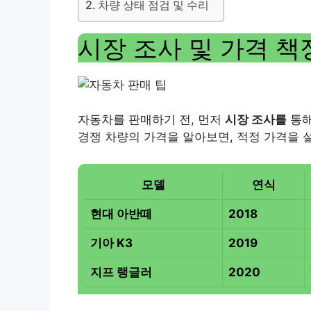
차량 상태 점검 및 수리
시장 조사 및 가격 책
자동차를 판매하기 전, 먼저
시장 조사를
통해
경쟁 차량의 가격을 알아보면, 적정 가격을 
모델
연식
현대 아반떼
2018
기아 K3
2019
지프 랭글러
2020