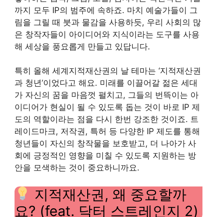
까지 모두 IP의 범주에 속하죠. 마치 예술가들이 그
림을 그릴 때 붓과 물감을 사용하듯, 우리 사회의 많
은 창작자들이 아이디어와 지식이라는 도구를 사용
해 세상을 풍요롭게 만들고 있답니다.
특히 올해 세계지적재산권의 날 테마는 ‘지적재산권
과 청년’이었다고 해요. 미래를 이끌어갈 젊은 세대
가 자신의 꿈을 마음껏 펼치고, 그들의 번뜩이는 아
이디어가 현실이 될 수 있도록 돕는 것이 바로 IP 제
도의 역할이라는 점을 다시 한번 강조한 것이죠. 트
레이드마크, 저작권, 특허 등 다양한 IP 제도를 통해
청년들이 자신의 창작물을 보호받고, 더 나아가 사
회에 긍정적인 영향을 미칠 수 있도록 지원하는 방
안을 모색하는 것이 중요하니까요.
지적재산권, 왜 중요할까
요? (feat. 닥터 스트레인지 2)