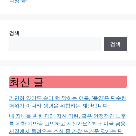
걱정 끝!
검색
검색
최신 글
가만히 있어도 숨이 턱 막히는 여름, ‘폭염’은 단순한
더위가 아니라 생명을 위협하는 재난입니다.
내 자녀를 위한 미래 자산 마련, 혹은 안정적인 노후
를 위한 기반을 고민하고 계신가요? 최근 미국 금융
시장에서 들려오는 소식 중 가장 뜨거운 감자는 단