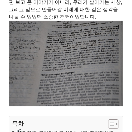
편 보고 온 이야기가 아니라, 우리가 살아가는 세상,
그리고 앞으로 만들어갈 미래에 대한 깊은 생각을
나눌 수 있었던 소중한 경험이었답니다.
목차