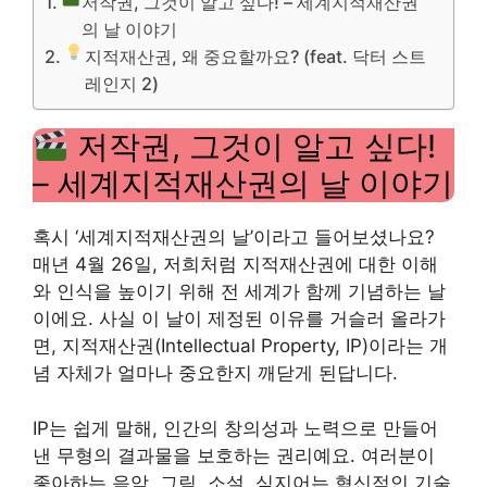
저작권, 그것이 알고 싶다! – 세계지적재산권
의 날 이야기
지적재산권, 왜 중요할까요? (feat. 닥터 스트
레인지 2)
저작권, 그것이 알고 싶다!
– 세계지적재산권의 날 이야기
혹시 ‘세계지적재산권의 날’이라고 들어보셨나요?
매년 4월 26일, 저희처럼 지적재산권에 대한 이해
와 인식을 높이기 위해 전 세계가 함께 기념하는 날
이에요. 사실 이 날이 제정된 이유를 거슬러 올라가
면, 지적재산권(Intellectual Property, IP)이라는 개
념 자체가 얼마나 중요한지 깨닫게 된답니다.
IP는 쉽게 말해, 인간의 창의성과 노력으로 만들어
낸 무형의 결과물을 보호하는 권리예요. 여러분이
좋아하는 음악, 그림, 소설, 심지어는 혁신적인 기술