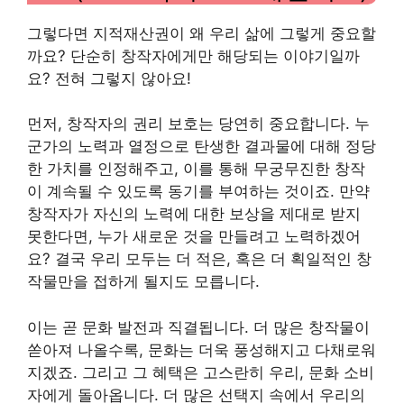
그렇다면 지적재산권이 왜 우리 삶에 그렇게 중요할
까요? 단순히 창작자에게만 해당되는 이야기일까
요? 전혀 그렇지 않아요!
먼저, 창작자의 권리 보호는 당연히 중요합니다. 누
군가의 노력과 열정으로 탄생한 결과물에 대해 정당
한 가치를 인정해주고, 이를 통해 무궁무진한 창작
이 계속될 수 있도록 동기를 부여하는 것이죠. 만약
창작자가 자신의 노력에 대한 보상을 제대로 받지
못한다면, 누가 새로운 것을 만들려고 노력하겠어
요? 결국 우리 모두는 더 적은, 혹은 더 획일적인 창
작물만을 접하게 될지도 모릅니다.
이는 곧 문화 발전과 직결됩니다. 더 많은 창작물이
쏟아져 나올수록, 문화는 더욱 풍성해지고 다채로워
지겠죠. 그리고 그 혜택은 고스란히 우리, 문화 소비
자에게 돌아옵니다. 더 많은 선택지 속에서 우리의