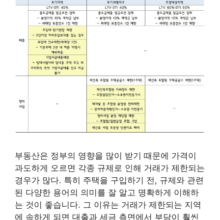
부동산은 정부의 영향을 많이 받기 때문에 가격이
과도하게 오르면 각종 규제로 인해 거래가 제한되는
경우가 많다. 특히 주택을 구입하기 전, 규제와 관련
된 다양한 용어의 의미를 잘 알고 명확하게 이해하
는 것이 좋습니다. 그 이유는 거래가 제한되는 지역
에 속하게 되면 대출과 세금 측면에서 부담이 훨씬