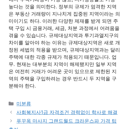
높다는 것을 의미한다. 정부의 규제가 엄격한 지역
은 부동산 거래량이 지나치게 집중된 지역이라는 의
미이기도 하다. 이러한 다양한 제재를 받게 되면 주
택 구입 시 금융거래, 세금, 처분 과정에서 어려움을
겪을 수 있습니다. 규제대상지역과 투기과열지구의
차이를 알아야 하는 이유는 규제대상지역은 새로 개
정된 세법의 적용을 받으며, 규제대상지역과는 달리
주택에 대한 각종 규제가 적용되기 때문입니다. 업
무. 현재는 대부분의 지역이 해제됐지만 일부 지역
은 여전히 ​​거래가 어려운 곳이 있으므로 제한된 지
역의 주택을 구입하려는 경우 반드시 두 지역을 구
분해야 한다.
Categories
미분류
사회복지사1급 자격조건 경력없이 학사로 해결
푸꾸옥 마사지 그랜드월드 크라운스파 가격 팁