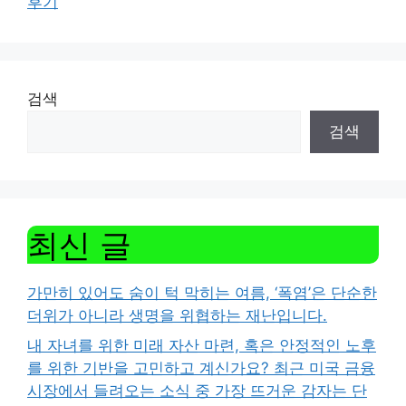
후기
검색
검색
최신 글
가만히 있어도 숨이 턱 막히는 여름, ‘폭염’은 단순한
더위가 아니라 생명을 위협하는 재난입니다.
내 자녀를 위한 미래 자산 마련, 혹은 안정적인 노후
를 위한 기반을 고민하고 계신가요? 최근 미국 금융
시장에서 들려오는 소식 중 가장 뜨거운 감자는 단