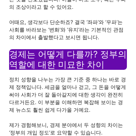
의 조상이라고 할 수 있어요.
어때요, 생각보다 단순하죠? 결국 ‘좌파’와 ‘우파’는
사회를 바라보는 ‘변화’와 ‘유지’라는 기본적인 관점
의 차이에서 출발했다고 보시면 됩니다.
경제는 어떻게 다를까? 정부의
역할에 대한 미묘한 차이
정치 성향을 나누는 가장 큰 기준 중 하나는 바로 경
제 정책입니다. 세금을 얼마나 걷고, 그 돈을 어떻게
써야 사회가 더 잘 돌아갈지에 대한 생각이 완전히
다르거든요. 이 부분을 이해하면 복잡해 보이는 경
제 뉴스도 훨씬 쉽게 다가올 거예요.
제가 경험해보니, 경제 분야에서 두 성향의 차이는
‘정부의 개입 정도’로 요약할 수 있습니다.