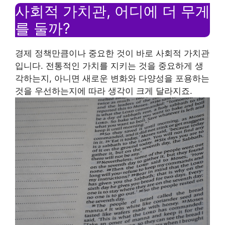
사회적 가치관, 어디에 더 무게
를 둘까?
경제 정책만큼이나 중요한 것이 바로 사회적 가치관
입니다. 전통적인 가치를 지키는 것을 중요하게 생
각하는지, 아니면 새로운 변화와 다양성을 포용하는
것을 우선하는지에 따라 생각이 크게 달라지죠.