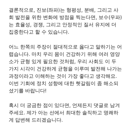
결론적으로, 진보(좌파)는 형평성, 분배, 그리고 사
회 발전을 위한 변화에 방점을 찍는다면, 보수(우파)
는 효율성, 경쟁, 그리고 안정적인 질서 유지에 더
집중한다고 할 수 있습니다.
어느 한쪽의 주장이 절대적으로 옳다고 말하기는 어
렵습니다. 마치 우리 몸이 건강하기 위해 여러 영양
소가 균형 있게 필요한 것처럼, 우리 사회도 이 두
가지 시각이 건강하게 균형을 이루며 발전해 나가는
과정이라고 이해하는 것이 가장 좋다고 생각해요.
이번 기회에 정치 성향에 대한 헷갈림이 좀 해소되
셨기를 바랍니다!
혹시 더 궁금한 점이 있다면, 언제든지 댓글로 남겨
주세요. 제가 아는 선에서 최대한 솔직하고 명쾌하
게 답변해 드리겠습니다.