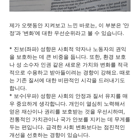
제가 오랫동안 지켜보고 느낀 바로는, 이 부분은 ‘안
정’과 ‘변화’에 대한 우선순위라고 볼 수 있습니다.
* 진보(좌파) 성향은 사회적 약자나 노동자의 권익
을 보호하는 데 큰 비중을 둡니다. 또한, 환경 보호
나 성 소수자 인권 같은 새로운 가치와 변화를 적극
적으로 수용하고 받아들이려는 경향이 강해요. 때로
는 기존 질서에 대한 비판적인 시각을 드러내기도
합니다.
* 보수(우파) 성향은 사회의 안정과 질서 유지를 매
우 중요하게 생각합니다. 개인이 열심히 노력해서
얻은 재산이나 권리를 보호받는 것을 우선시하며,
전통적인 가치관이나 국가 안보를 지키는 데 무게를
두는 편입니다. 급격한 사회 변화보다는 점진적인
개선을 선호하는 경향이 있습니다.