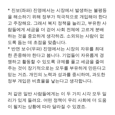
* 진보(좌파) 진영에서는 시장에서 발생하는 불평등
을 해소하기 위해 정부가 적극적으로 개입해야 한다
고 주장해요. 그래서 복지 정책을 늘리고, 부유한 사
람들에게 세금을 더 걷어 사회 전체에 고르게 분배
하는 것을 중요하게 생각하죠. 소외되는 사람이 없
도록 돕는 데 초점을 맞춥니다.
* 반면 보수(우파) 진영에서는 시장의 자유를 최대
한 존중해야 한다고 봅니다. 기업들이 자유롭게 경
쟁하고 활동할 수 있도록 규제를 풀고 세금을 줄여
주는 것이 장기적으로는 모두를 부유하게 만든다고
믿는 거죠. 개인의 노력과 성과를 중시하며, 과도한
정부 개입은 비효율을 낳는다고 생각합니다.
저 같은 일반 사람들에게는 이 두 가지 시각 모두 일
리가 있게 들려요. 어떤 정책이 우리 사회에 더 도움
이 될지는 상황에 따라 달라질 수 있겠죠.