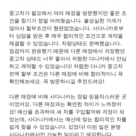
중고차가 필요해서 여러 매장을 방문했지만 좋은 조
건을 찾기가 정말 어려웠습니다. 불성실한 가게가
많아서 할부조건이 형편없었습니다. 사다니카로부
터 상담을 받은 후 매우 합리적인 조건으로 계약을
체결할 수 있었습니다. 차량상태도 완벽했습니다.
점검까지 완료했기 때문에 다른 매장에서 걱정했던
중고차 상태도 너무 좋아서 저렴한 다니카에서 안심
하고 계약할 수 있었습니다! 저렴한 다니카 중고차
전액 할부 조건은 다른 매장에 비해 합리적이니 꼭
확인해보세요. 꼭 방문하시길 추천드려요!
다른 매장에 비해 사다니카는 정말 믿음직스러운 곳
이었어요. 다른 매장과는 확연한 차이가 느껴졌어
요! 예산을 초과하여 새 차를 구입할까봐 걱정이 되
었는데, 사다니카에서는 예산에 맞는 합리적인 차를
쉽게 찾을 수 있었습니다. 있었다! 이런 일은 분명
사다니카에서만 가능한 일이라고 생각합니다.