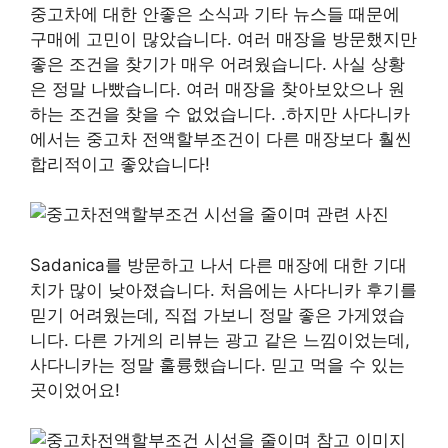
중고차에 대한 안좋은 소식과 기타 뉴스들 때문에
구매에 고민이 많았습니다. 여러 매장을 방문했지만
좋은 조건을 찾기가 매우 어려웠습니다. 사실 상황
은 정말 나빴습니다. 여러 매장을 찾아보았으나 원
하는 조건을 찾을 수 없었습니다. .하지만 사다니카
에서는 중고차 전액할부조건이 다른 매장보다 훨씬
합리적이고 좋았습니다!
Sadanica를 방문하고 나서 다른 매장에 대한 기대
치가 많이 낮아졌습니다. 처음에는 사다니카 후기를
믿기 어려웠는데, 직접 가보니 정말 좋은 가게였습
니다. 다른 가게의 리뷰는 광고 같은 느낌이었는데,
사다니카는 정말 훌륭했습니다. 믿고 먹을 수 있는
곳이었어요!