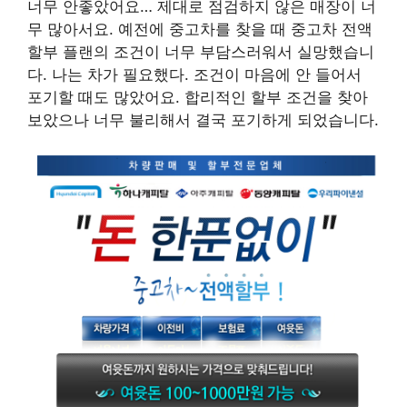
너무 안좋았어요… 제대로 점검하지 않은 매장이 너
무 많아서요. 예전에 중고차를 찾을 때 중고차 전액
할부 플랜의 조건이 너무 부담스러워서 실망했습니
다. 나는 차가 필요했다. 조건이 마음에 안 들어서
포기할 때도 많았어요. 합리적인 할부 조건을 찾아
보았으나 너무 불리해서 결국 포기하게 되었습니다.