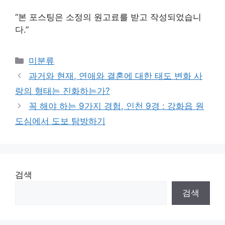
“본 포스팅은 소정의 원고료를 받고 작성되었습니
다.”
Categories
미분류
과거와 현재, 연애와 결혼에 대한 태도 변화 사
랑의 형태는 진화하는가?
꼭 해야 하는 9가지 경험, 인천 9경 : 강화읍 원
도심에서 도보 탐방하기
검색
검색