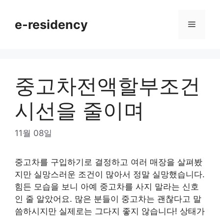
Skip
to
e-residency
Menu
content
중고차전액할부조건
시선을 줄이며
11월 08일
중고차를 구입하기로 결정하고 여러 매장을 살펴봤
지만 실망스러운 조건이 많아서 정말 실망했습니다.
힘든 모습을 보니 아예 중고차를 사지 말라는 신호
인 줄 알았어요. 많은 분들이 중고차는 괜찮다고 말
씀하시지만 실제로는 그다지 좋지 않습니다! 상태가