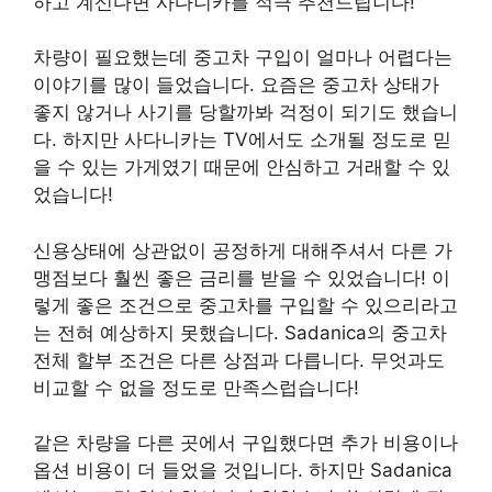
하고 계신다면 사다니카를 적극 추천드립니다!
차량이 필요했는데 중고차 구입이 얼마나 어렵다는
이야기를 많이 들었습니다. 요즘은 중고차 상태가
좋지 않거나 사기를 당할까봐 걱정이 되기도 했습니
다. 하지만 사다니카는 TV에서도 소개될 정도로 믿
을 수 있는 가게였기 때문에 안심하고 거래할 수 있
었습니다!
신용상태에 상관없이 공정하게 대해주셔서 다른 가
맹점보다 훨씬 좋은 금리를 받을 수 있었습니다! 이
렇게 좋은 조건으로 중고차를 구입할 수 있으리라고
는 전혀 예상하지 못했습니다. Sadanica의 중고차
전체 할부 조건은 다른 상점과 다릅니다. 무엇과도
비교할 수 없을 정도로 만족스럽습니다!
같은 차량을 다른 곳에서 구입했다면 추가 비용이나
옵션 비용이 더 들었을 것입니다. 하지만 Sadanica