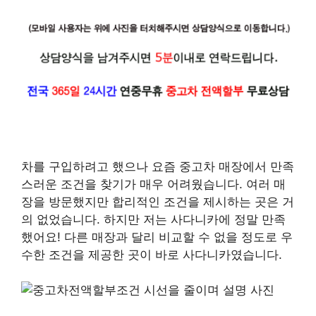
차를 구입하려고 했으나 요즘 중고차 매장에서 만족
스러운 조건을 찾기가 매우 어려웠습니다. 여러 매
장을 방문했지만 합리적인 조건을 제시하는 곳은 거
의 없었습니다. 하지만 저는 사다니카에 정말 만족
했어요! 다른 매장과 달리 비교할 수 없을 정도로 우
수한 조건을 제공한 곳이 바로 사다니카였습니다.