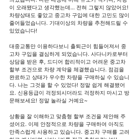
이 오래됐다고 생각했는데… 전혀 그렇지 않았어요!
차량상태도 좋았고 중고차 구입에 대한 고민도 많이
줄어들었습니다. 기대이상의 차량을 추천해드릴 수
있었습니다!
대중교통만 이용하다보니 출퇴근이 힘들어져서 중
고차 구입을 결심하게 되었습니다. 사다니카로부터
상담을 받은 후, 드디어 합리적이고 어려운 중고차
할부 조건으로 차량 계약을 체결했습니다. 점검을
완료하고 상태가 우수한 차량을 구매하실 수 있습니
다. 나는 그것을 할 수 있었다! 정말 쉽게 해결됐어
요. 신용등급이 걱정되시더라도 걱정하지 마시고 방
문해보세요! 정말 놀라실 거예요~
상황을 잘 이해하고 맞춤형 할부 조건을 제안해 주
셨어요. 이제 안정적으로 차량을 구매하여 아직도
만족스럽게 사용하고 있습니다. 중고차 구매를 고려