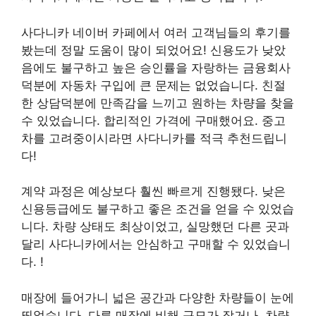
사다니카 네이버 카페에서 여러 고객님들의 후기를
봤는데 정말 도움이 많이 되었어요! 신용도가 낮았
음에도 불구하고 높은 승인률을 자랑하는 금융회사
덕분에 자동차 구입에 큰 문제는 없었습니다. 친절
한 상담덕분에 만족감을 느끼고 원하는 차량을 찾을
수 있었습니다. 합리적인 가격에 구매했어요. 중고
차를 고려중이시라면 사다니카를 적극 추천드립니
다!
계약 과정은 예상보다 훨씬 빠르게 진행됐다. 낮은
신용등급에도 불구하고 좋은 조건을 얻을 수 있었습
니다. 차량 상태도 최상이었고, 실망했던 다른 곳과
달리 사다니카에서는 안심하고 구매할 수 있었습니
다. !
매장에 들어가니 넓은 공간과 다양한 차량들이 눈에
띄었습니다. 다른 매장에 비해 규모가 작거나, 차량