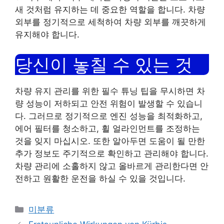
새 것처럼 유지하는 데 중요한 역할을 합니다. 차량
외부를 정기적으로 세척하여 차량 외부를 깨끗하게
유지해야 합니다.
당신이 놓칠 수 있는 것
차량 유지 관리를 위한 필수 튜닝 팁을 무시하면 차
량 성능이 저하되고 안전 위험이 발생할 수 있습니
다. 그러므로 정기적으로 엔진 성능을 최적화하고,
에어 필터를 청소하고, 휠 얼라인먼트를 조정하는
것을 잊지 마십시오. 또한 알아두면 도움이 될 만한
추가 정보도 주기적으로 확인하고 관리해야 합니다.
차량 관리에 소홀하지 않고 올바르게 관리한다면 안
전하고 원활한 운전을 하실 수 있을 것입니다.
Categories
미분류