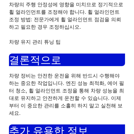
차량의 주행 안정성에 영향을 미치므로 정기적으로
휠 얼라인먼트를 조정해야 합니다. 휠 얼라인먼트
조정 방법: 전문가에게 휠 얼라인먼트 점검을 의뢰
하고 필요한 경우 조정하십시오.
차량 유지 관리 튜닝 팁
결론적으로
차량 정비는 안전한 운전을 위해 반드시 수행해야
하는 중요한 작업입니다. 엔진 성능 최적화, 에어 필
터 청소, 휠 얼라인먼트 조정을 통해 차량 성능을 최
대로 유지하고 안전하게 운전할 수 있습니다. 이제
부터 이 중요한 관리를 소홀히 하지 말고 실천해 보
세요.
추가 유용한 정보