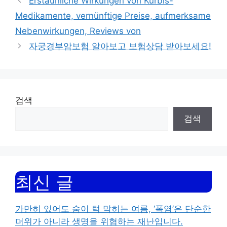
Erstaunliche Wirkungen von Kürbis-
Medikamente, vernünftige Preise, aufmerksame
Nebenwirkungen, Reviews von
자궁경부암보험 알아보고 보험상담 받아보세요!
검색
검색
최신 글
가만히 있어도 숨이 턱 막히는 여름, ‘폭염’은 단순한
더위가 아니라 생명을 위협하는 재난입니다.