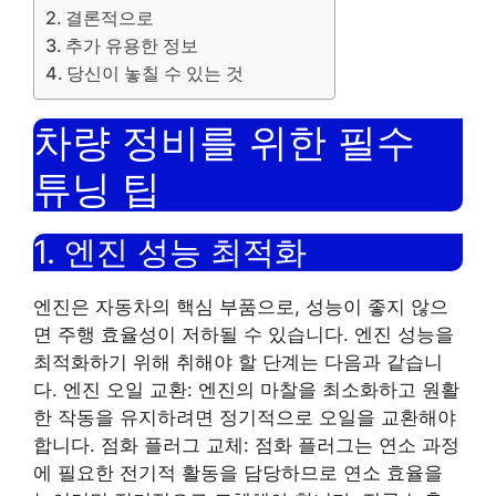
결론적으로
추가 유용한 정보
당신이 놓칠 수 있는 것
차량 정비를 위한 필수
튜닝 팁
1. 엔진 성능 최적화
엔진은 자동차의 핵심 부품으로, 성능이 좋지 않으
면 주행 효율성이 저하될 수 있습니다. 엔진 성능을
최적화하기 위해 취해야 할 단계는 다음과 같습니
다. 엔진 오일 교환: 엔진의 마찰을 최소화하고 원활
한 작동을 유지하려면 정기적으로 오일을 교환해야
합니다. 점화 플러그 교체: 점화 플러그는 연소 과정
에 필요한 전기적 활동을 담당하므로 연소 효율을