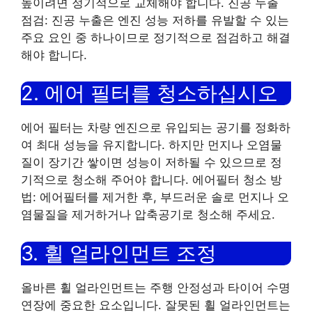
높이려면 정기적으로 교체해야 합니다. 진공 누출
점검: 진공 누출은 엔진 성능 저하를 유발할 수 있는
주요 요인 중 하나이므로 정기적으로 점검하고 해결
해야 합니다.
2. 에어 필터를 청소하십시오
에어 필터는 차량 엔진으로 유입되는 공기를 정화하
여 최대 성능을 유지합니다. 하지만 먼지나 오염물
질이 장기간 쌓이면 성능이 저하될 수 있으므로 정
기적으로 청소해 주어야 합니다. 에어필터 청소 방
법: 에어필터를 제거한 후, 부드러운 솔로 먼지나 오
염물질을 제거하거나 압축공기로 청소해 주세요.
3. 휠 얼라인먼트 조정
올바른 휠 얼라인먼트는 주행 안정성과 타이어 수명
연장에 중요한 요소입니다. 잘못된 휠 얼라인먼트는