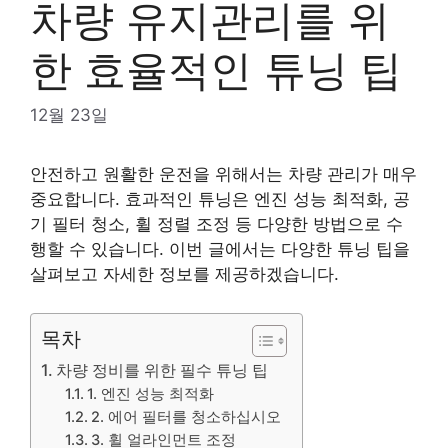
차량 유지관리를 위
한 효율적인 튜닝 팁
12월 23일
안전하고 원활한 운전을 위해서는 차량 관리가 매우
중요합니다. 효과적인 튜닝은 엔진 성능 최적화, 공
기 필터 청소, 휠 정렬 조정 등 다양한 방법으로 수
행할 수 있습니다. 이번 글에서는 다양한 튜닝 팁을
살펴보고 자세한 정보를 제공하겠습니다.
목차
차량 정비를 위한 필수 튜닝 팁
1. 엔진 성능 최적화
2. 에어 필터를 청소하십시오
3. 휠 얼라인먼트 조정