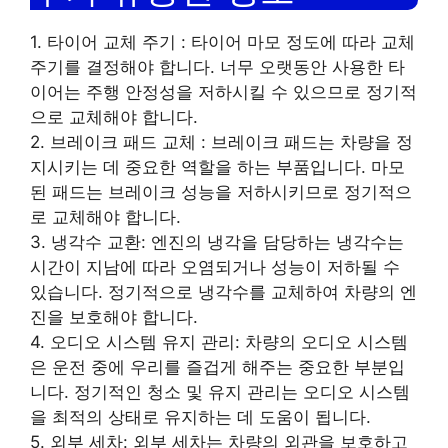
1. 타이어 교체 주기 : 타이어 마모 정도에 따라 교체
주기를 결정해야 합니다. 너무 오랫동안 사용한 타
이어는 주행 안정성을 저하시킬 수 있으므로 정기적
으로 교체해야 합니다.
2. 브레이크 패드 교체 : 브레이크 패드는 차량을 정
지시키는 데 중요한 역할을 하는 부품입니다. 마모
된 패드는 브레이크 성능을 저하시키므로 정기적으
로 교체해야 합니다.
3. 냉각수 교환: 엔진의 냉각을 담당하는 냉각수는
시간이 지남에 따라 오염되거나 성능이 저하될 수
있습니다. 정기적으로 냉각수를 교체하여 차량의 엔
진을 보호해야 합니다.
4. 오디오 시스템 유지 관리: 차량의 오디오 시스템
은 운전 중에 우리를 즐겁게 해주는 중요한 부분입
니다. 정기적인 청소 및 유지 관리는 오디오 시스템
을 최적의 상태로 유지하는 데 도움이 됩니다.
5. 외부 세차: 외부 세차는 차량의 외관을 보호하고