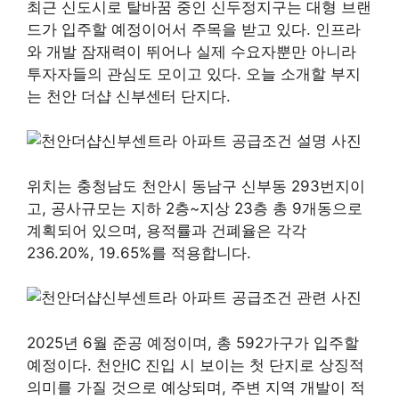
최근 신도시로 탈바꿈 중인 신두정지구는 대형 브랜
드가 입주할 예정이어서 주목을 받고 있다. 인프라
와 개발 잠재력이 뛰어나 실제 수요자뿐만 아니라
투자자들의 관심도 모이고 있다. 오늘 소개할 부지
는 천안 더샵 신부센터 단지다.
위치는 충청남도 천안시 동남구 신부동 293번지이
고, 공사규모는 지하 2층~지상 23층 총 9개동으로
계획되어 있으며, 용적률과 건폐율은 각각
236.20%, 19.65%를 적용합니다.
2025년 6월 준공 예정이며, 총 592가구가 입주할
예정이다. 천안IC 진입 시 보이는 첫 단지로 상징적
의미를 가질 것으로 예상되며, 주변 지역 개발이 적