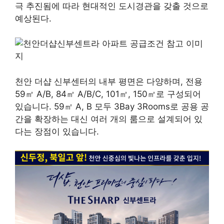
극 추진됨에 따라 현대적인 도시경관을 갖출 것으로
예상된다.
천안 더샵 신부센터의 내부 평면은 다양하며, 전용
59㎡ A/B, 84㎡ A/B/C, 101㎡, 150㎡로 구성되어
있습니다. 59㎡ A, B 모두 3Bay 3Rooms로 공용 공
간을 확장하는 대신 여러 개의 룸으로 설계되어 있
다는 장점이 있습니다.