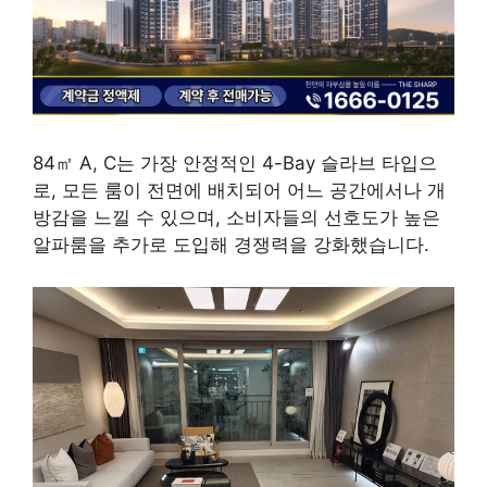
84㎡ A, C는 가장 안정적인 4-Bay 슬라브 타입으
로, 모든 룸이 전면에 배치되어 어느 공간에서나 개
방감을 느낄 수 있으며, 소비자들의 선호도가 높은
알파룸을 추가로 도입해 경쟁력을 강화했습니다.