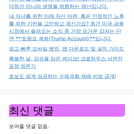
더위가 아니라 생명을 위협하는 재난입니다.
내 자녀를 위한 미래 자산 마련, 혹은 안정적인 노후
를 위한 기반을 고민하고 계신가요? 최근 미국 금융
시장에서 들려오는 소식 중 가장 뜨거운 감자는 단
연 **’트럼프 계좌(Trump Account)’**입니다.
쉽고 빠른 모바일 뱅킹, 앱 다운로드 및 설치 가이드
특별한 날, 감성을 담은 케이크! 크로하우스 서면전
포점 방문기
초보도 쉽게 성공하는 수레국화 재배 비법 공개!
최신 댓글
보여줄 댓글 없음.