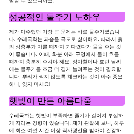
발할 수 있으니까요.
성공적인 물주기 노하우
제가 마주했던 가장 큰 문제는 바로 물주기였습니
다. 수레국화는 과습을 극도로 싫어해요. 따라서 흙
의 상층부가 마를 때까지 기다렸다가 물을 주는 것
이 좋습니다. 이때, 화분 아래 구멍에서 물이 흐를
때까지 충분히 주셔야 해요. 장마철이나 흐린 날씨
에는 물주기를 조금 더 길게 늘려주는 것이 필요합
니다. 뿌리가 썩지 않도록 체크하는 것이 아주 중요
하니, 잊지 마세요!
햇빛이 만든 아름다움
수레국화는 햇빛이 부족하면 줄기가 길어져 부실하
게 자라는 경향이 있습니다. 제가 관찰해 보니, 하루
에 최소 여섯 시간 이상 직사광선을 받아야 건강하