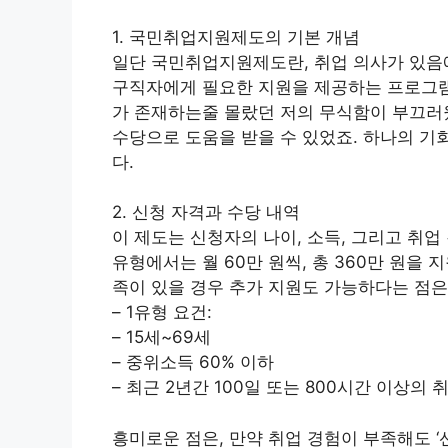
1. 국민취업지원제도의 기본 개념
일단 국민취업지원제도란, 취업 의사가 있음
구직자에게 필요한 지원을 제공하는 프로그램입
가 존재하는줄 몰랐던 저의 무식함이 부끄러웠
수당으로 도움을 받을 수 있었죠. 하나의 
다.
2. 신청 자격과 수당 내역
이 제도는 신청자의 나이, 소득, 그리고 취업
유형에서는 월 60만 원씩, 총 360만 원을
족이 있을 경우 추가 지원도 가능하다는 점은
– 1유형 요건:
– 15세~69세
– 중위소득 60% 이하
– 최근 2년간 100일 또는 800시간 이상의 
흥미로운 점은, 만약 취업 경험이 부족해도 