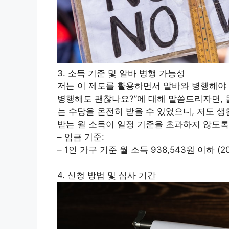
3. 소득 기준 및 알바 병행 가능성
저는 이 제도를 활용하면서 알바와 병행해야
병행해도 괜찮나요?”에 대해 말씀드리자면, 
는 수당을 온전히 받을 수 있었으니, 저도 
받는 월 소득이 일정 기준을 초과하지 않도록
– 임금 기준:
– 1인 가구 기준 월 소득 938,543원 이하 (2
4. 신청 방법 및 심사 기간