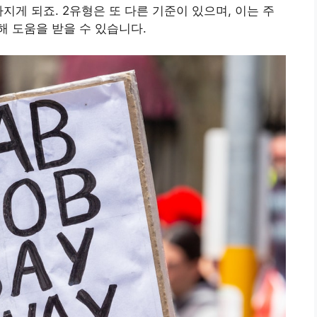
지게 되죠. 2유형은 또 다른 기준이 있으며, 이는 주
 도움을 받을 수 있습니다.