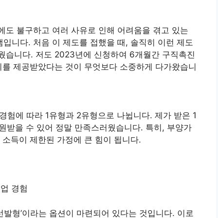
에도 불구하고 여러 사유로 인해 어려움을 겪고 있는
니다. 처음 이 제도를 접했을 때, 솔직히 이런 제도
습니다. 저도 2023년에 신청하여 6개월간 구직촉진
기회를 제공받았다는 것이 무엇보다 소중하게 다가왔습니
 경험에 따라 1유형과 2유형으로 나뉩니다. 제가 받은 1
 지원받을 수 있어 정말 만족스러웠습니다. 특히, 부양가
 소득이 제한된 가정에 큰 힘이 됩니다.
취업 경험
‘선발형’이라는 옵션이 마련되어 있다는 것입니다. 이로