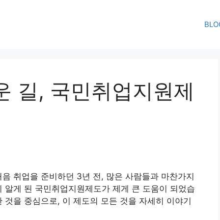
BLO
운 길, 국민취업지원제
처음 취업을 준비하던 3년 전, 많은 사람들과 마찬가지
히 알게 된 국민취업지원제도가 제게 큰 도움이 되었습
한 것을 중심으로, 이 제도의 모든 것을 자세히 이야기