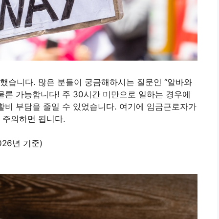
 했습니다. 많은 분들이 궁금해하시는 질문인 “알바와
물론 가능합니다! 주 30시간 미만으로 일하는 경우에
생활비 부담을 줄일 수 있었습니다. 여기에 임금근로자가
 주의하면 됩니다.
026년 기준)