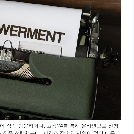
에 직접 방문하거나, 고용24를 통해 온라인으로 신청
 신청을 선택했는데, 시간과 장소의 제약이 없어 매우