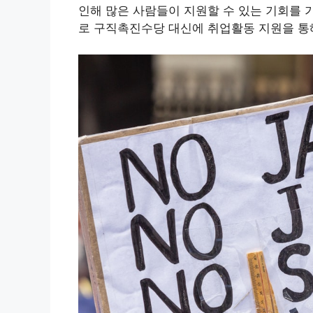
인해 많은 사람들이 지원할 수 있는 기회를 가
로 구직촉진수당 대신에 취업활동 지원을 통해