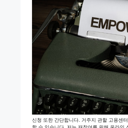
신청 또한 간단합니다. 거주지 관할 고용센터
할 수 있습니다. 저는 재참여를 위해 온라인