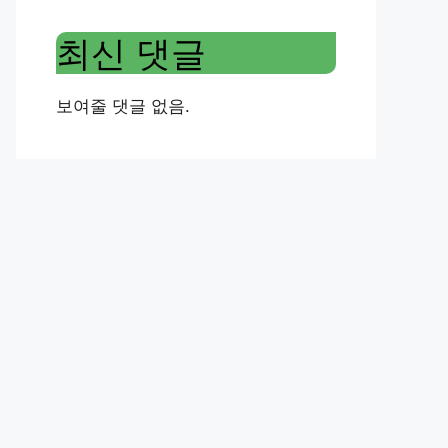
최신 댓글
보여줄 댓글 없음.