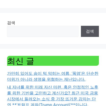
검색
검색
최신 글
가만히 있어도 숨이 턱 막히는 여름, ‘폭염’은 단순한
더위가 아니라 생명을 위협하는 재난입니다.
내 자녀를 위한 미래 자산 마련, 혹은 안정적인 노후
를 위한 기반을 고민하고 계신가요? 최근 미국 금융
시장에서 들려오는 소식 중 가장 뜨거운 감자는 단
연 **’트럼프 계좌(Trump Account)’**입니다.