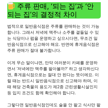
주류 판매, ‘되는 집’과 ‘안
되는 집’의 결정적 차이
법적으로 일반음식점은 주류를 판매하는 것이 가능
합니다. 그래서 저녁에 맥주나 소주를 곁들일 수 있
는 식당이나 펍을 운영하고 싶으시다면, 무조건 일
반음식점으로 신고해야 해요. 반면에 휴게음식점은
주류 판매가 절대 불가합니다.
이게 무슨 말이냐면, 만약 여러분이 카페를 운영하
면서 ‘저녁에만 맥주를 팔아볼까?’ 하고 생각하신다
면, 휴게음식점으로는 절대 안 된다는 뜻이에요. 이
럴 때는 반드시 일반음식점으로 신고해야 하며, 이
때 해당 건축물의 용도가 제2종 근린생활시설인지
등 입지 조건도 함께 확인해야 합니다.
그렇다면 일반음식점인데도 술을 안 팔고 식사만 팔