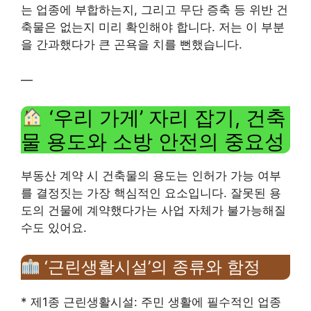
는 업종에 부합하는지, 그리고 무단 증축 등 위반 건
축물은 없는지 미리 확인해야 합니다. 저는 이 부분
을 간과했다가 큰 곤욕을 치를 뻔했습니다.
—
‘우리 가게’ 자리 잡기, 건축
물 용도와 소방 안전의 중요성
부동산 계약 시 건축물의 용도는 인허가 가능 여부
를 결정짓는 가장 핵심적인 요소입니다. 잘못된 용
도의 건물에 계약했다가는 사업 자체가 불가능해질
수도 있어요.
‘근린생활시설’의 종류와 함정
* 제1종 근린생활시설: 주민 생활에 필수적인 업종