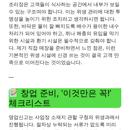
조리장은 고객들이 식사하는 공간에서 내부가 보일
수 있는 구조여야 합니다. 이는 위생 관리에 대한 투
명성을 높이기 위한 조치라고 생각하시면 됩니다.
또한, 바닥은 물이 잘 빠지도록 배수가 용이한 내수
처리가 되어 있어야 하고, 쥐나 해충의 유입을 막기
위한 시설과 환기 시설은 필수적으로 갖춰야 합니
다. 제가 직접 매장을 준비하면서 느낀 점은, 이런
기본적인 위생 시설에 신경 쓰는 것이 결국 고객 만
족으로 이어진다는 것이었습니다.
—
창업 준비, ‘이것만은 꼭!’
체크리스트
영업신고는 사업장 소재지 관할 구청의 위생과에서
진행됩니다. 절차상 누락되는 서류가 없도록 미리