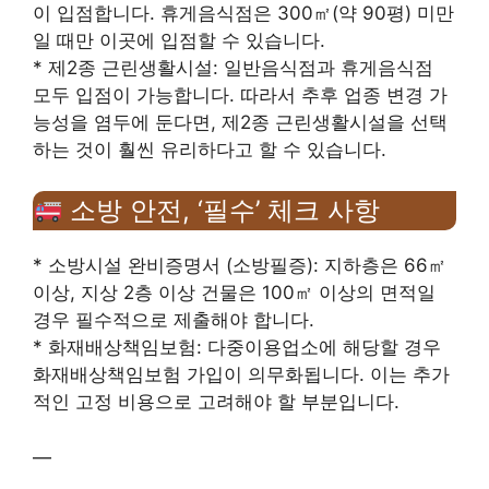
이 입점합니다. 휴게음식점은 300㎡(약 90평) 미만
일 때만 이곳에 입점할 수 있습니다.
* 제2종 근린생활시설: 일반음식점과 휴게음식점
모두 입점이 가능합니다. 따라서 추후 업종 변경 가
능성을 염두에 둔다면, 제2종 근린생활시설을 선택
하는 것이 훨씬 유리하다고 할 수 있습니다.
소방 안전, ‘필수’ 체크 사항
* 소방시설 완비증명서 (소방필증): 지하층은 66㎡
이상, 지상 2층 이상 건물은 100㎡ 이상의 면적일
경우 필수적으로 제출해야 합니다.
* 화재배상책임보험: 다중이용업소에 해당할 경우
화재배상책임보험 가입이 의무화됩니다. 이는 추가
적인 고정 비용으로 고려해야 할 부분입니다.
—