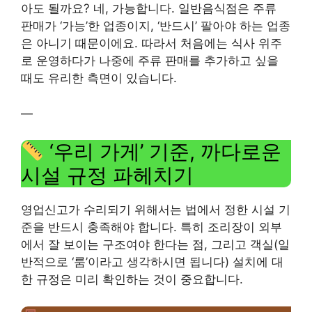
아도 될까요? 네, 가능합니다. 일반음식점은 주류
판매가 ‘가능’한 업종이지, ‘반드시’ 팔아야 하는 업종
은 아니기 때문이에요. 따라서 처음에는 식사 위주
로 운영하다가 나중에 주류 판매를 추가하고 싶을
때도 유리한 측면이 있습니다.
—
‘우리 가게’ 기준, 까다로운
시설 규정 파헤치기
영업신고가 수리되기 위해서는 법에서 정한 시설 기
준을 반드시 충족해야 합니다. 특히 조리장이 외부
에서 잘 보이는 구조여야 한다는 점, 그리고 객실(일
반적으로 ‘룸’이라고 생각하시면 됩니다) 설치에 대
한 규정은 미리 확인하는 것이 중요합니다.