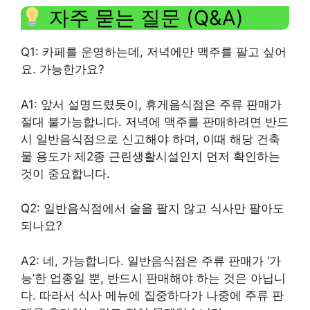
자주 묻는 질문 (Q&A)
Q1: 카페를 운영하는데, 저녁에만 맥주를 팔고 싶어
요. 가능한가요?
A1: 앞서 설명드렸듯이, 휴게음식점은 주류 판매가
절대 불가능합니다. 저녁에 맥주를 판매하려면 반드
시 일반음식점으로 신고해야 하며, 이때 해당 건축
물 용도가 제2종 근린생활시설인지 먼저 확인하는
것이 중요합니다.
Q2: 일반음식점에서 술을 팔지 않고 식사만 팔아도
되나요?
A2: 네, 가능합니다. 일반음식점은 주류 판매가 ‘가
능’한 업종일 뿐, 반드시 판매해야 하는 것은 아닙니
다. 따라서 식사 메뉴에 집중하다가 나중에 주류 판