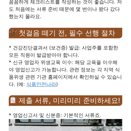
꼼꼼하게 체크리스트를 작성하는 것이 좋습니다. 저
도 처음에는 서류 준비 때문에 몇 번이나 왔다 갔다
했는지 몰라요.
첫걸음 떼기 전, 필수 선행 절차
* 건강진단결과서 (보건증) 발급: 사업주를 포함한
모든 직원이 발급받아야 합니다.
* 신규 영업자 위생교육 이수: 해당 교육을 이수해
야 영업신고가 가능합니다. 관련 정보는 각 지역 식
품위생 관련 기관 홈페이지에서 확인하실 수 있습니
다. (예:
식품안전나라
)
제출 서류, 미리미리 준비하세요!
* 영업신고서 및 신분증: 기본적인 서류죠.