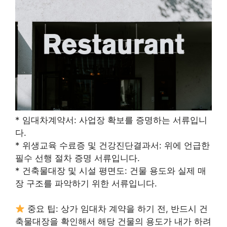
* 임대차계약서: 사업장 확보를 증명하는 서류입니
다.
* 위생교육 수료증 및 건강진단결과서: 위에 언급한
필수 선행 절차 증명 서류입니다.
* 건축물대장 및 시설 평면도: 건물 용도와 실제 매
장 구조를 파악하기 위한 서류입니다.
중요 팁: 상가 임대차 계약을 하기 전, 반드시 건
축물대장을 확인해서 해당 건물의 용도가 내가 하려