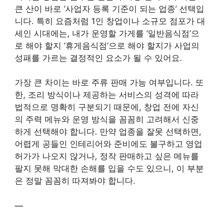
큰 산이 바로 ‘사업자 등록 기준이 되는 업종’ 선택입
니다. 특히 요즘처럼 1인 창업이나 소규모 점포가 대
세인 시대에는, 내가 운영할 가게를 ‘일반음식점’으
로 해야 할지 ‘휴게음식점’으로 해야 할지가 사업의
성패를 가르는 결정적인 요소가 될 수 있어요.
가장 큰 차이는 바로 주류 판매 가능 여부입니다. 또
한, 조리 방식이나 제공하는 서비스의 성격에 따라
법적으로 명확히 구분되기 때문에, 창업 전에 자신
의 주력 메뉴와 운영 방식을 꼼꼼히 고려해서 신중
하게 선택해야 합니다. 만약 업종을 잘못 선택하면,
어렵게 공들인 인테리어와 준비에도 불구하고 영업
허가가 나오지 않거나, 정작 판매하고 싶은 메뉴를
팔지 못해 막대한 손해를 입을 수도 있으니, 이 부분
은 정말 꼼꼼히 따져봐야 합니다.
—