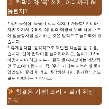
칸막이와 ‘룸’ 설치, 어디까지 허
용될까?
* 일반음식점: 독립된 객실 설치가 가능합니다. 하
지만 여기서 주의할 점! 범죄 예방을 위해 객실 내부
에 잠금장치를 설치하는 것은 법적으로 금지되어 있
습니다.
* 휴게음식점: 원칙적으로 독립된 객실을 둘 수 없
습니다. 만약 칸막이를 설치하더라도, 높이가 1.5m
미만이어야 하고 내부가 훤히 들여다보이는 개방적
인 구조여야 합니다. 즉, ‘우리 카페는 아늑하게 룸이
있었으면 좋겠어!’라고 생각하신다면, 휴게음식점으
로는 어렵다는 이야기죠.
청결은 기본! 조리 시설과 위생
관리