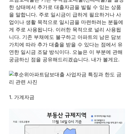
한 상태에서 추가로 대출자금을 빌릴 수 있는 상품
을 말합니다. 주로 일시금이 급하게 필요하거나 사
업이나 생활 목적으로 일시금을 마련하려는 분들에
게 주로 사용됩니다. 이러한 목적으로 널리 사용됩
니다. 기존 부채에도 불구하고 아파트의 남은 담보
가치에 따라 추가 대출을 받을 수 있다는 점에서 유
연한 일시금 조달 방식이다. 오늘은 이 부분에 관해
궁금하신 점을 공유해드리겠습니다. 내가 볼게요.
1. 가계자금