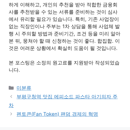
하게 이해하고, 개인의 추천을 받아 적합한 금융회
사를 추천받을 수 있는 서류를 준비하는 것이 심사
에서 유리할 필요가 있습니다. 특히, 기존 사업장이
없는 직장인이나 주부는 1차 상담을 통해 사업체 발
행 시 주의할 방법과 준비기간, 조건 등을 미리 알아
본 뒤, 뭉쳐야 할 때 신청하는 것이 좋다. 합집합. 이
것은 어려운 상황에서 확실히 도움이 될 것입니다.
본 포스팅은 소정의 원고료를 지원받아 작성되었습
니다.
Categories
미분류
부평구청역 맛집 에피소드 파스타 아기의자 주
차
펜토큰(Fan Token) 팬덤 경제의 혁명