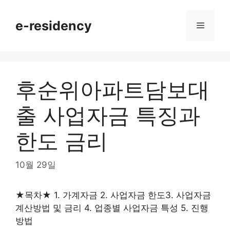
Skip
to
e-residency
Menu
content
후순위아파트담보대
출 사업자금 특징과
한도 금리
10월 29일
★목차★ 1. 가계자금 2. 사업자금 한도3. 사업자금
계산방법 및 금리 4. 업종별 사업자금 특성 5. 진행
방법