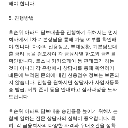
해야 합니다.
5. 진행방법
후순위 아파트 담보대출을 진행하기 위해서는 먼저
회사에서 1차 기본상담을 통해 가능 여부를 확인해
야 합니다. 차주의 신용정보, 부채상황, 기본담보대
출 금리 등을 검토하여 각 금융사별 한도와 금리를
확인합니다. 토스나 카카오페이 등 핀테크가 하는
것이 아니라 각 은행에서 상담사를 통해 확인하기
때문에 누적된 문의에 대한 신용점수 정보는 보존되
지 않습니다. 진행을 원하시면 상담사가 사업자등록
증 발급, 서류 준비 등을 안내하고 심사과정을 도와
드립니다.
후순위 아파트 담보대출 승인률을 높이기 위해서는
함께 일하는 전문 상담사의 실력이 중요합니다. 특
히, 각 금융회사의 다양한 자격과 우대조건을 정확