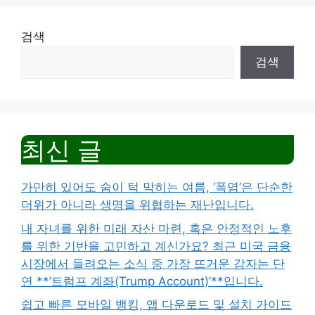
검색
검색
최신 글
가만히 있어도 숨이 턱 막히는 여름, ‘폭염’은 단순한
더위가 아니라 생명을 위협하는 재난입니다.
내 자녀를 위한 미래 자산 마련, 혹은 안정적인 노후
를 위한 기반을 고민하고 계신가요? 최근 미국 금융
시장에서 들려오는 소식 중 가장 뜨거운 감자는 단
연 **’트럼프 계좌(Trump Account)’**입니다.
쉽고 빠른 모바일 뱅킹, 앱 다운로드 및 설치 가이드