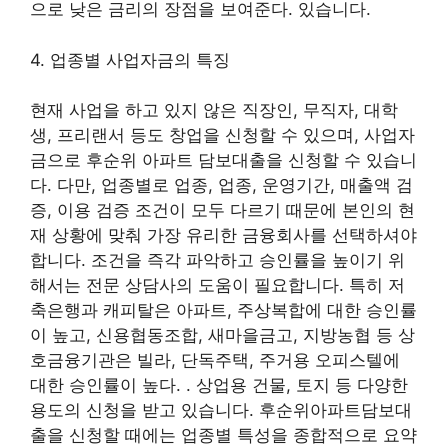
으로 낮은 금리의 장점을 보여준다. 있습니다.
4. 업종별 사업자금의 특징
현재 사업을 하고 있지 않은 직장인, 무직자, 대학
생, 프리랜서 등도 창업을 신청할 수 있으며, 사업자
금으로 후순위 아파트 담보대출을 신청할 수 있습니
다. 다만, 업종별로 업종, 업종, 운영기간, 매출액 검
증, 이용 검증 조건이 모두 다르기 때문에 본인의 현
재 상황에 맞춰 가장 유리한 금융회사를 선택하셔야
합니다. 조건을 즉각 파악하고 승인률을 높이기 위
해서는 전문 상담사의 도움이 필요합니다. 특히 저
축은행과 캐피탈은 아파트, 주상복합에 대한 승인률
이 높고, 신용협동조합, 새마을금고, 지방농협 등 상
호금융기관은 빌라, 단독주택, 주거용 오피스텔에
대한 승인률이 높다. . 상업용 건물, 토지 등 다양한
용도의 신청을 받고 있습니다. 후순위아파트담보대
출을 신청할 때에는 업종별 특성을 종합적으로 요약