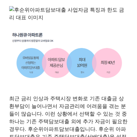
최근 금리 인상과 주택시장 변화로 기존 대출금 상
환부담이 늘어나면서 자금관리에 어려움을 겪는 분
들이 많습니다. 이런 상황에서 선택할 수 있는 것 중
하나는 기존 주택담보대출 외에 추가 자금이 필요한
경우다. 후순위아파트담보대출입니다. 후순위 아파
트담보대출은 기존 주택담보대출(선배대출)을 설정