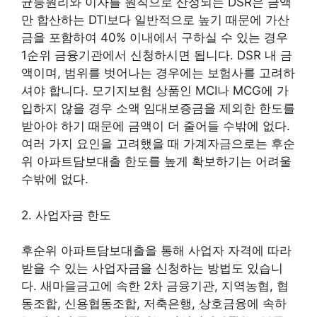
균등원리와 이자를 원칙으로 산정되는 DSR은 금액
만 합산하는 DTI보다 일반적으로 높기 때문에 가산
금을 포함하여 40% 이내에서 구하실 수 있는 경우
1순위 금융기관에서 신청하시면 됩니다. DSR 내 금
액이며, 범위를 벗어나는 경우에는 보험사를 고려하
셔야 합니다. 모기지보험 상품인 MCI나 MCG에 가
입하지 않을 경우 소액 임대보증금을 ​​제외한 한도를
받아야 하기 때문에 금액이 더 줄어들 수밖에 없다.
여러 가지 요인을 고려했을 때 가계자금으로는 후순
위 아파트담보대출 한도를 높게 확보하기는 어려울
수밖에 없다.
2. 사업자금 한도
후순위 아파트담보대출을 통해 사업자 자격에 따라
받을 수 있는 사업자금을 신청하는 방법도 있습니
다. 새마을금고에 속한 2차 금융기관, 지역농협, 협
동조합, 신용협동조합, 저축은행, 상호금융에 속하