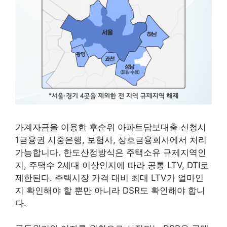
가계자금을 이용한 후순위 아파트담보대출 신청시
1금융권 시중은행, 보험사, 상호금융회사에서 처리
가능합니다. 한도산정방식은 주택소유 규제지역인
지, 주택수 2세대 이상인지에 따라 공통 LTV, DTI로
제한된다. 주택시장 가격 대비 최대 LTV가 얼마인
지 확인해야 할 뿐만 아니라 DSR도 확인해야 합니
다.