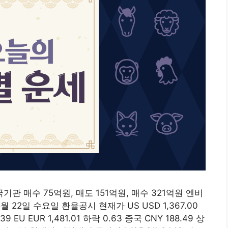
외국기관 매수 75억원, 매도 151억원, 매수 321억원 엔비
 22일 수요일 환율공시 현재가 US USD 1,367.00
39 EU EUR 1,481.01 하락 0.63 중국 CNY 188.49 상