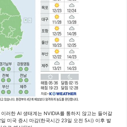
이러한 AI 생태계는 NVIDIA를 통하지 않고는 들어갈
일 미국 증시 마감(한국시간 23일 오전 5시) 이후 발