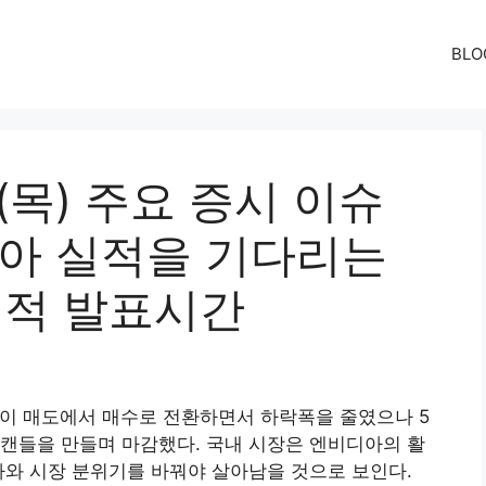
BLO
일(목) 주요 증시 이슈
디아 실적을 기다리는
실적 발표시간
인들이 매도에서 매수로 전환하면서 하락폭을 줄였으나 5
캔들을 만들며 마감했다. 국내 시장은 엔비디아의 활
나와 시장 분위기를 바꿔야 살아남을 것으로 보인다.