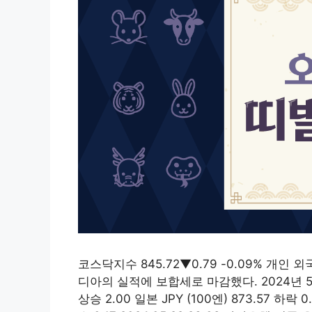
코스닥지수 845.72▼0.79 -0.09% 개인 
디아의 실적에 보합세로 마감했다. 2024년 5월
상승 2.00 일본 JPY (100엔) 873.57 하락 0.