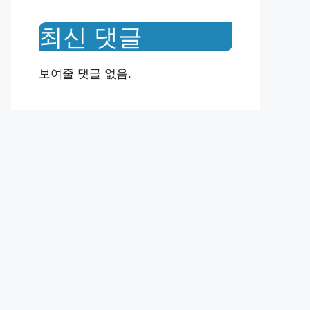
최신 댓글
보여줄 댓글 없음.