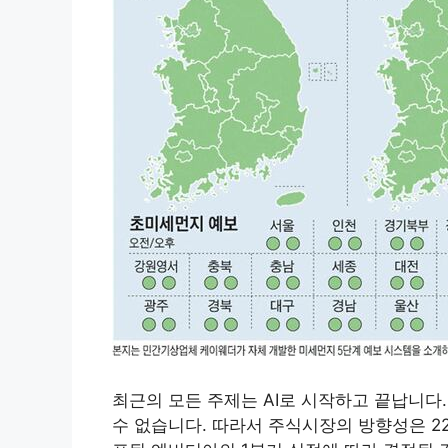
최근의 모든 주제는 AI로 시작하고 끝납니다. 
수 없습니다. 따라서 주식시장의 방향성은 22