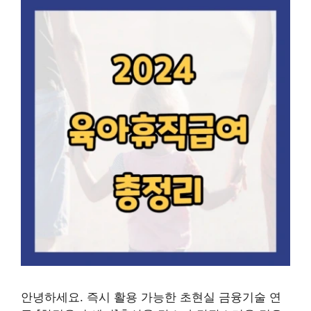
안녕하세요. 즉시 활용 가능한 초현실 금융기술 연