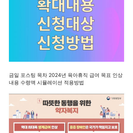
금일 포스팅 목차 2024년 육아휴직 급여 목표 인상
내용 수령액 시뮬레이션 적용방법