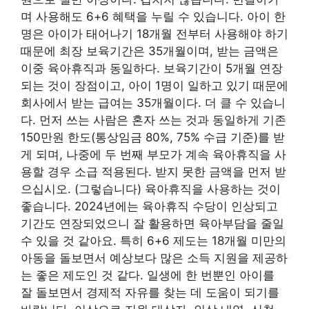
며 사용해도 6+6 혜택을 누릴 수 있습니다. 아이 한
명은 아이가 태어나기 18개월 전부터 사용해야 하기
때문에 최장 보육기간은 35개월이며, 받는 금액은
이중 육아휴직과 동일하다. 보육기간이 5개월 연장
되는 것이 장점이고, 아이 1명이 일하고 있기 때문에
회사에서 받는 급여는 35개월이다. 더 클 수 있습니
다. 먼저 쓰는 사람은 혼자 쓰는 것과 동일하게 기존
150만원 한도(통상임금 80%, 75% 수급 기준)를 받
게 되며, 나중에 두 번째 부모가 계속 육아휴직을 사
용할 경우 소급 적용된다. 받지 못한 금액을 먼저 받
으십시오. (그렇습니다) 육아휴직을 사용하는 것이
좋습니다. 2024년에는 육아휴직 수당이 인상되고
기간도 연장되었으니 잘 활용하면 육아부담을 줄일
수 있을 것 같아요. 특히 6+6 제도는 18개월 미만의
아동을 돌보면서 예상보다 많은 소득 지원을 제공하
는 좋은 제도인 것 같다. 일생에 한 번뿐인 아이를
잘 돌보면서 경제적 자유를 찾는 데 도움이 되기를