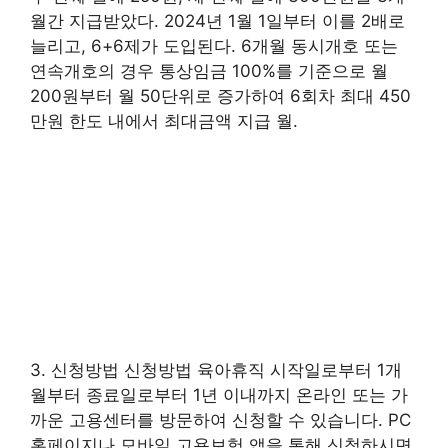
월간 지급받았다. 2024년 1월 1일부터 이를 2배로
늘리고, 6+6제가 도입된다. 6개월 동시개호 또는
연속개호의 경우 통상임금 100%를 기준으로 월
200원부터 월 50단위로 증가하여 6회차 최대 450
만원 한도 내에서 최대금액 지급 월.
3. 신청방법 신청방법 육아휴직 시작일로부터 1개
월부터 종료일로부터 1년 이내까지 온라인 또는 가
까운 고용센터를 방문하여 신청할 수 있습니다. PC
홈페이지나 모바일 고용보험 앱을 통해 신청하시면