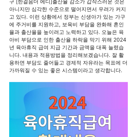
구 [한걸음더 에디]출산율 감소가 갑작스러운 것은
아니지만 심각한 수준으로 떨어지면서 우려가 커지
고 있다. 이런 상황에서 정부는 신생아가 있는 가구
에 주거비를 지원하고, 보육비 부담을 완화해 혼인
율과 출산율을 높이려고 노력하고 있다. 오늘은 육
아비 부담으로 인한 출산율 하락을 막기 위해 2024
년 육아휴직 급여 지급 기간과 금액을 대폭 늘렸습
니다. 내용과 적용방법을 정리해보겠습니다. 잘 활
용하면 부담도 줄어들고 경제적 자유라는 목표에 더
가까워질 수 있는 좋은 시스템이라고 생각합니다.