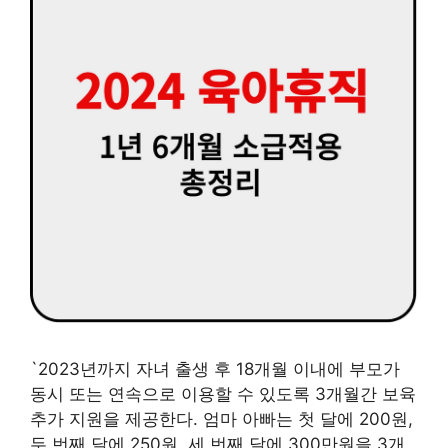
`2023년까지 자녀 출생 후 18개월 이내에 부모가
동시 또는 연속으로 이용할 수 있도록 3개월간 보육
추가 지원을 제공한다. 엄마 아빠는 첫 달에 200원,
두 번째 달에 250원, 세 번째 달에 300만원을 3개