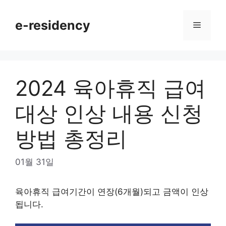
Skip
to
e-residency
Menu
content
2024 육아휴직 급여
대상 인상 내용 신청
방법 총정리
01월 31일
육아휴직 급여기간이 연장(6개월)되고 금액이 인상
됩니다.