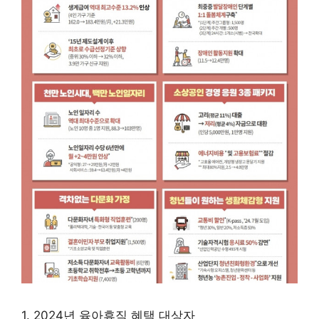
1. 2024년 육아휴직 혜택 대상자