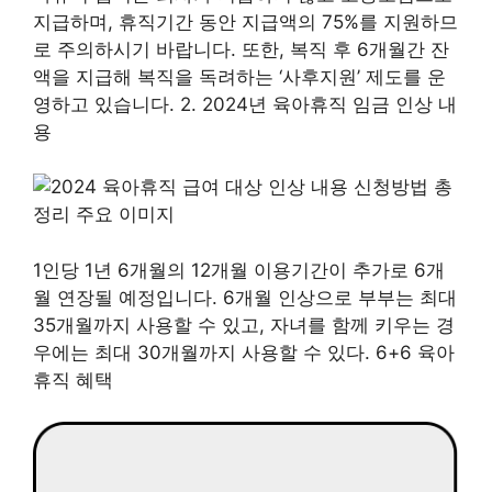
지급하며, 휴직기간 동안 지급액의 75%를 지원하므
로 주의하시기 바랍니다. 또한, 복직 후 6개월간 잔
액을 지급해 복직을 독려하는 ‘사후지원’ 제도를 운
영하고 있습니다. 2. 2024년 육아휴직 임금 인상 내
용
1인당 1년 6개월의 12개월 이용기간이 추가로 6개
월 연장될 예정입니다. 6개월 인상으로 부부는 최대
35개월까지 사용할 수 있고, 자녀를 함께 키우는 경
우에는 최대 30개월까지 사용할 수 있다. 6+6 육아
휴직 혜택