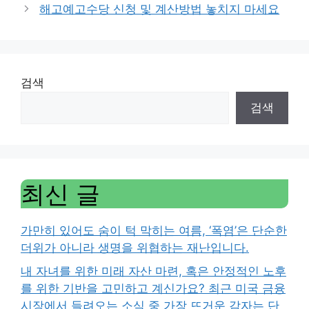
해고예고수당 신청 및 계산방법 놓치지 마세요
검색
검색
최신 글
가만히 있어도 숨이 턱 막히는 여름, ‘폭염’은 단순한
더위가 아니라 생명을 위협하는 재난입니다.
내 자녀를 위한 미래 자산 마련, 혹은 안정적인 노후
를 위한 기반을 고민하고 계신가요? 최근 미국 금융
시장에서 들려오는 소식 중 가장 뜨거운 감자는 단