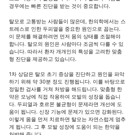
경우에는 빠른 진단을 받는 것이 중요합니다.
탈모로 고통받는 사람들이 많은데, 한의학에서는 스
트레스로 인한 두피열을 중요한 원인으로 꼽는다.
이 문제를 해결하려면 먼저 몸의 상태를 조절해야
합니다. 탈모의 원인은 사람마다 조금씩 다를 수 있
습니다. 따라서 환자 개개인의 특성을 고려한 맞춤
형 진단을 제공하고 있습니다.
1차 상담은 탈모 초기 증상을 진단하고 원인을 파악
하기 위해 약 30분 정도 진행됩니다. 이를 바탕으로
정밀한 검사를 거쳐 처방을 해드립니다. 맞춤형 한
약은 모낭에 직접 작용하여 모발의 성장을 돕습니
다. 두피열과 호르몬 불균형이 문제라면 개선에 도
움이 됩니다. 신장 기능에 문제가 있으면 강화된다.
이렇게 몸을 먼저 치료하면 탈모는 자연스럽게 멈추
게 됩니다. 그 후 모발 성장에 도움이 되는 한약을
처방해 줍니다.