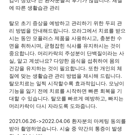
감이 생겼다”는 환자분들의 후기가 많습니다. 체질
에 따른 생활습관 관리
탈모 초기 증상을 예방하고 관리하기 위한 두피 관
리 방법을 안내해드립니다. 모라그에서 치료를 받으
시는 동안 모플러스 제품을 사용하시고, 충분한 수
면을 취하시며, 균형잡힌 식사를 유지하시는 것이
중요합니다. 머리카락의 주성분이 단백질이라는 사
실, 알고 계셨나요? 다양한 음식을 섭취하여 몸의
건강을 유지하는 것이 필요합니다. 또한 개인의 체
질에 맞는 생활습관 관리 방법을 제시해 드립니다.
탈모치료는 일찍 시작할수록 효과적입니다. 모낭이
기능을 잃기 전에 치료를 시작하면 빠른 회복을 기
대할 수 있습니다. 탈모를 빠르게 예방하고, 빠지는
머리카락이 다시 자라도록 도와줍니다.
2021.06.26->2022.04.06 환자분의 마케팅 동의를
받아 촬영하였습니다. 시술 중 약간의 통증이 발생