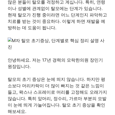
많은 분들이 탈모를 걱정하고 계십니다. 특히, 연령
이나 성별에 관계없이 탈모에는 단계가 있습니다.
현재 탈모가 진행 중이라면 어느 단계인지 파악하고
치료를 받는 것이 중요하다. 이렇게 하면 재발을 예
방하는 데 도움이 됩니다.
안녕하세요. 저는 17년 경력의 모락한의원 장민기
원장입니다.
탈모의 초기 증상은 눈에 띄지 않습니다. 하지만 평
소보다 머리카락이 더 많이 빠지는 것 같은 느낌이
들고, 왁스나 스프레이로 머리를 고정해도 오래가지
않습니다. 특히 앞머리, 정수리, 가르마 부분의 모발
이 눈에 띄게 가늘어집니다. 탈모 초기 증상을 확인
해보세요.