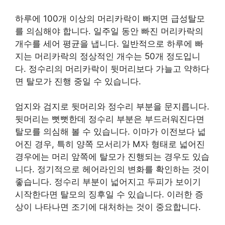
하루에 100개 이상의 머리카락이 빠지면 급성탈모
를 의심해야 합니다. 일주일 동안 빠진 머리카락의
개수를 세어 평균을 냅니다. 일반적으로 하루에 빠
지는 머리카락의 정상적인 개수는 50개 정도입니
다. 정수리의 머리카락이 뒷머리보다 가늘고 약하다
면 탈모가 진행 중일 수 있습니다.
엄지와 검지로 뒷머리와 정수리 부분을 문지릅니다.
뒷머리는 뻣뻣한데 정수리 부분은 부드러워진다면
탈모를 의심해 볼 수 있습니다. 이마가 이전보다 넓
어진 경우, 특히 양쪽 모서리가 M자 형태로 넓어진
경우에는 머리 앞쪽에 탈모가 진행되는 경우도 있습
니다. 정기적으로 헤어라인의 변화를 확인하는 것이
좋습니다. 정수리 부분이 넓어지고 두피가 보이기
시작한다면 탈모의 징후일 수 있습니다. 이러한 증
상이 나타나면 조기에 대처하는 것이 중요합니다.