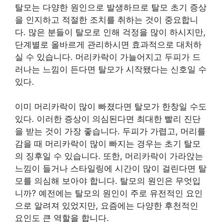
탈모는 다양한 원인으로 발생하므로 탈모 초기 증상
을 인지하고 적절한 조치를 취하는 것이 중요합니
다. 많은 분들이 탈모로 인해 걱정을 많이 하시지만,
단계별로 올바르게 관리하시면 효과적으로 대처하
실 수 있습니다. 머리카락이 가늘어지고 두피가 드
러나는 느낌이 든다면 탈모가 시작됐다는 신호일 수
있다.
이미 머리카락이 많이 빠졌다면 탈모가 한창일 수도
있다. 이러한 증상이 의심된다면 최대한 빨리 진단
을 받는 것이 가장 좋습니다. 두피가 가렵고, 머리를
감을 때 머리카락이 많이 빠지는 경우는 초기 탈모
의 징후일 수 있습니다. 또한, 머리카락이 가라앉는
느낌이 들거나 스타일링에 시간이 많이 걸린다면 탈
모를 의심해 보아야 합니다. 탈모의 원인은 무엇입
니까? 예전에는 탈모의 원인이 주로 유전적인 요인
으로 알려져 있었지만, 요즘에는 다양한 후천적인
요인도 큰 역할을 합니다.